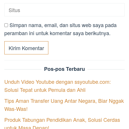
Simpan nama, email, dan situs web saya pada
peramban ini untuk komentar saya berikutnya.
Pos-pos Terbaru
Unduh Video Youtube dengan ssyoutube.com:
Solusi Tepat untuk Pemula dan Ahli
Tips Aman Transfer Uang Antar Negara, Biar Nggak
Was-Was!
Produk Tabungan Pendidikan Anak, Solusi Cerdas
untuk Masa Depan!