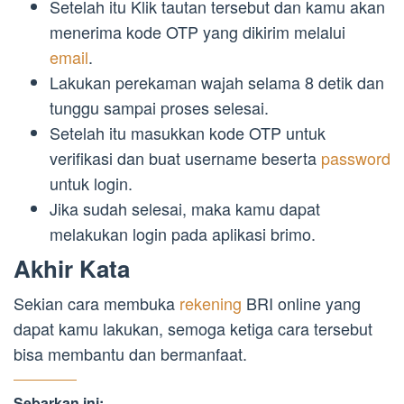
Setelah itu Klik tautan tersebut dan kamu akan
menerima kode OTP yang dikirim melalui
email
.
Lakukan perekaman wajah selama 8 detik dan
tunggu sampai proses selesai.
Setelah itu masukkan kode OTP untuk
verifikasi dan buat username beserta
password
untuk login.
Jika sudah selesai, maka kamu dapat
melakukan login pada aplikasi brimo.
Akhir Kata
Sekian cara membuka
rekening
BRI online yang
dapat kamu lakukan, semoga ketiga cara tersebut
bisa membantu dan bermanfaat.
Sebarkan ini: