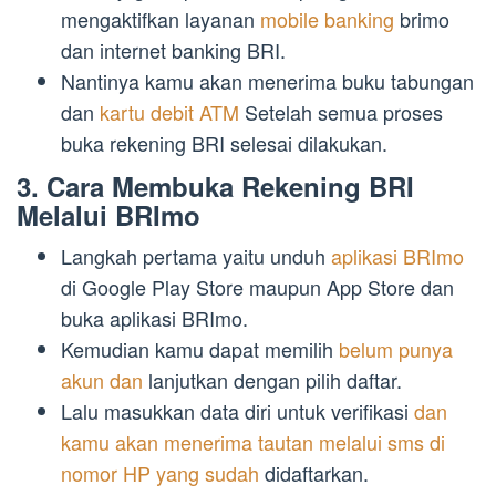
mengaktifkan layanan
mobile banking
brimo
dan internet banking BRI.
Nantinya kamu akan menerima buku tabungan
dan
kartu debit ATM
Setelah semua proses
buka rekening BRI selesai dilakukan.
3. Cara Membuka Rekening BRI
Melalui BRImo
Langkah pertama yaitu unduh
aplikasi BRImo
di Google Play Store maupun App Store dan
buka aplikasi BRImo.
Kemudian kamu dapat memilih
belum punya
akun dan
lanjutkan dengan pilih daftar.
Lalu masukkan data diri untuk verifikasi
dan
kamu akan menerima tautan melalui sms di
nomor HP yang sudah
didaftarkan.