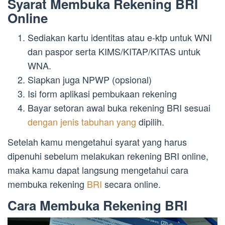
Syarat Membuka Rekening BRI
Online
Sediakan kartu identitas atau e-ktp untuk WNI
dan paspor serta KIMS/KITAP/KITAS untuk
WNA.
Siapkan juga NPWP (opsional)
Isi form aplikasi pembukaan rekening
Bayar setoran awal buka rekening BRI sesuai
dengan jenis tabuhan yang
dipilih.
Setelah kamu mengetahui syarat yang harus
dipenuhi sebelum melakukan rekening BRI online,
maka kamu dapat langsung mengetahui cara
membuka rekening
BRI
secara online.
Cara Membuka Rekening BRI