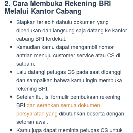
2. Cara Membuka Rekening BRI
Melalui Kantor Cabang
Siapkan terlebih dahulu dokumen yang
diperlukan dan langsung saja datang ke kantor
cabang BRI terdekat.
Kemudian kamu dapat mengambil nomor
antrian menuju customer service atau CS di
satpam.
Lalu datangi petugas CS pada saat dipanggil
dan sampaikan bahwa kamu ingin membuka
rekening BRI.
Setelah itu, isi formulir pembukaan rekening
BRI
dan serahkan semua dokumen
persyaratan yang
dibutuhkan beserta dengan
setoran awal.
Kamu juga dapat meminta petugas CS untuk