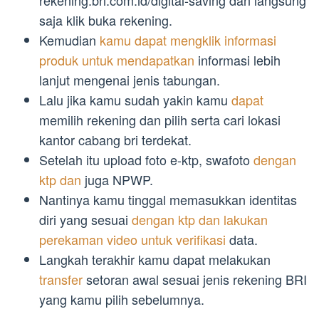
saja klik buka rekening.
Kemudian
kamu dapat mengklik informasi
produk untuk mendapatkan
informasi lebih
lanjut mengenai jenis tabungan.
Lalu jika kamu sudah yakin kamu
dapat
memilih rekening dan pilih serta cari lokasi
kantor cabang bri terdekat.
Setelah itu upload foto e-ktp, swafoto
dengan
ktp dan
juga NPWP.
Nantinya kamu tinggal memasukkan identitas
diri yang sesuai
dengan ktp dan lakukan
perekaman video untuk verifikasi
data.
Langkah terakhir kamu dapat melakukan
transfer
setoran awal sesuai jenis rekening BRI
yang kamu pilih sebelumnya.