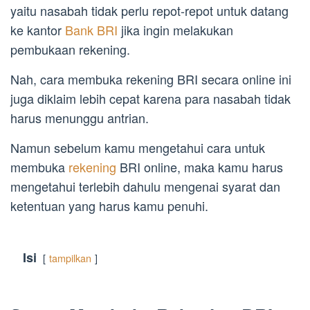
yaitu nasabah tidak perlu repot-repot untuk datang
ke kantor
Bank BRI
jika ingin melakukan
pembukaan rekening.
Nah, cara membuka rekening BRI secara online ini
juga diklaim lebih cepat karena para nasabah tidak
harus menunggu antrian.
Namun sebelum kamu mengetahui cara untuk
membuka
rekening
BRI online, maka kamu harus
mengetahui terlebih dahulu mengenai syarat dan
ketentuan yang harus kamu penuhi.
Isi
tampilkan