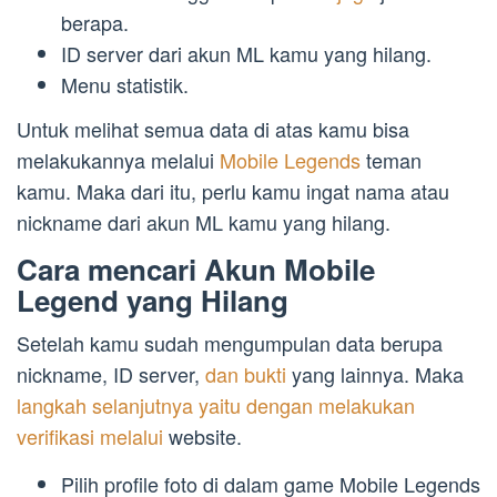
berapa.
ID server dari akun ML kamu yang hilang.
Menu statistik.
Untuk melihat semua data di atas kamu bisa
melakukannya melalui
Mobile Legends
teman
kamu. Maka dari itu, perlu kamu ingat nama atau
nickname dari akun ML kamu yang hilang.
Cara mencari Akun Mobile
Legend yang Hilang
Setelah kamu sudah mengumpulan data berupa
nickname, ID server,
dan bukti
yang lainnya. Maka
langkah selanjutnya yaitu dengan melakukan
verifikasi melalui
website.
Pilih profile foto di dalam game Mobile Legends