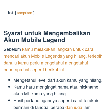
Isi
tampilkan
Syarat untuk Mengembalikan
Akun Mobile Legend
Sebelum
kamu melakukan langkah untuk cara
mencari akun Mobile Legends yang hilang, terlebih
dahulu kamu perlu mengetahui mengetahui
beberapa hal seperti berikut ini
.
Mengetahui level dari akun kamu yang hilang.
Kamu haru mengingat nama atau nickname
akun ML kamu yang hilang.
Hasil pertandingannya seperti catat terakhir
bermain di tanggal berapa
dan juga
jam