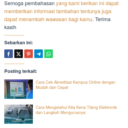
Semoga pembahasan
yang kami berikan ini dapat
memberikan informasi tambahan tentunya juga
dapat menambah wawasan bagi kamu
. Terima
kasih
Sebarkan ini:
Posting terkait:
Cara Cek Akreditasi Kampus Online dengan
Mudah dan Cepat
Cara Mengetahui Kita Kena Tilang Elektronik
dan Langkah Mengurusnya