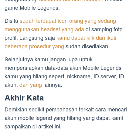
game Mobile Legends.
Disitu
sudah terdapat icon orang yang sedang
menggunakan headset yang ada
di samping foto
profil. Langsung saja
kamu dapat klik dan ikuti
beberapa prosedur yang
sudah disediakan.
Selanjutnya kamu jangan lupa untuk
mempersiapkan data-data akun Mobile Legends
kamu yang hilang seperti nickname, ID server, ID
akun,
dan yang
lainnya.
Akhir Kata
Demikian sedikit pembahasan terkait cara mencari
akun mobile legend yang hilang yang dapat kami
sampaikan di artikel ini.