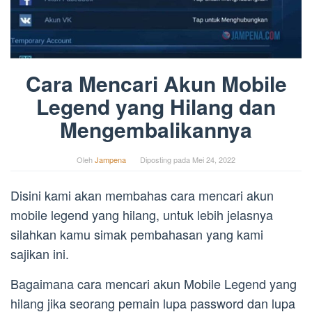
Cara Mencari Akun Mobile
Legend yang Hilang dan
Mengembalikannya
Oleh
Jampena
Diposting pada
Mei 24, 2022
Disini kami akan membahas cara mencari akun
mobile legend yang hilang, untuk lebih jelasnya
silahkan kamu simak pembahasan yang kami
sajikan ini.
Bagaimana cara mencari akun Mobile Legend yang
hilang jika seorang pemain lupa password dan lupa