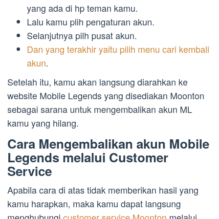
yang ada di hp teman kamu.
Lalu kamu plih pengaturan akun.
Selanjutnya pilh pusat akun.
Dan yang terakhir yaitu pilih menu cari kembali
akun
.
Setelah itu, kamu akan langsung diarahkan ke
website Mobile Legends yang disediakan Moonton
sebagai sarana untuk mengembalikan akun ML
kamu yang hilang.
Cara Mengembalikan akun Mobile
Legends melalui Customer
Service
Apabila cara di atas tidak memberikan hasil yang
kamu harapkan, maka kamu dapat langsung
menghubungi
customer service Moonton
melalui