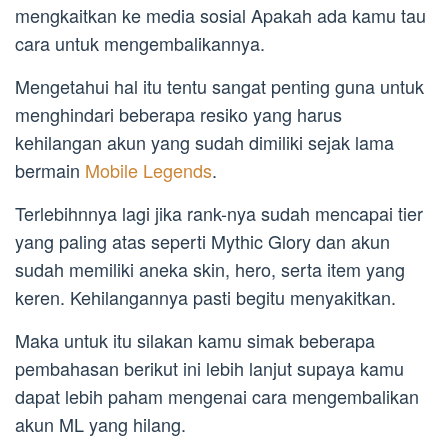
mengkaitkan ke media sosial Apakah ada kamu tau
cara untuk mengembalikannya.
Mengetahui hal itu tentu sangat penting guna untuk
menghindari beberapa resiko yang harus
kehilangan akun yang sudah dimiliki sejak lama
bermain
Mobile Legends
.
Terlebihnnya lagi jika rank-nya sudah mencapai tier
yang paling atas seperti Mythic Glory dan akun
sudah memiliki aneka skin, hero, serta item yang
keren. Kehilangannya pasti begitu menyakitkan.
Maka untuk itu silakan kamu simak beberapa
pembahasan berikut ini lebih lanjut supaya kamu
dapat lebih paham mengenai cara mengembalikan
akun ML yang hilang.