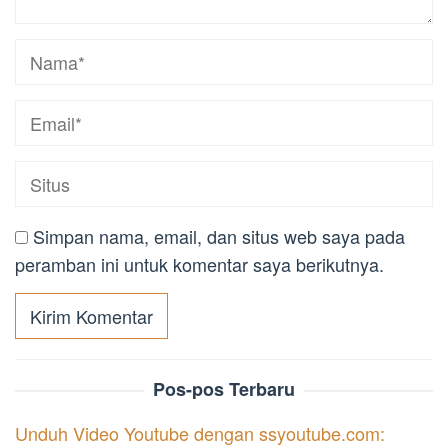
Simpan nama, email, dan situs web saya pada
peramban ini untuk komentar saya berikutnya.
Pos-pos Terbaru
Unduh Video Youtube dengan ssyoutube.com: