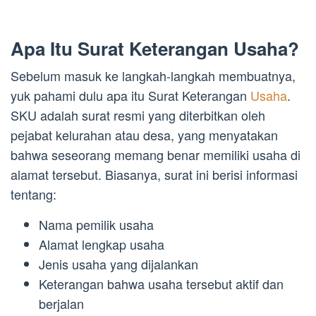
Apa Itu Surat Keterangan Usaha?
Sebelum masuk ke langkah-langkah membuatnya,
yuk pahami dulu apa itu Surat Keterangan
Usaha
.
SKU adalah surat resmi yang diterbitkan oleh
pejabat kelurahan atau desa, yang menyatakan
bahwa seseorang memang benar memiliki usaha di
alamat tersebut. Biasanya, surat ini berisi informasi
tentang:
Nama pemilik usaha
Alamat lengkap usaha
Jenis usaha yang dijalankan
Keterangan bahwa usaha tersebut aktif dan
berjalan