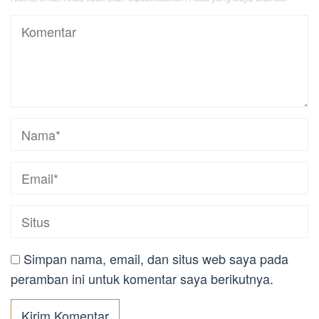
Simpan nama, email, dan situs web saya pada
peramban ini untuk komentar saya berikutnya.