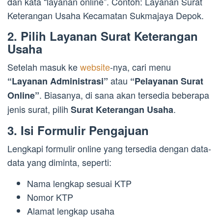
dan kata “layanan online”. Contoh: Layanan Surat
Keterangan Usaha Kecamatan Sukmajaya Depok.
2. Pilih Layanan Surat Keterangan
Usaha
Setelah masuk ke
website
-nya, cari menu
atau
“Layanan Administrasi”
“Pelayanan Surat
. Biasanya, di sana akan tersedia beberapa
Online”
jenis surat, pilih
.
Surat Keterangan Usaha
3. Isi Formulir Pengajuan
Lengkapi formulir online yang tersedia dengan data-
data yang diminta, seperti:
Nama lengkap sesuai KTP
Nomor KTP
Alamat lengkap usaha