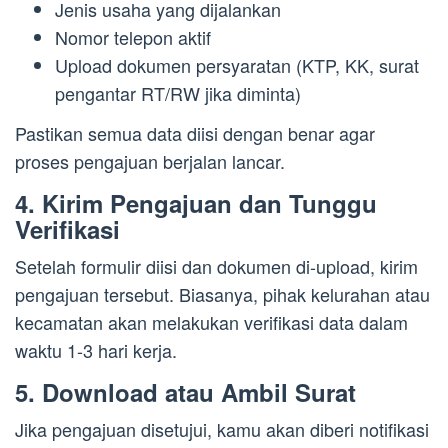
Jenis usaha yang dijalankan
Nomor telepon aktif
Upload dokumen persyaratan (KTP, KK, surat
pengantar RT/RW jika diminta)
Pastikan semua data diisi dengan benar agar
proses pengajuan berjalan lancar.
4. Kirim Pengajuan dan Tunggu
Verifikasi
Setelah formulir diisi dan dokumen di-upload, kirim
pengajuan tersebut. Biasanya, pihak kelurahan atau
kecamatan akan melakukan verifikasi data dalam
waktu 1-3 hari kerja.
5. Download atau Ambil Surat
Jika pengajuan disetujui, kamu akan diberi notifikasi