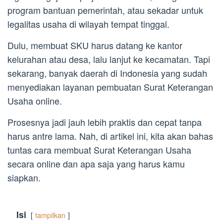
program bantuan pemerintah, atau sekadar untuk
legalitas usaha di wilayah tempat tinggal.
Dulu, membuat SKU harus datang ke kantor
kelurahan atau desa, lalu lanjut ke kecamatan. Tapi
sekarang, banyak daerah di Indonesia yang sudah
menyediakan layanan pembuatan Surat Keterangan
Usaha online.
Prosesnya jadi jauh lebih praktis dan cepat tanpa
harus antre lama. Nah, di artikel ini, kita akan bahas
tuntas cara membuat Surat Keterangan Usaha
secara online dan apa saja yang harus kamu
siapkan.
Isi
tampilkan