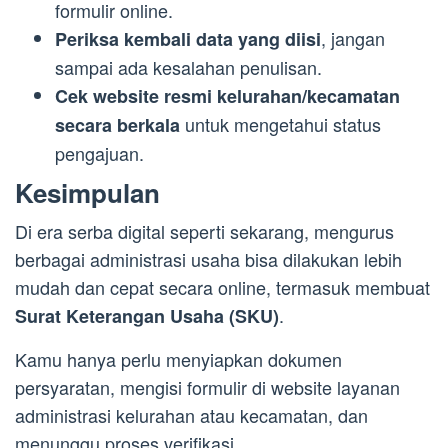
formulir online.
, jangan
Periksa kembali data yang diisi
sampai ada kesalahan penulisan.
Cek website resmi kelurahan/kecamatan
untuk mengetahui status
secara berkala
pengajuan.
Kesimpulan
Di era serba digital seperti sekarang, mengurus
berbagai administrasi usaha bisa dilakukan lebih
mudah dan cepat secara online, termasuk membuat
.
Surat Keterangan Usaha (SKU)
Kamu hanya perlu menyiapkan dokumen
persyaratan, mengisi formulir di website layanan
administrasi kelurahan atau kecamatan, dan
menunggu proses verifikasi.