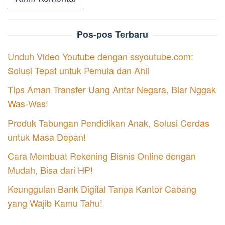
Pos-pos Terbaru
Unduh Video Youtube dengan ssyoutube.com:
Solusi Tepat untuk Pemula dan Ahli
Tips Aman Transfer Uang Antar Negara, Biar Nggak
Was-Was!
Produk Tabungan Pendidikan Anak, Solusi Cerdas
untuk Masa Depan!
Cara Membuat Rekening Bisnis Online dengan
Mudah, Bisa dari HP!
Keunggulan Bank Digital Tanpa Kantor Cabang
yang Wajib Kamu Tahu!