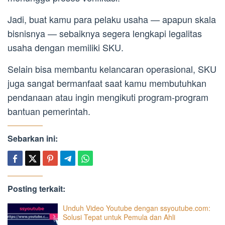
Jadi, buat kamu para pelaku usaha — apapun skala
bisnisnya — sebaiknya segera lengkapi legalitas
usaha dengan memiliki SKU.
Selain bisa membantu kelancaran operasional, SKU
juga sangat bermanfaat saat kamu membutuhkan
pendanaan atau ingin mengikuti program-program
bantuan pemerintah.
Sebarkan ini:
Posting terkait:
Unduh Video Youtube dengan ssyoutube.com:
Solusi Tepat untuk Pemula dan Ahli