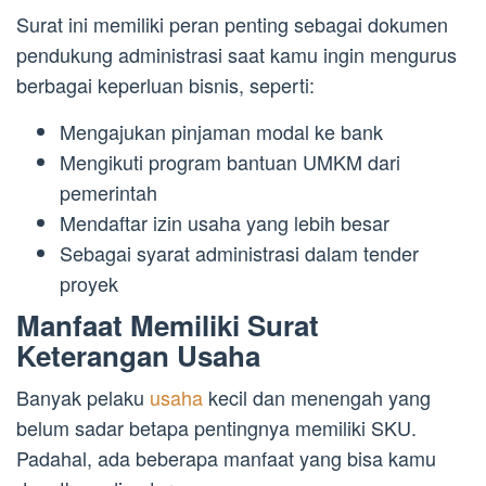
Surat ini memiliki peran penting sebagai dokumen
pendukung administrasi saat kamu ingin mengurus
berbagai keperluan bisnis, seperti:
Mengajukan pinjaman modal ke bank
Mengikuti program bantuan UMKM dari
pemerintah
Mendaftar izin usaha yang lebih besar
Sebagai syarat administrasi dalam tender
proyek
Manfaat Memiliki Surat
Keterangan Usaha
Banyak pelaku
usaha
kecil dan menengah yang
belum sadar betapa pentingnya memiliki SKU.
Padahal, ada beberapa manfaat yang bisa kamu