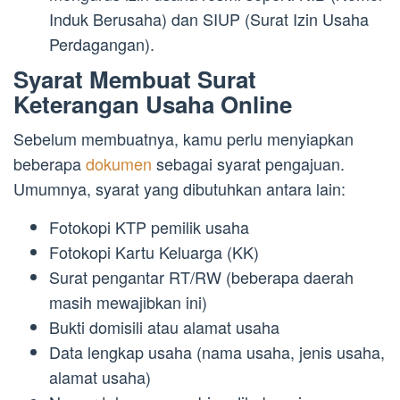
Induk Berusaha) dan SIUP (Surat Izin Usaha
Perdagangan).
Syarat Membuat Surat
Keterangan Usaha Online
Sebelum membuatnya, kamu perlu menyiapkan
beberapa
dokumen
sebagai syarat pengajuan.
Umumnya, syarat yang dibutuhkan antara lain:
Fotokopi KTP pemilik usaha
Fotokopi Kartu Keluarga (KK)
Surat pengantar RT/RW (beberapa daerah
masih mewajibkan ini)
Bukti domisili atau alamat usaha
Data lengkap usaha (nama usaha, jenis usaha,
alamat usaha)