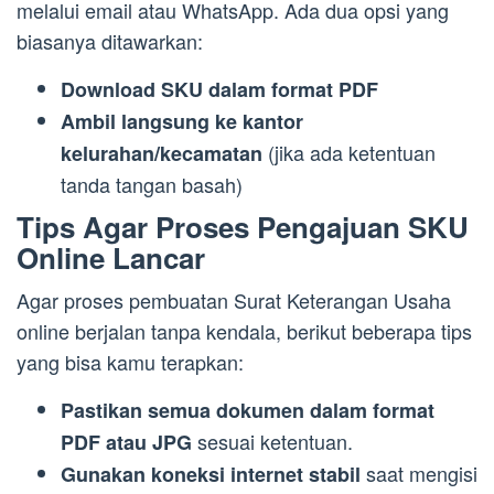
melalui email atau WhatsApp. Ada dua opsi yang
biasanya ditawarkan:
Download SKU dalam format PDF
Ambil langsung ke kantor
(jika ada ketentuan
kelurahan/kecamatan
tanda tangan basah)
Tips Agar Proses Pengajuan SKU
Online Lancar
Agar proses pembuatan Surat Keterangan Usaha
online berjalan tanpa kendala, berikut beberapa tips
yang bisa kamu terapkan:
Pastikan semua dokumen dalam format
sesuai ketentuan.
PDF atau JPG
saat mengisi
Gunakan koneksi internet stabil