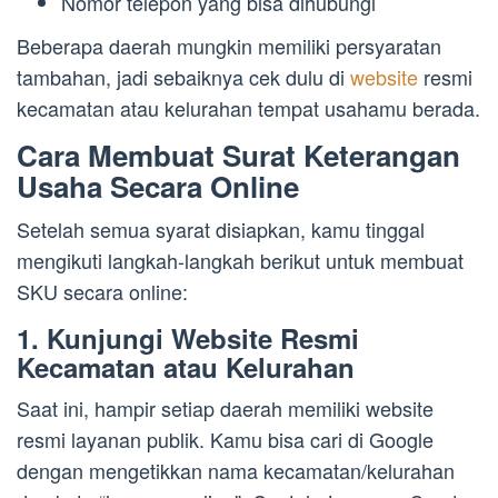
Nomor telepon yang bisa dihubungi
Beberapa daerah mungkin memiliki persyaratan
tambahan, jadi sebaiknya cek dulu di
website
resmi
kecamatan atau kelurahan tempat usahamu berada.
Cara Membuat Surat Keterangan
Usaha Secara Online
Setelah semua syarat disiapkan, kamu tinggal
mengikuti langkah-langkah berikut untuk membuat
SKU secara online:
1. Kunjungi Website Resmi
Kecamatan atau Kelurahan
Saat ini, hampir setiap daerah memiliki website
resmi layanan publik. Kamu bisa cari di Google
dengan mengetikkan nama kecamatan/kelurahan