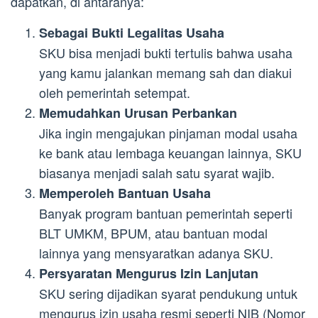
dapatkan, di antaranya:
Sebagai Bukti Legalitas Usaha
SKU bisa menjadi bukti tertulis bahwa usaha
yang kamu jalankan memang sah dan diakui
oleh pemerintah setempat.
Memudahkan Urusan Perbankan
Jika ingin mengajukan pinjaman modal usaha
ke bank atau lembaga keuangan lainnya, SKU
biasanya menjadi salah satu syarat wajib.
Memperoleh Bantuan Usaha
Banyak program bantuan pemerintah seperti
BLT UMKM, BPUM, atau bantuan modal
lainnya yang mensyaratkan adanya SKU.
Persyaratan Mengurus Izin Lanjutan
SKU sering dijadikan syarat pendukung untuk
mengurus izin usaha resmi seperti NIB (Nomor