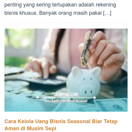
penting yang sering terlupakan adalah rekening
bisnis khusus. Banyak orang masih pakai […]
Cara Kelola Uang Bisnis Seasonal Biar Tetap
Aman di Musim Sepi