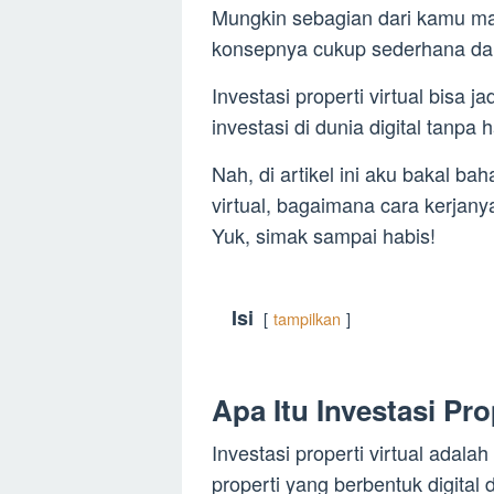
Mungkin sebagian dari kamu masi
konsepnya cukup sederhana dan 
Investasi properti virtual bisa 
investasi di dunia digital tanpa 
Nah, di artikel ini aku bakal bah
virtual, bagaimana cara kerjan
Yuk, simak sampai habis!
Isi
tampilkan
Apa Itu Investasi Pro
Investasi properti virtual adal
properti yang berbentuk digital 