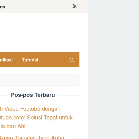
ons
nikasi
Tutorial
Pos-pos Terbaru
h Video Youtube dengan
tube.com: Solusi Tepat untuk
a dan Ahli
Aman Transfer Uang Antar