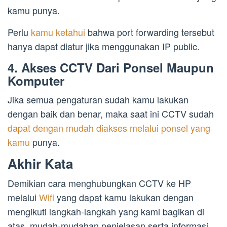
kamu punya.
Perlu
kamu ketahui
bahwa port forwarding tersebut
hanya dapat diatur jika menggunakan IP public.
4. Akses CCTV Dari Ponsel Maupun
Komputer
Jika semua pengaturan sudah kamu lakukan
dengan baik dan benar, maka saat ini CCTV sudah
dapat dengan mudah diakses melalui ponsel yang
kamu
punya.
Akhir Kata
Demikian cara menghubungkan CCTV ke HP
melalui
Wifi
yang dapat kamu lakukan dengan
mengikuti langkah-langkah yang kami bagikan di
atas, mudah-mudahan penjelasan serta informasi