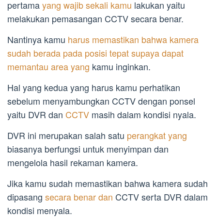
pertama
yang wajib sekali kamu
lakukan yaitu
melakukan pemasangan CCTV secara benar.
Nantinya kamu
harus memastikan bahwa kamera
sudah berada pada posisi tepat supaya dapat
memantau area yang
kamu inginkan.
Hal yang kedua yang harus kamu perhatikan
sebelum menyambungkan CCTV dengan ponsel
yaitu DVR dan
CCTV
masih dalam kondisi nyala.
DVR ini merupakan salah satu
perangkat yang
biasanya berfungsi untuk menyimpan dan
mengelola hasil rekaman kamera.
Jika kamu sudah memastikan bahwa kamera sudah
dipasang
secara benar dan
CCTV serta DVR dalam
kondisi menyala.