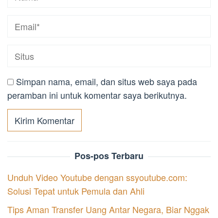
Simpan nama, email, dan situs web saya pada
peramban ini untuk komentar saya berikutnya.
Pos-pos Terbaru
Unduh Video Youtube dengan ssyoutube.com:
Solusi Tepat untuk Pemula dan Ahli
Tips Aman Transfer Uang Antar Negara, Biar Nggak