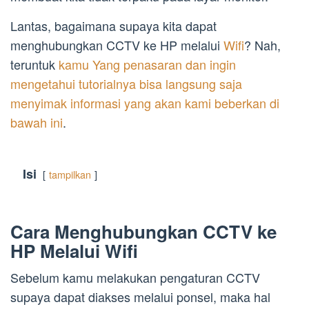
Lantas, bagaimana supaya kita dapat
menghubungkan CCTV ke HP melalui
Wifi
? Nah,
teruntuk
kamu Yang penasaran dan ingin
mengetahui tutorialnya bisa langsung saja
menyimak informasi yang akan kami beberkan di
bawah ini
.
Isi
tampilkan
Cara Menghubungkan CCTV ke
HP Melalui Wifi
Sebelum kamu melakukan pengaturan CCTV
supaya dapat diakses melalui ponsel, maka hal