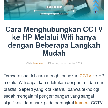
Cara Menghubungkan CCTV
ke HP Melalui Wifi hanya
dengan Beberapa Langkah
Mudah
Oleh
Jampena
Diposting pada
Juni 10, 2023
Ternyata saat ini cara menghubungkan
CCTV
ke HP
melalui Wifi dapat kamu lakukan dengan mudah dan
praktis. Seperti yang kita ketahui bahwa teknologi
sudah mengalami pengembangan yang sangat
signifikasi, termasuk pada perangkat
kamera
CCTV.