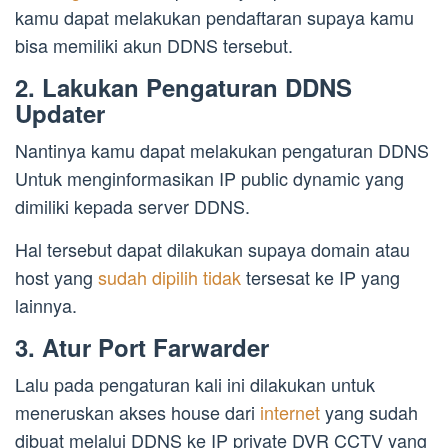
kamu dapat melakukan pendaftaran supaya kamu
bisa memiliki akun DDNS tersebut.
2. Lakukan Pengaturan DDNS
Updater
Nantinya kamu dapat melakukan pengaturan DDNS
Untuk menginformasikan IP public dynamic yang
dimiliki kepada server DDNS.
Hal tersebut dapat dilakukan supaya domain atau
host yang
sudah dipilih tidak
tersesat ke IP yang
lainnya.
3. Atur Port Farwarder
Lalu pada pengaturan kali ini dilakukan untuk
meneruskan akses house dari
internet
yang sudah
dibuat melalui DDNS ke IP private DVR CCTV yang