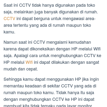
Saat ini CCTV tidak hanya digunakan pada toko
saja, melainkan juga banyak digunakan di rumah.
CCTV
ini dapat berguna untuk mengawasi area-
area tertentu yang ada di rumah maupun toko
kamu.
Namun saat ini CCTV mengalami kemudahan
karena dapat dikoneksikan dengan HP melalui Wifi
saja. Apalagi cara untuk menghubungkan CCTV ke
HP melalui
Wifi
ini dapat dilakukan dengan sangat
mudah dan cepat.
Sehingga kamu dapat menggunakan HP jika ingin
memantau keadaan di sekitar CCTV yang ada di
rumah maupun toko kamu. Tidak hanya itu saja
dengan menghubungkan CCTV ke HP ini dapat
membuat kita tidak terpaku pada layar monitor.