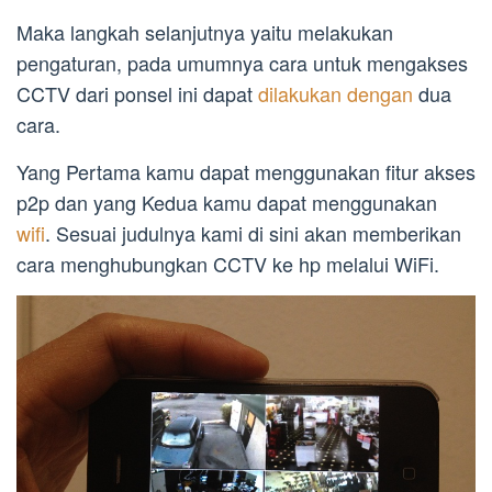
Maka langkah selanjutnya yaitu melakukan
pengaturan, pada umumnya cara untuk mengakses
CCTV dari ponsel ini dapat
dilakukan dengan
dua
cara.
Yang Pertama kamu dapat menggunakan fitur akses
p2p dan yang Kedua kamu dapat menggunakan
wifi
. Sesuai judulnya kami di sini akan memberikan
cara menghubungkan CCTV ke hp melalui WiFi.