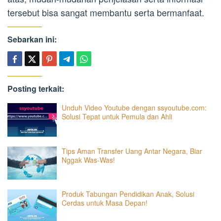
tersebut bisa sangat membantu serta bermanfaat.
Sebarkan ini:
Posting terkait:
Unduh Video Youtube dengan ssyoutube.com:
Solusi Tepat untuk Pemula dan Ahli
Tips Aman Transfer Uang Antar Negara, Biar
Nggak Was-Was!
Produk Tabungan Pendidikan Anak, Solusi
Cerdas untuk Masa Depan!