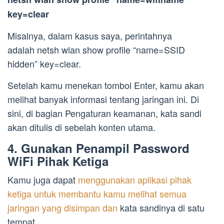
key=clear
Misalnya, dalam kasus saya, perintahnya
adalah netsh wlan show profile “name=SSID
hidden” key=clear.
Setelah kamu menekan tombol Enter, kamu akan
melihat banyak informasi tentang jaringan ini. Di
sini, di bagian Pengaturan keamanan, kata sandi
akan ditulis di sebelah konten utama.
4. Gunakan Penampil Password
WiFi Pihak Ketiga
Kamu juga dapat
menggunakan aplikasi pihak
ketiga untuk membantu kamu melihat semua
jaringan yang disimpan dan
kata sandinya di satu
tempat.