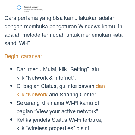
Cara pertama yang bisa kamu lakukan adalah
dengan membuka pengaturan Windows kamu, ini
adalah metode termudah untuk menemukan kata
sandi Wi-Fi.
Begini caranya:
Dari menu Mulai, klik “Setting” lalu
klik “Network & Internet”.
Di bagian Status, gulir ke bawah
dan
klik “Network
and Sharing Center.
Sekarang klik nama Wi-Fi kamu di
bagian “View your active network”.
Ketika jendela Status Wi-Fi terbuka,
klik “wireless properties” disini.