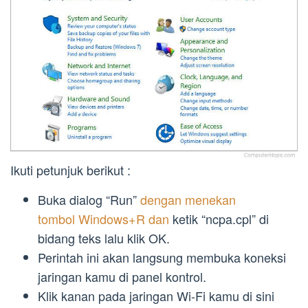
Ikuti petunjuk berikut :
Buka dialog “Run”
dengan menekan
tombol Windows+R dan
ketik “ncpa.cpl” di
bidang teks lalu klik OK.
Perintah ini akan langsung membuka koneksi
jaringan kamu di panel kontrol.
Klik kanan pada jaringan Wi-Fi kamu di sini