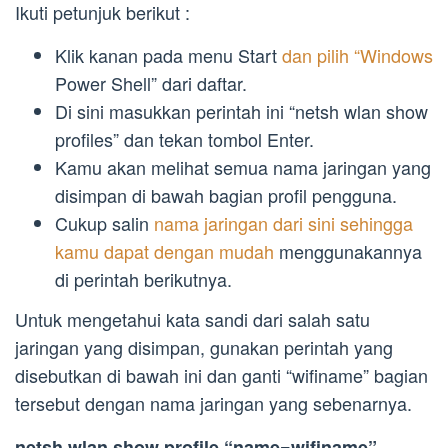
Ikuti petunjuk berikut :
Klik kanan pada menu Start
dan pilih “Windows
Power Shell” dari daftar.
Di sini masukkan perintah ini “netsh wlan show
profiles” dan tekan tombol Enter.
Kamu akan melihat semua nama jaringan yang
disimpan di bawah bagian profil pengguna.
Cukup salin
nama jaringan dari sini sehingga
kamu dapat dengan mudah
menggunakannya
di perintah berikutnya.
Untuk mengetahui kata sandi dari salah satu
jaringan yang disimpan, gunakan perintah yang
disebutkan di bawah ini dan ganti “wifiname” bagian
tersebut dengan nama jaringan yang sebenarnya.
netsh wlan show profile “name=wifiname”