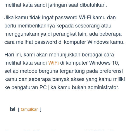
melihat kata sandi jaringan saat dibutuhkan.
Jika kamu tidak ingat password Wi-Fi kamu dan
perlu memberikannya kepada seseorang atau
menggunakannya di perangkat lain, ada beberapa
cara melihat password di komputer Windows kamu.
Hari ini, kami akan menunjukkan berbagai cara
melihat kata sandi
WiFi
di komputer Windows 10,
setiap metode berguna tergantung pada preferensi
kamu dan seberapa banyak akses yang kamu miliki
ke pengaturan PC jika kamu bukan administrator.
Isi
tampilkan