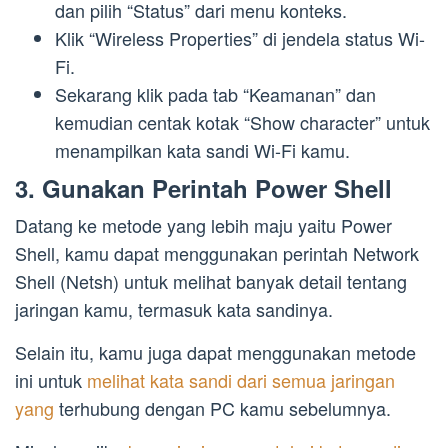
dan pilih “Status” dari menu konteks.
Klik “Wireless Properties” di jendela status Wi-
Fi.
Sekarang klik pada tab “Keamanan” dan
kemudian centak kotak “Show character” untuk
menampilkan kata sandi Wi-Fi kamu.
3. Gunakan Perintah Power Shell
Datang ke metode yang lebih maju yaitu Power
Shell, kamu dapat menggunakan perintah Network
Shell (Netsh) untuk melihat banyak detail tentang
jaringan kamu, termasuk kata sandinya.
Selain itu, kamu juga dapat menggunakan metode
ini untuk
melihat kata sandi dari semua jaringan
yang
terhubung dengan PC kamu sebelumnya.