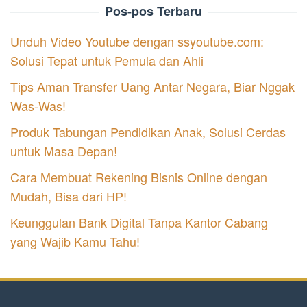
Pos-pos Terbaru
Unduh Video Youtube dengan ssyoutube.com:
Solusi Tepat untuk Pemula dan Ahli
Tips Aman Transfer Uang Antar Negara, Biar Nggak
Was-Was!
Produk Tabungan Pendidikan Anak, Solusi Cerdas
untuk Masa Depan!
Cara Membuat Rekening Bisnis Online dengan
Mudah, Bisa dari HP!
Keunggulan Bank Digital Tanpa Kantor Cabang
yang Wajib Kamu Tahu!