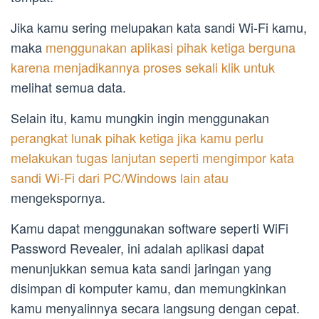
Jika kamu sering melupakan kata sandi Wi-Fi kamu,
maka
menggunakan aplikasi pihak ketiga berguna
karena menjadikannya proses sekali klik untuk
melihat semua data.
Selain itu, kamu mungkin ingin menggunakan
perangkat lunak pihak ketiga jika kamu perlu
melakukan tugas lanjutan seperti mengimpor kata
sandi Wi-Fi dari PC/Windows lain atau
mengekspornya.
Kamu dapat menggunakan software seperti WiFi
Password Revealer, ini adalah aplikasi dapat
menunjukkan semua kata sandi jaringan yang
disimpan di komputer kamu, dan memungkinkan
kamu menyalinnya secara langsung dengan cepat.