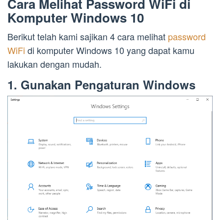
Cara Melihat Password WiFi di
Komputer Windows 10
Berikut telah kami sajikan 4 cara melihat
password
WiFi
di komputer Windows 10 yang dapat kamu
lakukan dengan mudah.
1. Gunakan Pengaturan Windows