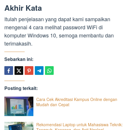
Akhir Kata
Itulah penjelasan yang dapat kami sampaikan
mengenai 4 cara melihat password WiFi di
komputer Windows 10, semoga membantu dan
terimakasih.
Sebarkan ini:
Posting terkait:
Cara Cek Akreditasi Kampus Online dengan
Mudah dan Cepat
Rekomendasi Laptop untuk Mahasiswa Teknik:
Tangguh, Kencang, dan Anti Ngelag!