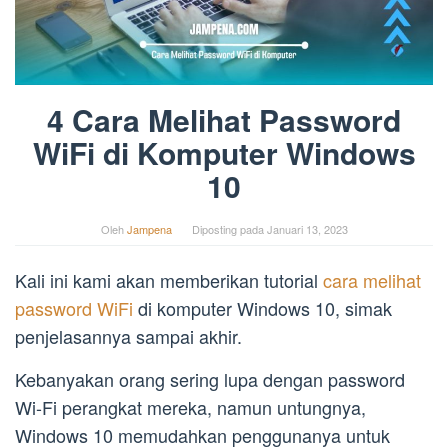
4 Cara Melihat Password
WiFi di Komputer Windows
10
Oleh
Jampena
Diposting pada
Januari 13, 2023
Kali ini kami akan memberikan tutorial
cara melihat
password WiFi
di komputer Windows 10, simak
penjelasannya sampai akhir.
Kebanyakan orang sering lupa dengan password
Wi-Fi perangkat mereka, namun untungnya,
Windows 10 memudahkan penggunanya untuk