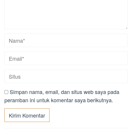
Simpan nama, email, dan situs web saya pada
peramban ini untuk komentar saya berikutnya.