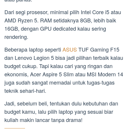
Dari segi prosesor, minimal pilih Intel Core i5 atau
AMD Ryzen 5. RAM setidaknya 8GB, lebih baik
16GB, dengan GPU dedicated kalau sering
rendering.
Beberapa laptop seperti
ASUS
TUF Gaming F15
dan Lenovo Legion 5 bisa jadi pilihan terbaik kalau
budget cukup. Tapi kalau cari yang ringan dan
ekonomis, Acer Aspire 5 Slim atau MSI Modern 14
juga sudah sangat memadai untuk tugas-tugas
teknik sehari-hari.
Jadi, sebelum beli, tentukan dulu kebutuhan dan
budget kamu, lalu pilih laptop yang sesuai biar
kuliah makin lancar tanpa drama!