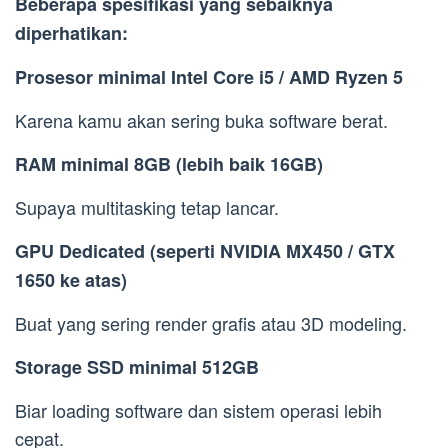
Beberapa spesifikasi yang sebaiknya
diperhatikan:
Prosesor minimal Intel Core i5 / AMD Ryzen 5
Karena kamu akan sering buka software berat.
RAM minimal 8GB (lebih baik 16GB)
Supaya multitasking tetap lancar.
GPU Dedicated (seperti NVIDIA MX450 / GTX
1650 ke atas)
Buat yang sering render grafis atau 3D modeling.
Storage SSD minimal 512GB
Biar loading software dan sistem operasi lebih
cepat.