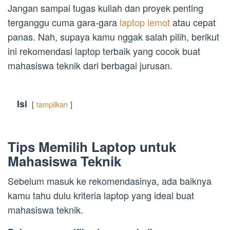
Jangan sampai tugas kuliah dan proyek penting
terganggu cuma gara-gara
laptop lemot
atau cepat
panas. Nah, supaya kamu nggak salah pilih, berikut
ini rekomendasi laptop terbaik yang cocok buat
mahasiswa teknik dari berbagai jurusan.
Isi
tampilkan
Tips Memilih Laptop untuk
Mahasiswa Teknik
Sebelum masuk ke rekomendasinya, ada baiknya
kamu tahu dulu kriteria laptop yang ideal buat
mahasiswa teknik.