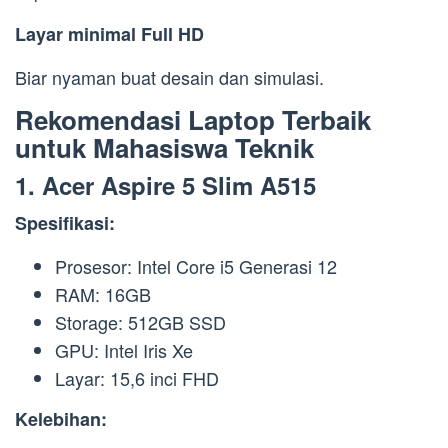
Layar minimal Full HD
Biar nyaman buat desain dan simulasi.
Rekomendasi Laptop Terbaik
untuk Mahasiswa Teknik
1.
Acer Aspire 5 Slim A515
Spesifikasi:
Prosesor: Intel Core i5 Generasi 12
RAM: 16GB
Storage: 512GB SSD
GPU: Intel Iris Xe
Layar: 15,6 inci FHD
Kelebihan: