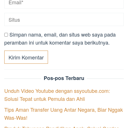
Simpan nama, email, dan situs web saya pada
peramban ini untuk komentar saya berikutnya.
Pos-pos Terbaru
Unduh Video Youtube dengan ssyoutube.com:
Solusi Tepat untuk Pemula dan Ahli
Tips Aman Transfer Uang Antar Negara, Biar Nggak
Was-Was!