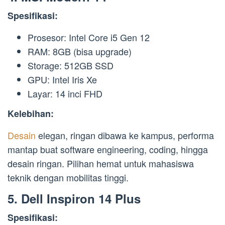
Spesifikasi:
Prosesor: Intel Core i5 Gen 12
RAM: 8GB (bisa upgrade)
Storage: 512GB SSD
GPU: Intel Iris Xe
Layar: 14 inci FHD
Kelebihan:
Desain
elegan, ringan dibawa ke kampus, performa
mantap buat software engineering, coding, hingga
desain ringan. Pilihan hemat untuk mahasiswa
teknik dengan mobilitas tinggi.
5.
Dell Inspiron 14 Plus
Spesifikasi: