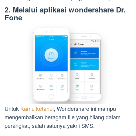
2. Melalui aplikasi wondershare Dr.
Fone
Untuk
Kamu ketahui
, Wondershare ini mampu
mengembalikan beragam file yang hilang dalam
perangkat, salah satunya yakni SMS.