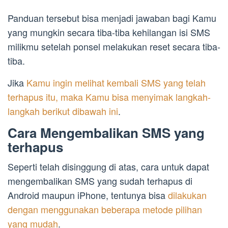
Panduan tersebut bisa menjadi jawaban bagi Kamu
yang mungkin secara tiba-tiba kehilangan isi SMS
milikmu setelah ponsel melakukan reset secara tiba-
tiba.
Jika
Kamu ingin melihat kembali SMS yang telah
terhapus itu, maka Kamu bisa menyimak langkah-
langkah berikut dibawah ini
.
Cara Mengembalikan SMS yang
terhapus
Seperti telah disinggung di atas, cara untuk dapat
mengembalikan SMS yang sudah terhapus di
Android maupun iPhone, tentunya bisa
dilakukan
dengan menggunakan beberapa metode pilihan
yang mudah
.