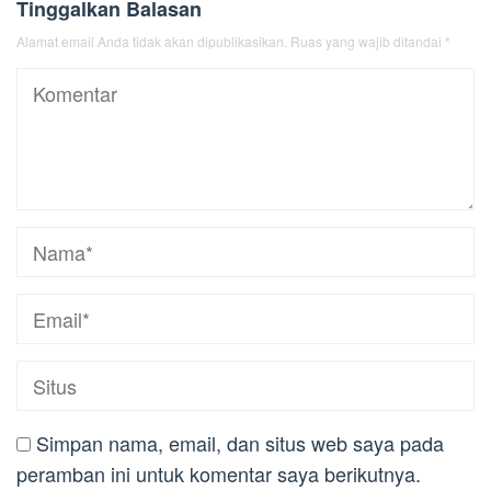
Tinggalkan Balasan
Alamat email Anda tidak akan dipublikasikan.
Ruas yang wajib ditandai
*
Simpan nama, email, dan situs web saya pada
peramban ini untuk komentar saya berikutnya.