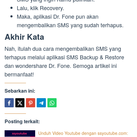
Lalu, klik Recovery.
Maka, aplikasi Dr. Fone pun akan
mengembalikan SMS yang sudah terhapus.
Akhir Kata
Nah, itulah dua cara mengembalikan SMS yang
terhapus melalui aplikasi SMS Backup & Restore
dan wondershare Dr. Fone. Semoga artikel ini
bermanfaat!
Sebarkan ini:
Posting terkait:
Unduh Video Youtube dengan ssyoutube.com: