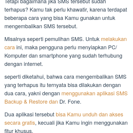
Tetapi bagaimana jika SMS tersebut sudah
terhapus? Kamu tak perlu khawatir, karena terdapat
beberapa cara yang bisa Kamu gunakan untuk
mengembalikan SMS tersebut.
Misalnya seperti pemulihan SMS. Untuk
melakukan
cara
ini, maka pengguna perlu menyiapkan PC/
Komputer dan smartphone yang sudah terhubung
dengan internet.
seperti diketahui, bahwa cara mengembalikan SMS
yang terhapus itu ternyata bisa dilakukan dengan
dua cara, yakni dengan
menggunakan aplikasi SMS
Backup & Restore dan
Dr. Fone.
Dua aplikasi tersebut
bisa Kamu unduh dan akses
secara gratis
, kecuali jika Kamu ingin menggunakan
fitur khusus.