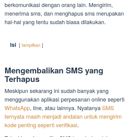
berkomunikasi dengan orang lain. Mengirim,
menerima sms, dan menghapus sms merupakan
hal-hal yang tentu sudah biasa dilakukan.
Isi
tampilkan
Mengembalikan SMS yang
Terhapus
Meskipun sekarang ini sudah banyak yang
menggunakan aplikasi perpesanan online seperti
WhatsApp
, line, atau lainnya. Nyatanya
SMS
ternyata masih menjadi andalan untuk mengirim
kode penting seperti verifikasi
.