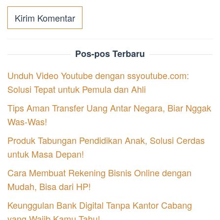
Pos-pos Terbaru
Unduh Video Youtube dengan ssyoutube.com:
Solusi Tepat untuk Pemula dan Ahli
Tips Aman Transfer Uang Antar Negara, Biar Nggak
Was-Was!
Produk Tabungan Pendidikan Anak, Solusi Cerdas
untuk Masa Depan!
Cara Membuat Rekening Bisnis Online dengan
Mudah, Bisa dari HP!
Keunggulan Bank Digital Tanpa Kantor Cabang
yang Wajib Kamu Tahu!