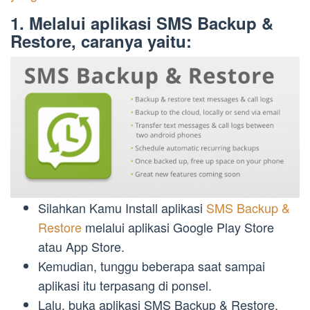
1. Melalui aplikasi SMS Backup &
Restore, caranya yaitu:
Silahkan Kamu Install aplikasi
SMS Backup &
Restore
melalui aplikasi Google Play Store
atau App Store.
Kemudian, tunggu beberapa saat sampai
aplikasi itu terpasang di ponsel.
Lalu, buka aplikasi SMS Backup & Restore.