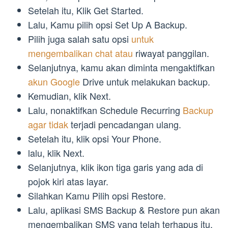
Setelah itu, Klik Get Started.
Lalu, Kamu pilih opsi Set Up A Backup.
Pilih juga salah satu opsi
untuk
mengembalikan chat atau
riwayat panggilan.
Selanjutnya, kamu akan diminta mengaktifkan
akun Google
Drive untuk melakukan backup.
Kemudian, klik Next.
Lalu, nonaktifkan Schedule Recurring
Backup
agar tidak
terjadi pencadangan ulang.
Setelah itu, klik opsi Your Phone.
lalu, klik Next.
Selanjutnya, klik ikon tiga garis yang ada di
pojok kiri atas layar.
Silahkan Kamu Pilih opsi Restore.
Lalu, aplikasi SMS Backup & Restore pun akan
mengembalikan SMS yang telah terhapus itu.