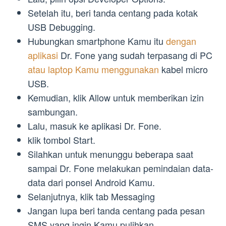
Setelah itu, beri tanda centang pada kotak
USB Debugging.
Hubungkan smartphone Kamu itu
dengan
aplikasi
Dr. Fone yang sudah terpasang di PC
atau laptop Kamu menggunakan
kabel micro
USB.
Kemudian, klik Allow untuk memberikan izin
sambungan.
Lalu, masuk ke aplikasi Dr. Fone.
klik tombol Start.
Silahkan untuk menunggu beberapa saat
sampai Dr. Fone melakukan pemindaian data-
data dari ponsel Android Kamu.
Selanjutnya, klik tab Messaging
Jangan lupa beri tanda centang pada pesan
SMS yang ingin Kamu pulihkan.