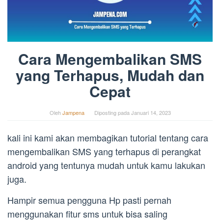
Cara Mengembalikan SMS
yang Terhapus, Mudah dan
Cepat
Oleh
Jampena
Diposting pada
Januari 14, 2023
kali ini kami akan membagikan tutorial tentang cara
mengembalikan SMS yang terhapus di perangkat
android yang tentunya mudah untuk kamu lakukan
juga.
Hampir semua pengguna Hp pasti pernah
menggunakan fitur sms untuk bisa saling