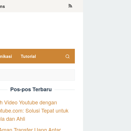
ons
nikasi
Tutorial
Pos-pos Terbaru
h Video Youtube dengan
tube.com: Solusi Tepat untuk
a dan Ahli
Aman Transfer Uang Antar