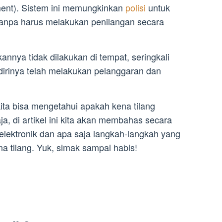
ement). Sistem ini memungkinkan
polisi
untuk
 tanpa harus melakukan penilangan secara
nnya tidak dilakukan di tempat, seringkali
dirinya telah melakukan pelanggaran dan
ita bisa mengetahui apakah kena tilang
ja, di artikel ini kita akan membahas secara
 elektronik dan apa saja langkah-langkah yang
a tilang. Yuk, simak sampai habis!