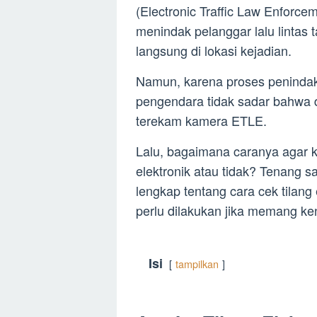
(Electronic Traffic Law Enforc
menindak pelanggar lalu lintas
langsung di lokasi kejadian.
Namun, karena proses penindaka
pengendara tidak sadar bahwa 
terekam kamera ETLE.
Lalu, bagaimana caranya agar k
elektronik atau tidak? Tenang sa
lengkap tentang cara cek tilang
perlu dilakukan jika memang ken
Isi
tampilkan