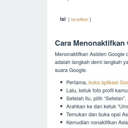
Isi
tampilkan
Cara Menonaktifkan 
Menonaktifkan Asisten Google d
adalah langkah demi langkah ya
suara Google.
Pertama,
buka aplikasi Go
Lalu, ketuk foto profil kamu
Setelah itu, pilih “Setelan”.
Arahkan ke dan ketuk “Um
Temukan dan buka opsi As
Kemudian nonaktifkan Asis