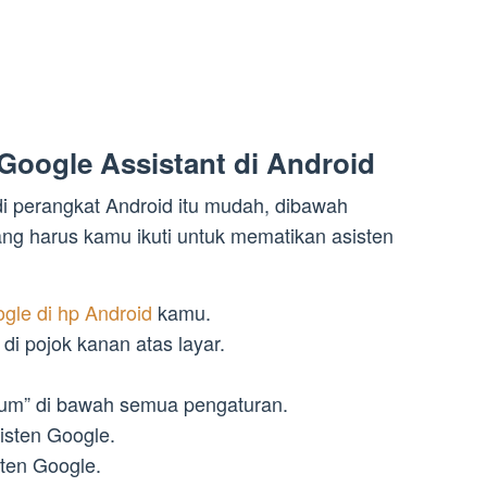
Google Assistant di Android
i perangkat Android itu mudah, dibawah
ng harus kamu ikuti untuk mematikan asisten
ogle di hp Android
kamu.
 di pojok kanan atas layar.
um” di bawah semua pengaturan.
isten Google.
ten Google.