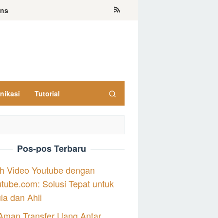
ons
nikasi
Tutorial
Pos-pos Terbaru
h Video Youtube dengan
tube.com: Solusi Tepat untuk
a dan Ahli
Aman Transfer Uang Antar