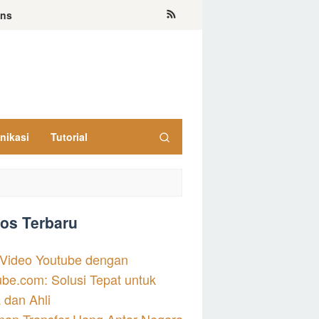
ons
nikasi
Tutorial
os Terbaru
Video Youtube dengan
be.com: Solusi Tepat untuk
 dan Ahli