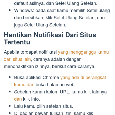
default aslinya, dan Setel Ulang Setelan.
Windows: pada saat kamu memilih Setel ulang
dan bersihkan, klik Setel Ulang Setelan, dan
juga Setel Ulang Setelan.
Hentikan Notifikasi Dari Situs
Tertentu
Apabila terdapat notifikasi
yang mengganggu kamu
dari situs lain
, caranya adalah dengan
menonaktifkan izinnya, berikut cara-caranya.
Buka aplikasi Chrome
yang ada di perangkat
kamu dan
buka halaman web.
Sebelah kanan kolom URL, kamu klik lainnya
dan
klik Info.
Lalu kamu pilih setelan situs.
Di bagian bawah tulisan izin, kamu klik