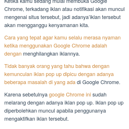
Ketika kamu sedang mulai membuka Google
Chrome, terkadang iklan atau notifikasi akan muncul
mengenai situs tersebut, jadi adanya’iklan tersebut
akan mengganggu kenyamanan kita.
Cara yang tepat agar kamu selalu merasa nyaman
ketika menggunakan Google Chrome adalah
dengan
menghilangkan iklannya.
Tidak banyak orang yang tahu bahwa dengan
kemunculan iklan pop up dipicu dengan adanya
beberapa masalah di yang ada
di Google Chrome.
Karena sebetulnya
google Chrome ini
sudah
melarang dengan adanya iklan pop up. Iklan pop up
diperbolehkan muncul apabila penggunanya
mengaktifkan iklan tersebut.