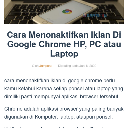
Cara Menonaktifkan Iklan Di
Google Chrome HP, PC atau
Laptop
Oleh
Jampena
Diposting pada
Juni 8, 2022
cara menonaktifkan iklan di google chrome perlu
kamu ketahui karena setiap ponsel atau laptop yang
dimiliki pasti mempunyai aplikasi browser tersebut.
Chrome adalah aplikasi browser yang paling banyak
digunakan di Komputer, laptop, ataupun ponsel.