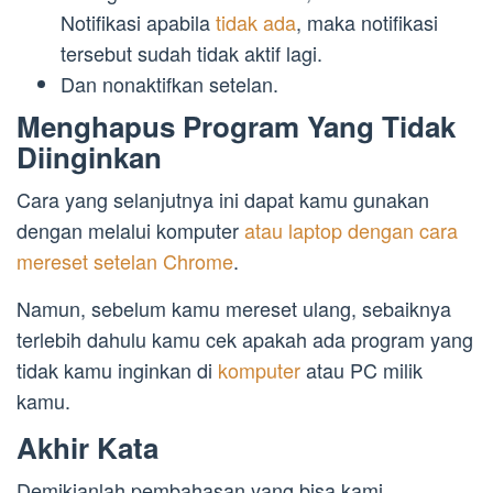
Notifikasi apabila
tidak ada
, maka notifikasi
tersebut sudah tidak aktif lagi.
Dan nonaktifkan setelan.
Menghapus Program Yang Tidak
Diinginkan
Cara yang selanjutnya ini dapat kamu gunakan
dengan melalui komputer
atau laptop dengan cara
mereset setelan Chrome
.
Namun, sebelum kamu mereset ulang, sebaiknya
terlebih dahulu kamu cek apakah ada program yang
tidak kamu inginkan di
komputer
atau PC milik
kamu.
Akhir Kata
Demikianlah pembahasan yang bisa kami