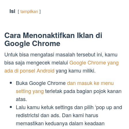
Isi
tampilkan
Cara Menonaktifkan Iklan di
Google Chrome
Untuk bisa mengatasi masalah tersebut ini, kamu
bisa saja mengecek melalui
Google Chrome yang
ada di ponsel Android
yang kamu miliki.
Buka Google Chrome
dan masuk ke menu
setting yang
terletak pada bagian pojok kanan
atas.
Lalu kamu ketuk settings dan pilih ‘pop up and
redistrictsl dan ads. Dan kami harus
memastikan keduanya dalam keadaan