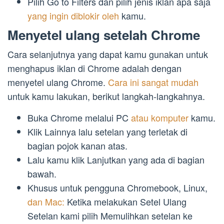
Pilih Go to Filters dan pilih jenis iklan apa saja
yang ingin diblokir oleh
kamu.
Menyetel ulang setelah Chrome
Cara selanjutnya yang dapat kamu gunakan untuk
menghapus iklan di Chrome adalah dengan
menyetel ulang Chrome.
Cara ini sangat mudah
untuk kamu lakukan, berikut langkah-langkahnya.
Buka Chrome melalui PC
atau komputer
kamu.
Klik Lainnya lalu setelan yang terletak di
bagian pojok kanan atas.
Lalu kamu klik Lanjutkan yang ada di bagian
bawah.
Khusus untuk pengguna Chromebook, Linux,
dan Mac:
Ketika melakukan Setel Ulang
Setelan kami pilih Memulihkan setelan ke