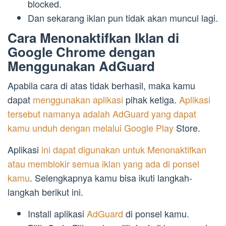
blocked.
Dan sekarang iklan pun tidak akan muncul lagi.
Cara Menonaktifkan Iklan di
Google Chrome dengan
Menggunakan AdGuard
Apabila cara di atas tidak berhasil, maka kamu
dapat
menggunakan aplikasi
pihak ketiga.
Aplikasi
tersebut namanya adalah AdGuard yang dapat
kamu unduh dengan melalui Google Play
Store.
Aplikasi
ini dapat digunakan untuk Menonaktifkan
atau memblokir semua iklan yang ada di ponsel
kamu
. Selengkapnya kamu bisa ikuti langkah-
langkah berikut ini.
Install aplikasi
AdGuard
di ponsel kamu.