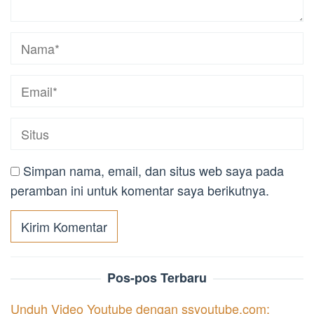
Simpan nama, email, dan situs web saya pada
peramban ini untuk komentar saya berikutnya.
Pos-pos Terbaru
Unduh Video Youtube dengan ssyoutube.com: