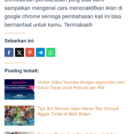
sampaikan mengenai cara menonaktifkan iklan di
google chrome semoga pembahasan kali ini bisa
bermanfaat untuk kamu. Terimakasih
Sebarkan ini:
Posting terkait:
Unduh Video Youtube dengan ssyoutube.com:
Solusi Tepat untuk Pemula dan Ahli
Tips Anti Boncos Jajan Harian Biar Dompet
Nggak Teriak di Akhir Bulan!