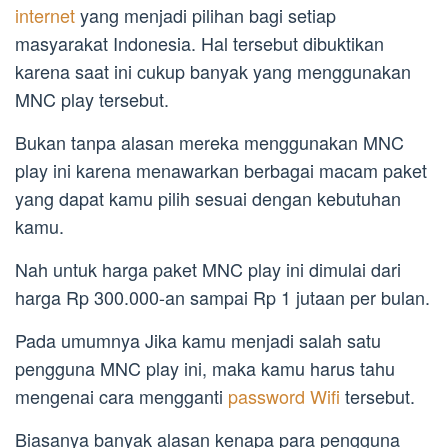
internet
yang menjadi pilihan bagi setiap
masyarakat Indonesia. Hal tersebut dibuktikan
karena saat ini cukup banyak yang menggunakan
MNC play tersebut.
Bukan tanpa alasan mereka menggunakan MNC
play ini karena menawarkan berbagai macam paket
yang dapat kamu pilih sesuai dengan kebutuhan
kamu.
Nah untuk harga paket MNC play ini dimulai dari
harga Rp 300.000-an sampai Rp 1 jutaan per bulan.
Pada umumnya Jika kamu menjadi salah satu
pengguna MNC play ini, maka kamu harus tahu
mengenai cara mengganti
password Wifi
tersebut.
Biasanya banyak alasan kenapa para pengguna