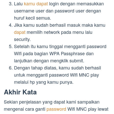
Lalu
kamu dapat
login dengan memasukkan
username user dan password user dengan
huruf kecil semua.
Jika kamu sudah berhasil masuk maka kamu
dapat
memilih network pada menu lalu
security.
Setelah itu kamu tinggal mengganti password
Wifi pada bagian WPA Passphrase dan
lanjutkan dengan mengklik submit.
Dengan tahap diatas, kamu sudah berhasil
untuk mengganti password Wifi MNC play
melalui hp yang kamu punya.
Akhir Kata
Sekian penjelasan yang dapat kami sampaikan
mengenai cara ganti
password
Wifi MNC play lewat