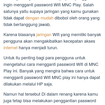
ingin mengganti password Wifi MNC Play. Salah
satunya yaitu supaya jaringan yang kamu gunakan
tidak dapat
dengan mudah
dibobol oleh orang yang
tidak bertanggung jawab.
Karena biasanya
jaringan
Wifi yang memiliki banyak
pengguna akan mengakibatkan kecepatan akses
internet
hanya menjadi turun.
Untuk itu penting bagi para pengguna untuk
mengetahui cara mengganti password Wifi di MNC
Play ini. Banyak yang mengira bahwa cara untuk
mengganti password Wifi MNC play ini hanya dapat
dilakukan melalui HP saja.
Namun hal tersebut Di dalam renang karena kamu
juga tetap bisa melakukan penggantian password