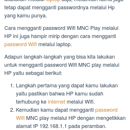
tetap dapat mengganti passwordnya melalui Hp
yang kamu punya.
Cara mengganti password Wifi MNC Play melalui
HP ini juga hampir mirip dengan cara mengganti
password Wifi
melalui laptop.
Adapun langkah-langkah yang bisa kita lakukan
untuk mengganti password Wifi MNC play melalui
HP yaitu sebagai berikut:
Langkah pertama yang dapat kamu lakukan
yaitu pastikan bahwa HP kamu sudah
terhubung ke
internet
melalui Wifi.
Kemudian kamu dapat mengganti
password
Wifi
MNC play melalui HP dengan mengetikkan
alamat IP 192.168.1.1 pada peramban.