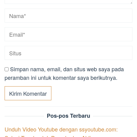
Simpan nama, email, dan situs web saya pada
peramban ini untuk komentar saya berikutnya.
Pos-pos Terbaru
Unduh Video Youtube dengan ssyoutube.com: