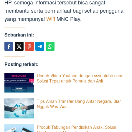
HP, semoga informasi tersebut bisa sangat
membantu serta bermanfaat bagi setiap pengguna
yang mempunyai
Wifi
MNC Play.
Sebarkan ini:
Posting terkait:
Unduh Video Youtube dengan ssyoutube.com:
Solusi Tepat untuk Pemula dan Ahli
Tips Aman Transfer Uang Antar Negara, Biar
Nggak Was-Was!
Produk Tabungan Pendidikan Anak, Solusi