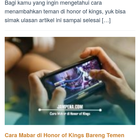
Bagi kamu yang ingin mengetahui cara
menambahkan teman di honor of kings, yuk bisa
simak ulasan artikel ini sampai selesai […]
Cara Mabar di Honor of Kings Bareng Temen