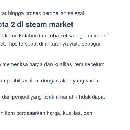
ar hingga proses pembelian selesai.
ta 2 di steam market
bisa kamu ketahui dan coba ketika ingin membeli
t. Tips tersebut di antaranya yaitu sebagai
 memeriksa harga dan kualitas item sebelum
kompatibilitas item dengan akun yang kamu
 dari penjual yang tidak amanah (Tidak dapat
ih item berdasarkan harga, kualitas, dan