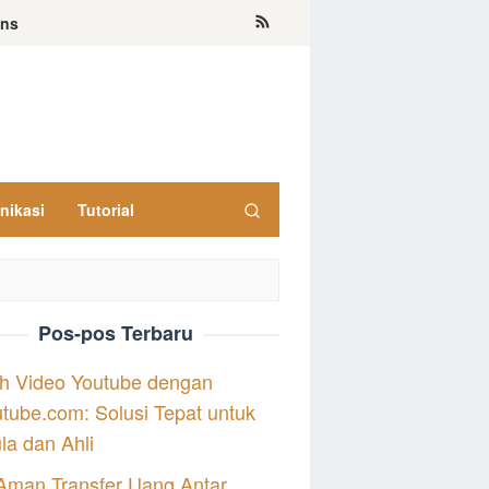
ons
nikasi
Tutorial
Pos-pos Terbaru
h Video Youtube dengan
tube.com: Solusi Tepat untuk
a dan Ahli
Aman Transfer Uang Antar