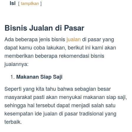
Isi
tampilkan
Bisnis Jualan di Pasar
Ada beberapa jenis bisnis
jualan
di pasar yang
dapat kamu coba lakukan, berikut ini kami akan
memberikan beberapa rekomendasi bisnis
jualannya:
Makanan Siap Saji
Seperti yang kita tahu bahwa sebagian besar
masyarakat pasti akan menyukai makanan siap saji,
sehingga hal tersebut dapat menjadi salah satu
kesempatan ide jualan di pasar tradisional yang
terbaik.