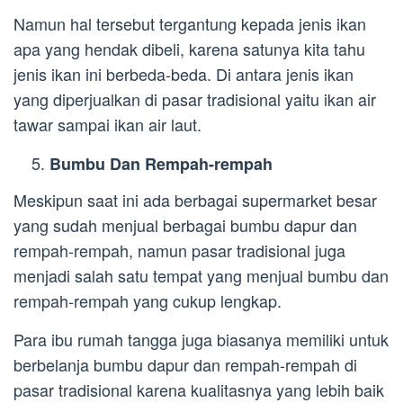
Namun hal tersebut tergantung kepada jenis ikan
apa yang hendak dibeli, karena satunya kita tahu
jenis ikan ini berbeda-beda. Di antara jenis ikan
yang diperjualkan di pasar tradisional yaitu ikan air
tawar sampai ikan air laut.
Bumbu Dan Rempah-rempah
Meskipun saat ini ada berbagai supermarket besar
yang sudah menjual berbagai bumbu dapur dan
rempah-rempah, namun pasar tradisional juga
menjadi salah satu tempat yang menjual bumbu dan
rempah-rempah yang cukup lengkap.
Para ibu rumah tangga juga biasanya memiliki untuk
berbelanja bumbu dapur dan rempah-rempah di
pasar tradisional karena kualitasnya yang lebih baik