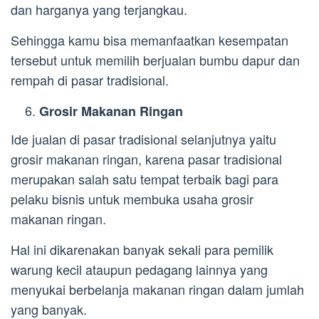
dan harganya yang terjangkau.
Sehingga kamu bisa memanfaatkan kesempatan
tersebut untuk memilih berjualan bumbu dapur dan
rempah di pasar tradisional.
Grosir Makanan Ringan
Ide jualan di pasar tradisional selanjutnya yaitu
grosir makanan ringan, karena pasar tradisional
merupakan salah satu tempat terbaik bagi para
pelaku bisnis untuk membuka usaha grosir
makanan ringan.
Hal ini dikarenakan banyak sekali para pemilik
warung kecil ataupun pedagang lainnya yang
menyukai berbelanja makanan ringan dalam jumlah
yang banyak.