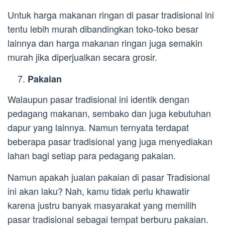
Untuk harga makanan ringan di pasar tradisional ini
tentu lebih murah dibandingkan toko-toko besar
lainnya dan harga makanan ringan juga semakin
murah jika diperjualkan secara grosir.
Pakaian
Walaupun pasar tradisional ini identik dengan
pedagang makanan, sembako dan juga kebutuhan
dapur yang lainnya. Namun ternyata terdapat
beberapa pasar tradisional yang juga menyediakan
lahan bagi setiap para pedagang pakaian.
Namun apakah jualan pakaian di pasar Tradisional
ini akan laku? Nah, kamu tidak perlu khawatir
karena justru banyak masyarakat yang memilih
pasar tradisional sebagai tempat berburu pakaian.