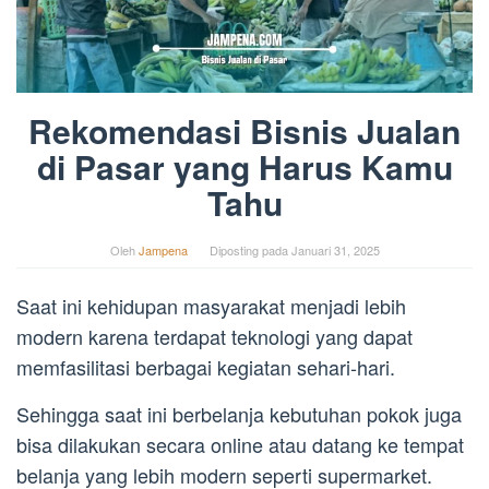
Rekomendasi Bisnis Jualan
di Pasar yang Harus Kamu
Tahu
Oleh
Jampena
Diposting pada
Januari 31, 2025
Saat ini kehidupan masyarakat menjadi lebih
modern karena terdapat teknologi yang dapat
memfasilitasi berbagai kegiatan sehari-hari.
Sehingga saat ini berbelanja kebutuhan pokok juga
bisa dilakukan secara online atau datang ke tempat
belanja yang lebih modern seperti supermarket.