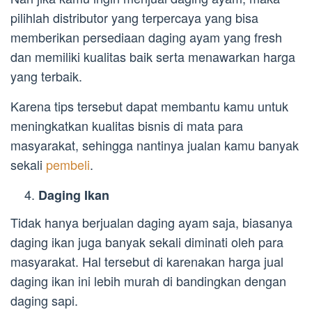
pilihlah distributor yang terpercaya yang bisa
memberikan persediaan daging ayam yang fresh
dan memiliki kualitas baik serta menawarkan harga
yang terbaik.
Karena tips tersebut dapat membantu kamu untuk
meningkatkan kualitas bisnis di mata para
masyarakat, sehingga nantinya jualan kamu banyak
sekali
pembeli
.
Daging Ikan
Tidak hanya berjualan daging ayam saja, biasanya
daging ikan juga banyak sekali diminati oleh para
masyarakat. Hal tersebut di karenakan harga jual
daging ikan ini lebih murah di bandingkan dengan
daging sapi.