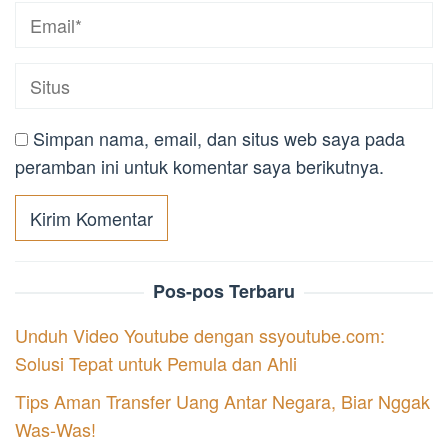
Simpan nama, email, dan situs web saya pada
peramban ini untuk komentar saya berikutnya.
Pos-pos Terbaru
Unduh Video Youtube dengan ssyoutube.com:
Solusi Tepat untuk Pemula dan Ahli
Tips Aman Transfer Uang Antar Negara, Biar Nggak
Was-Was!