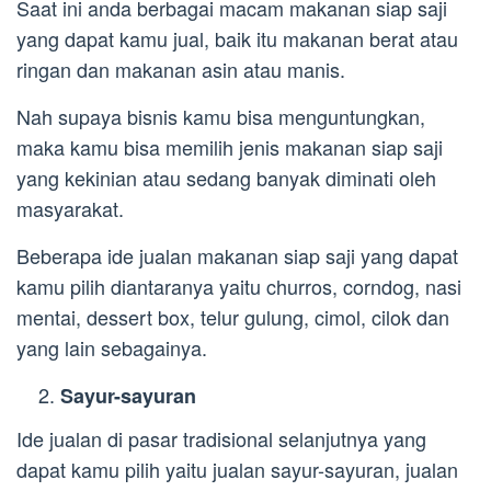
Saat ini anda berbagai macam makanan siap saji
yang dapat kamu jual, baik itu makanan berat atau
ringan dan makanan asin atau manis.
Nah supaya bisnis kamu bisa menguntungkan,
maka kamu bisa memilih jenis makanan siap saji
yang kekinian atau sedang banyak diminati oleh
masyarakat.
Beberapa ide jualan makanan siap saji yang dapat
kamu pilih diantaranya yaitu churros, corndog, nasi
mentai, dessert box, telur gulung, cimol, cilok dan
yang lain sebagainya.
Sayur-sayuran
Ide jualan di pasar tradisional selanjutnya yang
dapat kamu pilih yaitu jualan sayur-sayuran, jualan