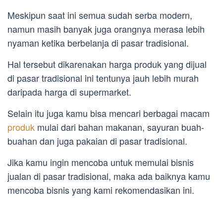
Meskipun saat ini semua sudah serba modern,
namun masih banyak juga orangnya merasa lebih
nyaman ketika berbelanja di pasar tradisional.
Hal tersebut dikarenakan harga produk yang dijual
di pasar tradisional ini tentunya jauh lebih murah
daripada harga di supermarket.
Selain itu juga kamu bisa mencari berbagai macam
produk
mulai dari bahan makanan, sayuran buah-
buahan dan juga pakaian di pasar tradisional.
Jika kamu ingin mencoba untuk memulai bisnis
jualan di pasar tradisional, maka ada baiknya kamu
mencoba bisnis yang kami rekomendasikan ini.