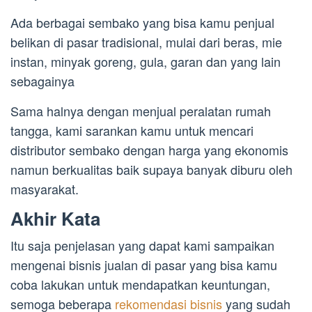
Ada berbagai sembako yang bisa kamu penjual
belikan di pasar tradisional, mulai dari beras, mie
instan, minyak goreng, gula, garan dan yang lain
sebagainya
Sama halnya dengan menjual peralatan rumah
tangga, kami sarankan kamu untuk mencari
distributor sembako dengan harga yang ekonomis
namun berkualitas baik supaya banyak diburu oleh
masyarakat.
Akhir Kata
Itu saja penjelasan yang dapat kami sampaikan
mengenai bisnis jualan di pasar yang bisa kamu
coba lakukan untuk mendapatkan keuntungan,
semoga beberapa
rekomendasi bisnis
yang sudah