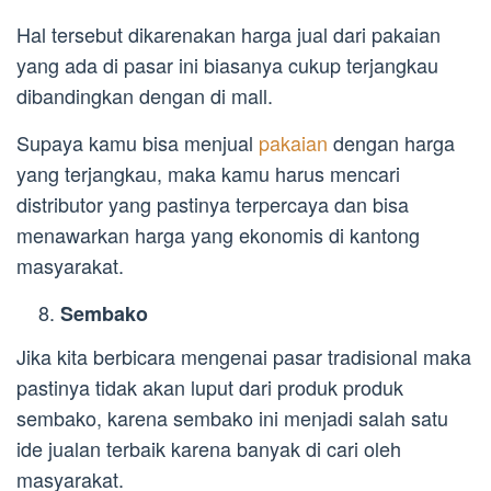
Hal tersebut dikarenakan harga jual dari pakaian
yang ada di pasar ini biasanya cukup terjangkau
dibandingkan dengan di mall.
Supaya kamu bisa menjual
pakaian
dengan harga
yang terjangkau, maka kamu harus mencari
distributor yang pastinya terpercaya dan bisa
menawarkan harga yang ekonomis di kantong
masyarakat.
Sembako
Jika kita berbicara mengenai pasar tradisional maka
pastinya tidak akan luput dari produk produk
sembako, karena sembako ini menjadi salah satu
ide jualan terbaik karena banyak di cari oleh
masyarakat.