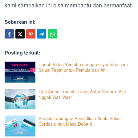
kami sampaikan ini bisa membantu dan bermanfaat.
Sebarkan ini:
Posting terkait:
Unduh Video Youtube dengan ssyoutube.com:
Solusi Tepat untuk Pemula dan Ahli
Tips Aman Transfer Uang Antar Negara, Biar
Nggak Was-Was!
Produk Tabungan Pendidikan Anak, Solusi
Cerdas untuk Masa Depan!