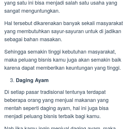
yang satu ini bisa menjadi salah satu usaha yang
sangat menguntungkan.
Hal tersebut dikarenakan banyak sekali masyarakat
yang membutuhkan sayur-sayuran untuk di jadikan
sebagai bahan masakan.
Sehingga semakin tinggi kebutuhan masyarakat,
maka peluang bisnis kamu juga akan semakin baik
karena dapat memberikan keuntungan yang tinggi.
Daging Ayam
Di setiap pasar tradisional tentunya terdapat
beberapa orang yang menjual makanan yang
mentah seperti daging ayam, hal ini juga bisa
menjadi peluang bisnis terbaik bagi kamu.
Nah jika kamu ingin menjual daging ayam, maka