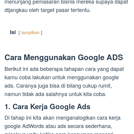
menunjang pemasaran bisnis mereka supaya dapat
dijangkau oleh target pasar tertentu.
Isi
tampilkan
Cara Menggunakan Google ADS
Berikut ini ada beberapa tahapan cara yang dapat
kamu coba lakukan untuk menggunakan google
ads. Caranya juga bisa di bilang cukup rumit,
namun tidak ada salahnya untuk kita coba.
1. Cara Kerja Google Ads
Di tahap ini kita akan menganalogikan cara kerja
google AdWords atau ads secara sederhana,