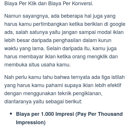
Biaya Per Klik dan Biaya Per Konversi.
Namun sayangnya, ada beberapa hal juga yang
harus kamu pertimbangkan ketika beriklan di google
ads, salah satunya yaitu jangan sampai modal iklan
lebih besar daripada penghasilan dalam kurun
waktu yang lama. Selain daripada itu, kamu juga
harus membayar iklan ketika orang mengklik dan
membuka situs usaha kamu.
Nah perlu kamu tahu bahwa ternyata ada tiga istilah
yang harus kamu pahami supaya iklan lebih efektif
dengan menggunakan teknik pengiklanan,
diantaranya yaitu sebagai berikut:
Biaya per 1.000 Impresi (Pay Per Thousand
Impression)