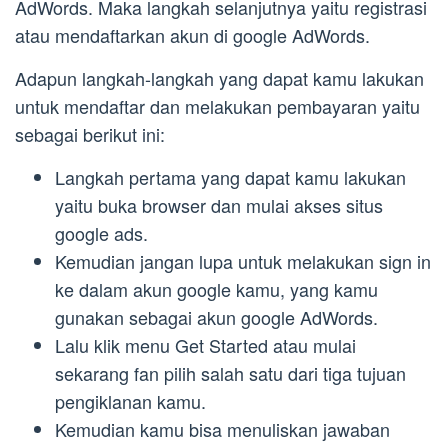
AdWords. Maka langkah selanjutnya yaitu registrasi
atau mendaftarkan akun di google AdWords.
Adapun langkah-langkah yang dapat kamu lakukan
untuk mendaftar dan melakukan pembayaran yaitu
sebagai berikut ini:
Langkah pertama yang dapat kamu lakukan
yaitu buka browser dan mulai akses situs
google ads.
Kemudian jangan lupa untuk melakukan sign in
ke dalam akun google kamu, yang kamu
gunakan sebagai akun google AdWords.
Lalu klik menu Get Started atau mulai
sekarang fan pilih salah satu dari tiga tujuan
pengiklanan kamu.
Kemudian kamu bisa menuliskan jawaban