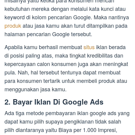
misalnya yaitu ketika para konsumen mencari
kebutuhan mereka dengan melalui kata kunci atau
keyword di kolom pencarian Google. Maka nantinya
produk
atau jasa kamu akan turut ditampilkan pada
halaman pencarian Google tersebut.
Apabila kamu berhasil membuat
situs
iklan berada
di posisi paling atas, maka tingkat kredibilitas dan
kepercayaan calon konsumen juga akan meningkat
pula. Nah, hal tersebut tentunya dapat membuat
para konsumen tertarik untuk membeli produk atau
menggunakan jasa kamu.
2. Bayar Iklan Di Google Ads
Ada tiga metode pembayaran iklan google ads yang
dapat kamu pilih supaya pengiklanan tidak salah
pilih diantaranya yaitu Biaya per 1.000 Impresi,