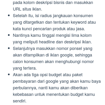
pada kolom deskripsi bisnis dan masukkan
URL situs iklan.
Setelah itu, isi radius jangkauan konsumen
yang ditargetkan dan tentukan keyword atau
kata kunci pencarian produk atau jasa.
Nantinya kamu tinggal mengisi lima kolom
yang meliputi headline dan deskripsi iklan.
Selanjutnya masukkan nomor ponsel yang
akan ditampilkan di iklan google, sehingga
calon konsumen akan menghubungi nomor
yang tertera.
Akan ada tiga opsi budget atau paket
pembayaran dari google yang akan kamu baya
perbulannya, nanti kamu akan diberikan
kebebasan untuk menentukan budget kamu
sendiri.