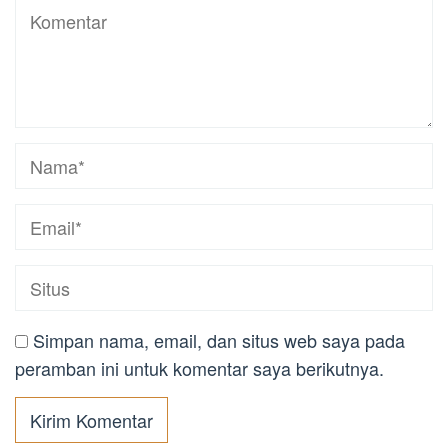
Simpan nama, email, dan situs web saya pada
peramban ini untuk komentar saya berikutnya.