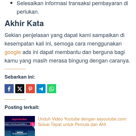
Selesaikan informasi transaksi pembayaran di
perlukan.
Akhir Kata
Sekian penjelasan yang dapat kami sampaikan di
kesempatan kali ini, semoga cara menggunakan
google
ads ini dapat membantu dan berguna bagi
kamu yang masih merasa bingung dengan caranya.
Sebarkan ini:
Posting terkait:
Unduh Video Youtube dengan ssyoutube.com:
Solusi Tepat untuk Pemula dan Ahli