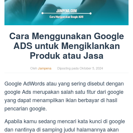
Cara Menggunakan Google
ADS untuk Mengiklankan
Produk atau Jasa
Oleh
Jampena
Diposting pada
Oktober 5, 2024
Google AdWords atau yang sering disebut dengan
google Ads merupakan salah satu fitur dari google
yang dapat menampilkan iklan berbayar di hasil
pencarian google.
Apabila kamu sedang mencari kata kunci di google
dan nantinya di samping judul halamannya akan