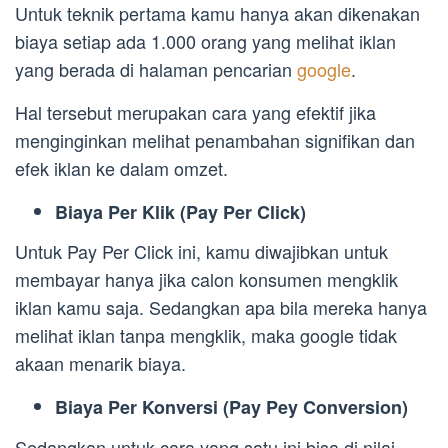
Untuk teknik pertama kamu hanya akan dikenakan
biaya setiap ada 1.000 orang yang melihat iklan
yang berada di halaman pencarian
google
.
Hal tersebut merupakan cara yang efektif jika
menginginkan melihat penambahan signifikan dan
efek iklan ke dalam omzet.
Biaya Per Klik (Pay Per Click)
Untuk Pay Per Click ini, kamu diwajibkan untuk
membayar hanya jika calon konsumen mengklik
iklan kamu saja. Sedangkan apa bila mereka hanya
melihat iklan tanpa mengklik, maka google tidak
akaan menarik biaya.
Biaya Per Konversi (Pay Pey Conversion)
Sedangkan untuk cara yang satu ini bisa di nilai