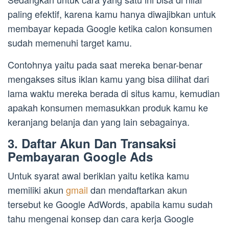
paling efektif, karena kamu hanya diwajibkan untuk
membayar kepada Google ketika calon konsumen
sudah memenuhi target kamu.
Contohnya yaitu pada saat mereka benar-benar
mengakses situs iklan kamu yang bisa dilihat dari
lama waktu mereka berada di situs kamu, kemudian
apakah konsumen memasukkan produk kamu ke
keranjang belanja dan yang lain sebagainya.
3. Daftar Akun Dan Transaksi
Pembayaran Google Ads
Untuk syarat awal beriklan yaitu ketika kamu
memiliki akun
gmail
dan mendaftarkan akun
tersebut ke Google AdWords, apabila kamu sudah
tahu mengenai konsep dan cara kerja Google