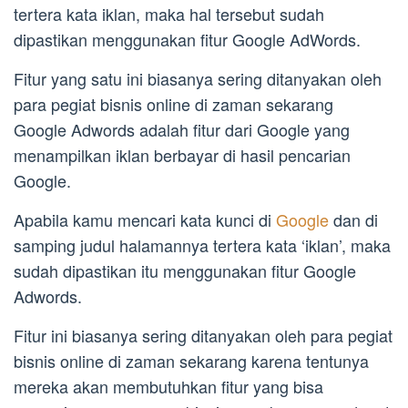
tertera kata iklan, maka hal tersebut sudah
dipastikan menggunakan fitur Google AdWords.
Fitur yang satu ini biasanya sering ditanyakan oleh
para pegiat bisnis online di zaman sekarang
Google Adwords adalah fitur dari Google yang
menampilkan iklan berbayar di hasil pencarian
Google.
Apabila kamu mencari kata kunci di
Google
dan di
samping judul halamannya tertera kata ‘iklan’, maka
sudah dipastikan itu menggunakan fitur Google
Adwords.
Fitur ini biasanya sering ditanyakan oleh para pegiat
bisnis online di zaman sekarang karena tentunya
mereka akan membutuhkan fitur yang bisa