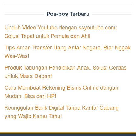
Pos-pos Terbaru
Unduh Video Youtube dengan ssyoutube.com:
Solusi Tepat untuk Pemula dan Ahli
Tips Aman Transfer Uang Antar Negara, Biar Nggak
Was-Was!
Produk Tabungan Pendidikan Anak, Solusi Cerdas
untuk Masa Depan!
Cara Membuat Rekening Bisnis Online dengan
Mudah, Bisa dari HP!
Keunggulan Bank Digital Tanpa Kantor Cabang
yang Wajib Kamu Tahu!