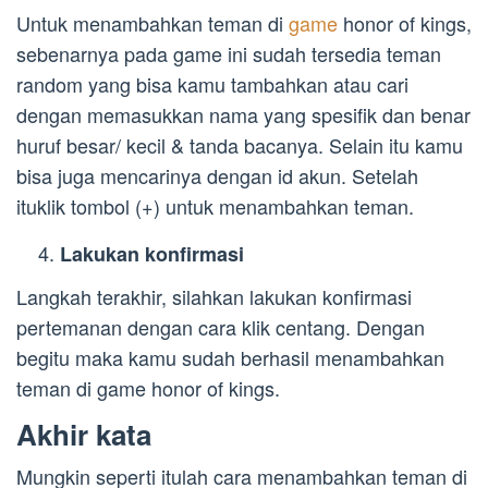
Untuk menambahkan teman di
game
honor of kings,
sebenarnya pada game ini sudah tersedia teman
random yang bisa kamu tambahkan atau cari
dengan memasukkan nama yang spesifik dan benar
huruf besar/ kecil & tanda bacanya. Selain itu kamu
bisa juga mencarinya dengan id akun. Setelah
ituklik tombol (+) untuk menambahkan teman.
Lakukan konfirmasi
Langkah terakhir, silahkan lakukan konfirmasi
pertemanan dengan cara klik centang. Dengan
begitu maka kamu sudah berhasil menambahkan
teman di game honor of kings.
Akhir kata
Mungkin seperti itulah cara menambahkan teman di