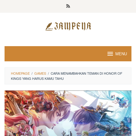
Loncat
ke
konten
MENU
HOMEPAGE
/
GAMES
/
CARA MENAMBAHKAN TEMAN DI HONOR OF
KINGS YANG HARUS KAMU TAHU