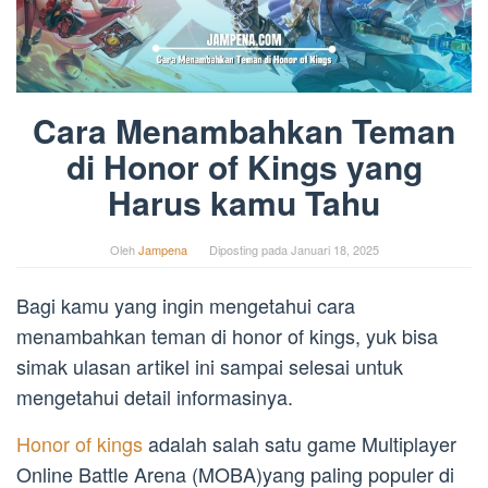
Cara Menambahkan Teman
di Honor of Kings yang
Harus kamu Tahu
Oleh
Jampena
Diposting pada
Januari 18, 2025
Bagi kamu yang ingin mengetahui cara
menambahkan teman di honor of kings, yuk bisa
simak ulasan artikel ini sampai selesai untuk
mengetahui detail informasinya.
Honor of kings
adalah salah satu game Multiplayer
Online Battle Arena (MOBA)yang paling populer di