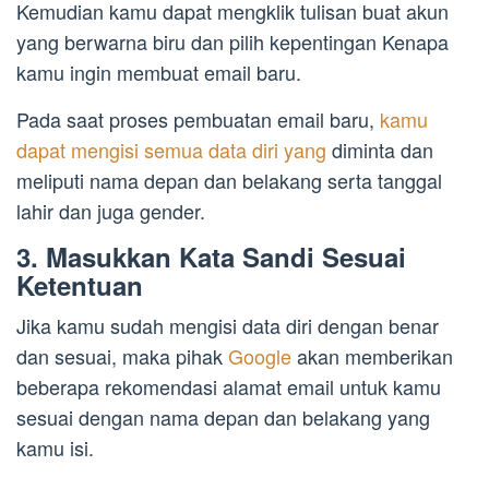
Kemudian kamu dapat mengklik tulisan buat akun
yang berwarna biru dan pilih kepentingan Kenapa
kamu ingin membuat email baru.
Pada saat proses pembuatan email baru,
kamu
dapat mengisi semua data diri yang
diminta dan
meliputi nama depan dan belakang serta tanggal
lahir dan juga gender.
3. Masukkan Kata Sandi Sesuai
Ketentuan
Jika kamu sudah mengisi data diri dengan benar
dan sesuai, maka pihak
Google
akan memberikan
beberapa rekomendasi alamat email untuk kamu
sesuai dengan nama depan dan belakang yang
kamu isi.