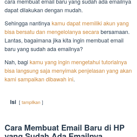
cara membuat email baru yang sudah ada emailnya
dapat dilakukan dengan mudah.
Sehingga nantinya
kamu dapat memiliki akun yang
bisa bersatu dan mengelolanya secara
bersamaan.
Lantas, bagaimana jika kita ingin membuat email
baru yang sudah ada emailnya?
Nah, bagi
kamu yang ingin mengetahui tutorialnya
bisa langsung saja menyimak penjelasan yang akan
kami sampaikan dibawah ini
.
Isi
tampilkan
Cara Membuat Email Baru di HP
yang Sudah Ada Emailnya