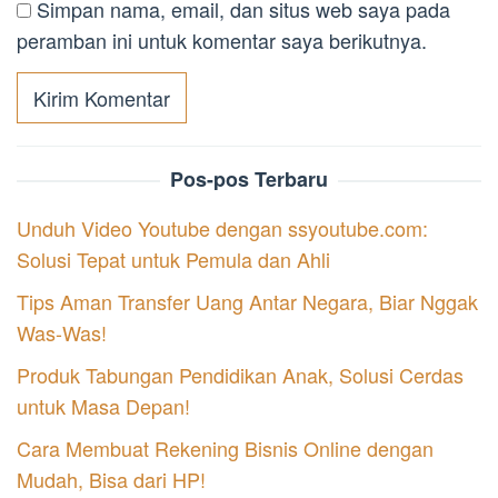
Simpan nama, email, dan situs web saya pada
peramban ini untuk komentar saya berikutnya.
Pos-pos Terbaru
Unduh Video Youtube dengan ssyoutube.com:
Solusi Tepat untuk Pemula dan Ahli
Tips Aman Transfer Uang Antar Negara, Biar Nggak
Was-Was!
Produk Tabungan Pendidikan Anak, Solusi Cerdas
untuk Masa Depan!
Cara Membuat Rekening Bisnis Online dengan
Mudah, Bisa dari HP!