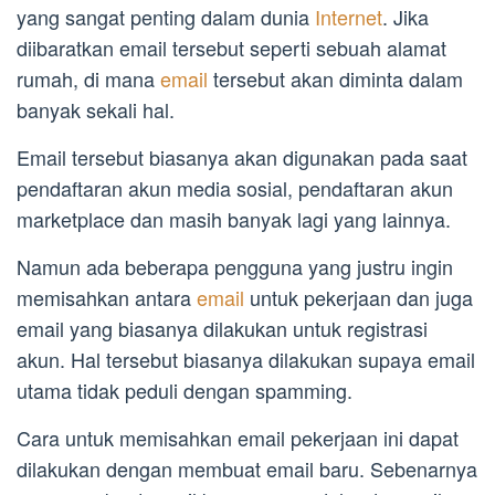
yang sangat penting dalam dunia
Internet
. Jika
diibaratkan email tersebut seperti sebuah alamat
rumah, di mana
email
tersebut akan diminta dalam
banyak sekali hal.
Email tersebut biasanya akan digunakan pada saat
pendaftaran akun media sosial, pendaftaran akun
marketplace dan masih banyak lagi yang lainnya.
Namun ada beberapa pengguna yang justru ingin
memisahkan antara
email
untuk pekerjaan dan juga
email yang biasanya dilakukan untuk registrasi
akun. Hal tersebut biasanya dilakukan supaya email
utama tidak peduli dengan spamming.
Cara untuk memisahkan email pekerjaan ini dapat
dilakukan dengan membuat email baru. Sebenarnya