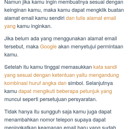
Namun jika kamu ingin membuatnya sesuai dengan
keinginan kamu, maka kamu dapat mengklik buatan
alamat email kamu sendiri
dan tulis alamat email
yang
kamu inginkan.
Jika belum ada yang menggunakan alamat email
tersebut, maka
Google
akan menyetujui permintaan
kamu.
Setelah itu kamu tinggal memasukkan
kata sandi
yang sesuai dengan ketentuan yaitu mengandung
kombinasi huruf angka dan
simbol. Selanjutnya
kamu
dapat mengikuti beberapa petunjuk yang
muncul seperti persetujuan persyaratan.
Tidak hanya itu sungguh saja kamu juga dapat
menambahkan nomor telepon supaya dapat
meningkatkan keamanan email baru yang sudah