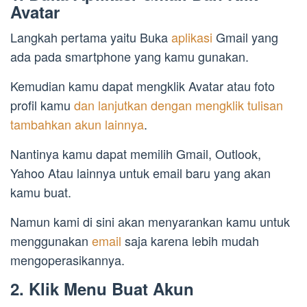
Avatar
Langkah pertama yaitu Buka
aplikasi
Gmail yang
ada pada smartphone yang kamu gunakan.
Kemudian kamu dapat mengklik Avatar atau foto
profil kamu
dan lanjutkan dengan mengklik tulisan
tambahkan akun lainnya
.
Nantinya kamu dapat memilih Gmail, Outlook,
Yahoo Atau lainnya untuk email baru yang akan
kamu buat.
Namun kami di sini akan menyarankan kamu untuk
menggunakan
email
saja karena lebih mudah
mengoperasikannya.
2. Klik Menu Buat Akun