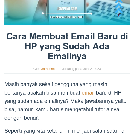
Cara Membuat Email Baru di
HP yang Sudah Ada
Emailnya
Oleh
Jampena
Diposting pada
Juni 2, 2023
Masih banyak sekali pengguna yang masih
bertanya apakah bisa membuat
email
baru di HP
yang sudah ada emailnya? Maka jawabannya yaitu
bisa, namun kamu harus mengetahui tutorialnya
dengan benar.
Seperti yang kita ketahui ini menjadi salah satu hal