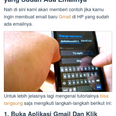
Nah di sini kami akan memberi contoh jika kamu
ingin membuat email baru
Gmail
di HP yang sudah
ada emailnya.
Untuk lebih jelasnya lagi mengenai tutorialnya
bisa
langsung
saja mengikuti langkah-langkah berikut ini:
1. Buka Aplikasi Gmail Dan Klik