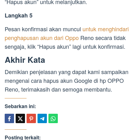
“Hapus akun” untuk melanjutkan.
Langkah 5
Pesan konfirmasi akan muncul
untuk menghindari
penghapusan akun dari Oppo
Reno secara tidak
sengaja, klik “Hapus akun” lagi untuk konfirmasi.
Akhir Kata
Demikian penjelasan yang dapat kami sampaikan
mengenai cara hapus akun Google di hp OPPO
Reno, terimakasih dan semoga membantu.
Sebarkan ini:
Posting terkait: