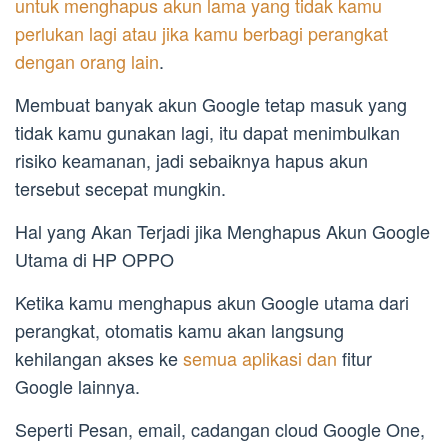
untuk menghapus akun lama yang tidak kamu
perlukan lagi atau jika kamu berbagi perangkat
dengan orang lain
.
Membuat banyak akun Google tetap masuk yang
tidak kamu gunakan lagi, itu dapat menimbulkan
risiko keamanan, jadi sebaiknya hapus akun
tersebut secepat mungkin.
Hal yang Akan Terjadi jika Menghapus Akun Google
Utama di HP OPPO
Ketika kamu menghapus akun Google utama dari
perangkat, otomatis kamu akan langsung
kehilangan akses ke
semua aplikasi dan
fitur
Google lainnya.
Seperti Pesan, email, cadangan cloud Google One,