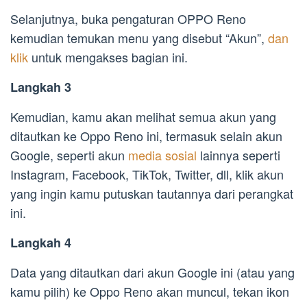
Selanjutnya, buka pengaturan OPPO Reno
kemudian temukan menu yang disebut “Akun”,
dan
klik
untuk mengakses bagian ini.
Langkah 3
Kemudian, kamu akan melihat semua akun yang
ditautkan ke Oppo Reno ini, termasuk selain akun
Google, seperti akun
media sosial
lainnya seperti
Instagram, Facebook, TikTok, Twitter, dll, klik akun
yang ingin kamu putuskan tautannya dari perangkat
ini.
Langkah 4
Data yang ditautkan dari akun Google ini (atau yang
kamu pilih) ke Oppo Reno akan muncul, tekan ikon