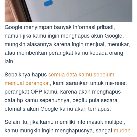
Google menyimpan banyak informasi pribadi,
namun jika kamu ingin menghapus akun Google,
mungkin alasannya karena ingin menjual, menukar,
atau memberikan perangkat kamu kepada orang
lain.
Sebaiknya hapus
semua data kamu sebelum
menjual perangkat
, kami sarankan untuk me-reset
perangkat OPP kamu, karena akan menghapus
data hp kamu sepenuhnya, begitu pula secara
otomatis akun Google kamu akan terhapus.
Selain itu, jika kamu memiliki info masuk multipel,
kamu mungkin ingin menghapusnya, sangat
mudah