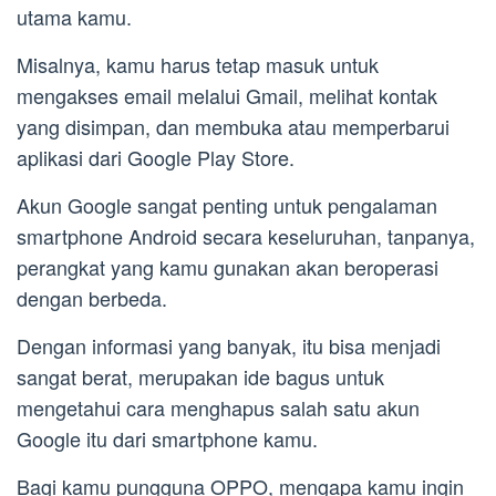
utama kamu.
Misalnya, kamu harus tetap masuk untuk
mengakses email melalui Gmail, melihat kontak
yang disimpan, dan membuka atau memperbarui
aplikasi dari Google Play Store.
Akun Google sangat penting untuk pengalaman
smartphone Android secara keseluruhan, tanpanya,
perangkat yang kamu gunakan akan beroperasi
dengan berbeda.
Dengan informasi yang banyak, itu bisa menjadi
sangat berat, merupakan ide bagus untuk
mengetahui cara menghapus salah satu akun
Google itu dari smartphone kamu.
Bagi kamu pungguna OPPO, mengapa kamu ingin