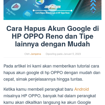
Cara Hapus Akun Google di
HP OPPO Reno dan Tipe
lainnya dengan Mudah
Oleh
Jampena
Diposting pada
Januari 5, 2023
Pada artikel ini kami akan memberikan tutorial cara
hapus akun google di hp OPPO dengan mudah dan
cepat, simak penjelasannya hingga tuntas.
Ketika kamu membeli perangkat baru
Android
misalnya HP OPPO, banyak hal dalam perangkat
kamu akan dikaitkan langsung ke akun Google