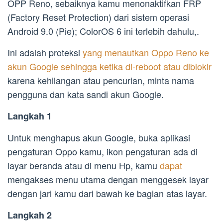
OPP Reno, sebaiknya kamu menonaktifkan FRP
(Factory Reset Protection) dari sistem operasi
Android 9.0 (Pie); ColorOS 6 ini terlebih dahulu,.
Ini adalah proteksi
yang menautkan Oppo Reno ke
akun Google sehingga ketika di-reboot atau diblokir
karena kehilangan atau pencurian, minta nama
pengguna dan kata sandi akun Google.
Langkah 1
Untuk menghapus akun Google, buka aplikasi
pengaturan Oppo kamu, ikon pengaturan ada di
layar beranda atau di menu Hp, kamu
dapat
mengakses menu utama dengan menggesek layar
dengan jari kamu dari bawah ke bagian atas layar.
Langkah 2