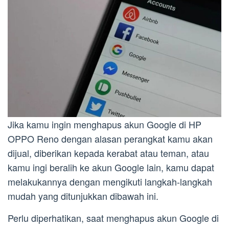
Jika kamu ingin menghapus akun Google di HP
OPPO Reno dengan alasan perangkat kamu akan
dijual, diberikan kepada kerabat atau teman, atau
kamu ingi beralih ke akun Google lain, kamu dapat
melakukannya dengan mengikuti langkah-langkah
mudah yang ditunjukkan dibawah ini.
Perlu diperhatikan, saat menghapus akun Google di