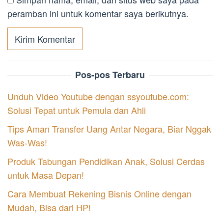
peramban ini untuk komentar saya berikutnya.
Pos-pos Terbaru
Unduh Video Youtube dengan ssyoutube.com:
Solusi Tepat untuk Pemula dan Ahli
Tips Aman Transfer Uang Antar Negara, Biar Nggak
Was-Was!
Produk Tabungan Pendidikan Anak, Solusi Cerdas
untuk Masa Depan!
Cara Membuat Rekening Bisnis Online dengan
Mudah, Bisa dari HP!