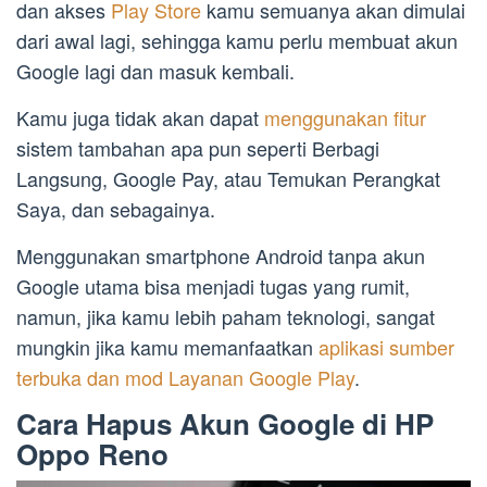
dan akses
Play Store
kamu semuanya akan dimulai
dari awal lagi, sehingga kamu perlu membuat akun
Google lagi dan masuk kembali.
Kamu juga tidak akan dapat
menggunakan fitur
sistem tambahan apa pun seperti Berbagi
Langsung, Google Pay, atau Temukan Perangkat
Saya, dan sebagainya.
Menggunakan smartphone Android tanpa akun
Google utama bisa menjadi tugas yang rumit,
namun, jika kamu lebih paham teknologi, sangat
mungkin jika kamu memanfaatkan
aplikasi sumber
terbuka dan mod Layanan Google Play
.
Cara Hapus Akun Google di HP
Oppo Reno