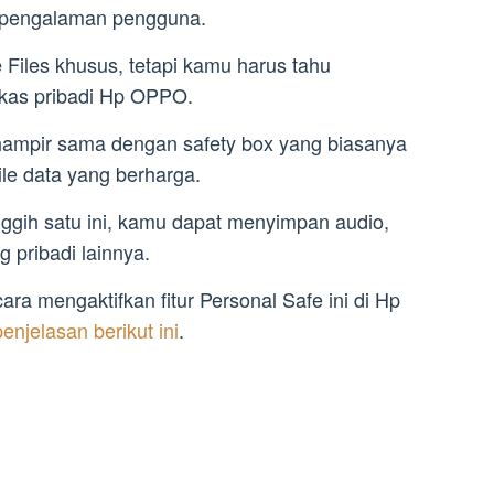
 pengalaman pengguna.
Files khusus, tetapi kamu harus tahu
kas pribadi Hp OPPO.
ampir sama dengan safety box yang biasanya
le data yang berharga.
nggih satu ini, kamu dapat menyimpan audio,
 pribadi lainnya.
ra mengaktifkan fitur Personal Safe ini di Hp
enjelasan berikut ini
.