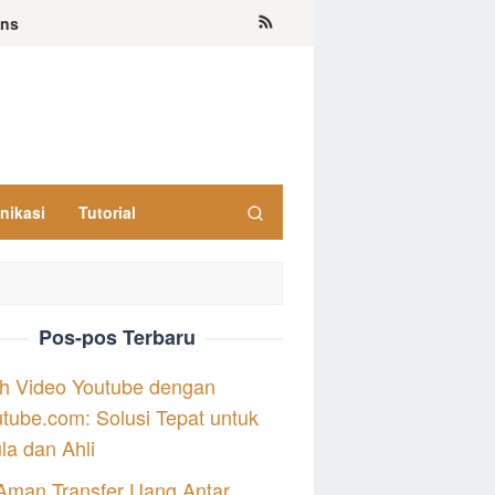
ons
nikasi
Tutorial
Pos-pos Terbaru
h Video Youtube dengan
tube.com: Solusi Tepat untuk
a dan Ahli
Aman Transfer Uang Antar