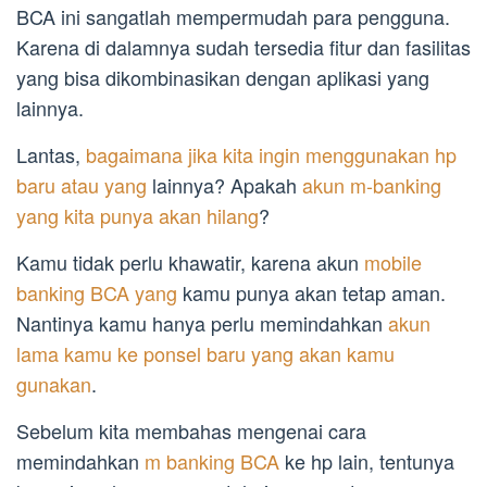
BCA ini sangatlah mempermudah para pengguna.
Karena di dalamnya sudah tersedia fitur dan fasilitas
yang bisa dikombinasikan dengan aplikasi yang
lainnya.
Lantas,
bagaimana jika kita ingin menggunakan hp
baru atau yang
lainnya? Apakah
akun m-banking
yang kita punya akan hilang
?
Kamu tidak perlu khawatir, karena akun
mobile
banking BCA yang
kamu punya akan tetap aman.
Nantinya kamu hanya perlu memindahkan
akun
lama kamu ke ponsel baru yang akan kamu
gunakan
.
Sebelum kita membahas mengenai cara
memindahkan
m banking BCA
ke hp lain, tentunya