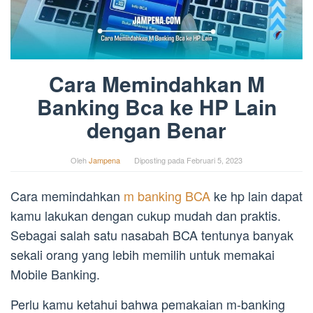
Cara Memindahkan M
Banking Bca ke HP Lain
dengan Benar
Oleh
Jampena
Diposting pada
Februari 5, 2023
Cara memindahkan
m banking BCA
ke hp lain dapat
kamu lakukan dengan cukup mudah dan praktis.
Sebagai salah satu nasabah BCA tentunya banyak
sekali orang yang lebih memilih untuk memakai
Mobile Banking.
Perlu kamu ketahui bahwa pemakaian m-banking