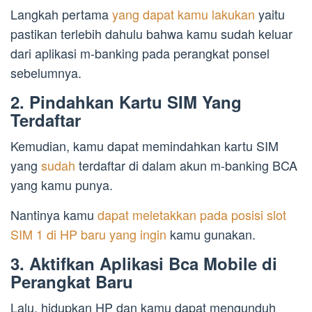
Langkah pertama
yang dapat kamu lakukan
yaitu
pastikan terlebih dahulu bahwa kamu sudah keluar
dari aplikasi m-banking pada perangkat ponsel
sebelumnya.
2. Pindahkan Kartu SIM Yang
Terdaftar
Kemudian, kamu dapat memindahkan kartu SIM
yang
sudah
terdaftar di dalam akun m-banking BCA
yang kamu punya.
Nantinya kamu
dapat meletakkan pada posisi slot
SIM 1 di HP baru yang ingin
kamu gunakan.
3. Aktifkan Aplikasi Bca Mobile di
Perangkat Baru
Lalu, hidupkan HP dan kamu dapat mengunduh