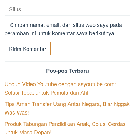
Simpan nama, email, dan situs web saya pada
peramban ini untuk komentar saya berikutnya.
Pos-pos Terbaru
Unduh Video Youtube dengan ssyoutube.com:
Solusi Tepat untuk Pemula dan Ahli
Tips Aman Transfer Uang Antar Negara, Biar Nggak
Was-Was!
Produk Tabungan Pendidikan Anak, Solusi Cerdas
untuk Masa Depan!