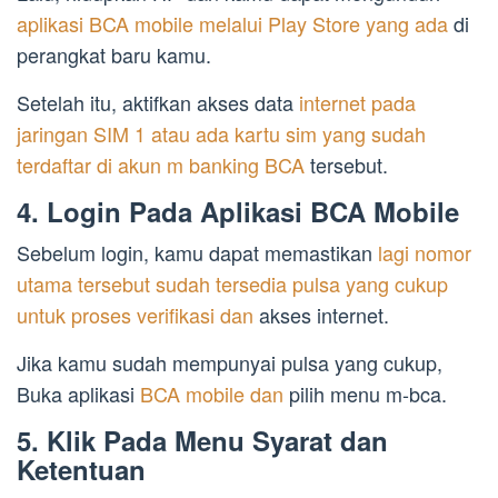
aplikasi BCA mobile melalui Play Store yang ada
di
perangkat baru kamu.
Setelah itu, aktifkan akses data
internet pada
jaringan SIM 1 atau ada kartu sim yang sudah
terdaftar di akun m banking BCA
tersebut.
4. Login Pada Aplikasi BCA Mobile
Sebelum login, kamu dapat memastikan
lagi nomor
utama tersebut sudah tersedia pulsa yang cukup
untuk proses verifikasi dan
akses internet.
Jika kamu sudah mempunyai pulsa yang cukup,
Buka aplikasi
BCA mobile dan
pilih menu m-bca.
5. Klik Pada Menu Syarat dan
Ketentuan