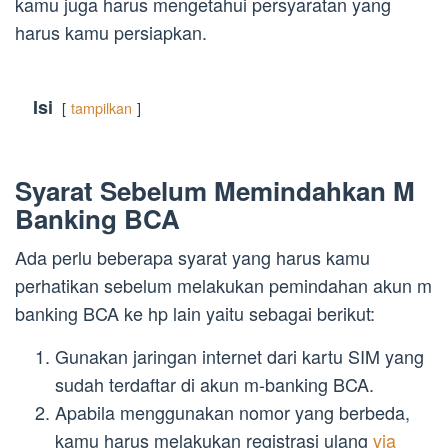
kamu juga harus mengetahui persyaratan yang
harus kamu persiapkan.
Isi
tampilkan
Syarat Sebelum Memindahkan M
Banking BCA
Ada perlu beberapa syarat yang harus kamu
perhatikan sebelum melakukan pemindahan akun m
banking BCA ke hp lain yaitu sebagai berikut:
Gunakan jaringan internet dari kartu SIM yang
sudah terdaftar di akun m-banking BCA.
Apabila menggunakan nomor yang berbeda,
kamu harus melakukan registrasi ulang
via