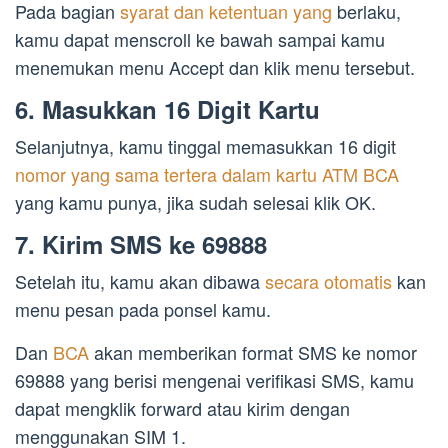
Pada bagian
syarat dan ketentuan yang
berlaku,
kamu dapat menscroll ke bawah sampai kamu
menemukan menu Accept dan klik menu tersebut.
6. Masukkan 16 Digit Kartu
Selanjutnya, kamu tinggal memasukkan 16 digit
nomor yang sama tertera dalam kartu ATM BCA
yang kamu punya, jika sudah selesai klik OK.
7. Kirim SMS ke 69888
Setelah itu, kamu akan dibawa
secara otomatis
kan
menu pesan pada ponsel kamu.
Dan
BCA
akan memberikan format SMS ke nomor
69888 yang berisi mengenai verifikasi SMS, kamu
dapat mengklik forward atau kirim dengan
menggunakan SIM 1.