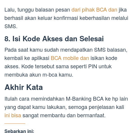
Lalu, tunggu balasan pesan
dari pihak BCA dan
jika
berhasil akan keluar konfirmasi keberhasilan melalui
SMS.
8. Isi Kode Akses dan Selesai
Pada saat kamu sudah mendapatkan SMS balasan,
kembali ke aplikasi
BCA mobile dan
isikan kode
akses. Kode tersebut sama seperti PIN untuk
membuka akun m-bca kamu.
Akhir Kata
Itulah cara memindahkan M-Banking BCA ke hp lain
yang dapat kamu lakukan, semoga penjelasan kali
ini bisa
sangat membantu dan bermanfaat.
Sebarkan ini: