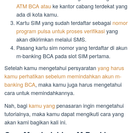
ATM BCA atau
ke kantor cabang terdekat yang
ada di kota kamu.
Kartu SIM yang sudah terdaftar sebagai
nomor
program pulsa untuk proses verifikasi
yang
akan dikirimkan melalui SMS.
Pasang kartu sim nomor yang terdaftar di akun
m-banking BCA pada slot SIM pertama.
Setelah kamu mengetahui persyaratan
yang harus
kamu perhatikan sebelum memindahkan akun m-
banking BCA
, maka kamu juga harus mengetahui
cara untuk memindahkannya.
Nah, bagi
kamu yang
penasaran ingin mengetahui
tutorialnya, maka kamu dapat mengikuti cara yang
akan kami bagikan kali ini.