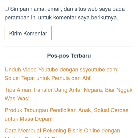
Simpan nama, email, dan situs web saya pada
peramban ini untuk komentar saya berikutnya.
Pos-pos Terbaru
Unduh Video Youtube dengan ssyoutube.com:
Solusi Tepat untuk Pemula dan Ahli
Tips Aman Transfer Uang Antar Negara, Biar Nggak
Was-Was!
Produk Tabungan Pendidikan Anak, Solusi Cerdas
untuk Masa Depan!
Cara Membuat Rekening Bisnis Online dengan