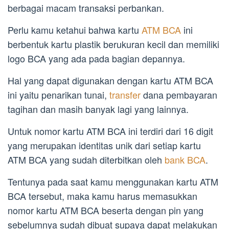
berbagai macam transaksi perbankan.
Perlu kamu ketahui bahwa kartu
ATM BCA
ini
berbentuk kartu plastik berukuran kecil dan memiliki
logo BCA yang ada pada bagian depannya.
Hal yang dapat digunakan dengan kartu ATM BCA
ini yaitu penarikan tunai,
transfer
dana pembayaran
tagihan dan masih banyak lagi yang lainnya.
Untuk nomor kartu ATM BCA ini terdiri dari 16 digit
yang merupakan identitas unik dari setiap kartu
ATM BCA yang sudah diterbitkan oleh
bank BCA
.
Tentunya pada saat kamu menggunakan kartu ATM
BCA tersebut, maka kamu harus memasukkan
nomor kartu ATM BCA beserta dengan pin yang
sebelumnya sudah dibuat supaya dapat melakukan