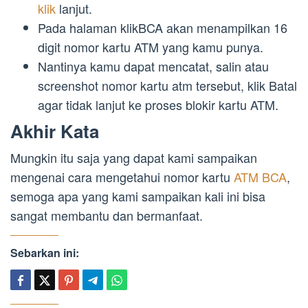
klik
lanjut.
Pada halaman klikBCA akan menampilkan 16
digit nomor kartu ATM yang kamu punya.
Nantinya kamu dapat mencatat, salin atau
screenshot nomor kartu atm tersebut, klik Batal
agar tidak lanjut ke proses blokir kartu ATM.
Akhir Kata
Mungkin itu saja yang dapat kami sampaikan
mengenai cara mengetahui nomor kartu
ATM BCA
,
semoga apa yang kami sampaikan kali ini bisa
sangat membantu dan bermanfaat.
Sebarkan ini: