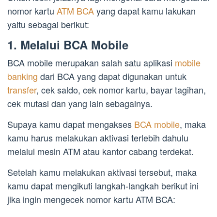
nomor kartu
ATM BCA
yang dapat kamu lakukan
yaitu sebagai berikut:
1. Melalui BCA Mobile
BCA mobile merupakan salah satu aplikasi
mobile
banking
dari BCA yang dapat digunakan untuk
transfer
, cek saldo, cek nomor kartu, bayar tagihan,
cek mutasi dan yang lain sebagainya.
Supaya kamu dapat mengakses
BCA mobile
, maka
kamu harus melakukan aktivasi terlebih dahulu
melalui mesin ATM atau kantor cabang terdekat.
Setelah kamu melakukan aktivasi tersebut, maka
kamu dapat mengikuti langkah-langkah berikut ini
jika ingin mengecek nomor kartu ATM BCA: