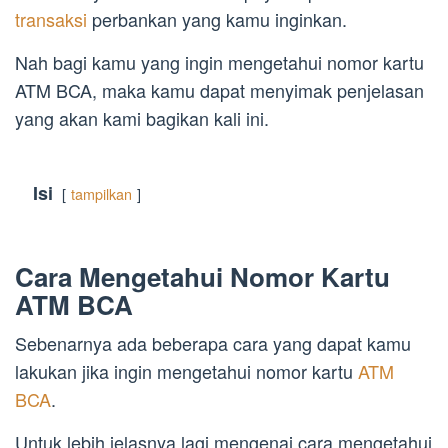
transaksi
perbankan yang kamu inginkan.
Nah bagi kamu yang ingin mengetahui nomor kartu
ATM BCA, maka kamu dapat menyimak penjelasan
yang akan kami bagikan kali ini.
Isi
tampilkan
Cara Mengetahui Nomor Kartu
ATM BCA
Sebenarnya ada beberapa cara yang dapat kamu
lakukan jika ingin mengetahui nomor kartu
ATM
BCA
.
Untuk lebih jelasnya lagi mengenai cara mengetahui