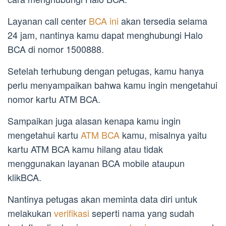
Layanan call center
BCA ini
akan tersedia selama
24 jam, nantinya kamu dapat menghubungi Halo
BCA di nomor 1500888.
Setelah terhubung dengan petugas, kamu hanya
perlu menyampaikan bahwa kamu ingin mengetahui
nomor kartu ATM BCA.
Sampaikan juga alasan kenapa kamu ingin
mengetahui kartu
ATM BCA
kamu, misalnya yaitu
kartu ATM BCA kamu hilang atau tidak
menggunakan layanan BCA mobile ataupun
klikBCA.
Nantinya petugas akan meminta data diri untuk
melakukan
verifikasi
seperti nama yang sudah