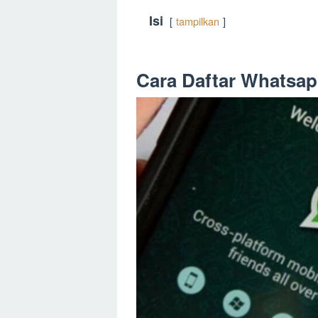
Isi
tampilkan
Cara Daftar Whatsap