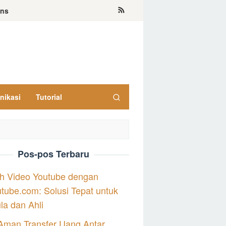
ons
nikasi
Tutorial
Pos-pos Terbaru
h Video Youtube dengan
tube.com: Solusi Tepat untuk
a dan Ahli
Aman Transfer Uang Antar