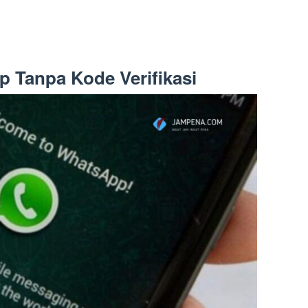
p Tanpa Kode Verifikasi