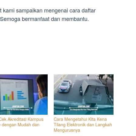
t kami sampaikan mengenai cara daftar
i. Semoga bermanfaat dan membantu.
Cek Akreditasi Kampus
Cara Mengetahui Kita Kena
e dengan Mudah dan
Tilang Elektronik dan Langkah
Mengurusnya