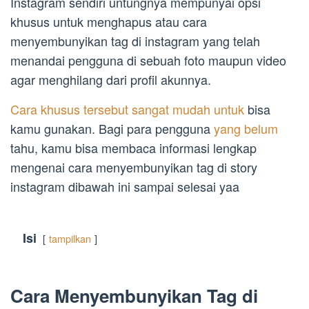
Instagram sendiri untungnya mempunyai opsi
khusus untuk menghapus atau cara
menyembunyikan tag di instagram yang telah
menandai pengguna di sebuah foto maupun video
agar menghilang dari profil akunnya.
Cara khusus tersebut sangat mudah untuk
bisa
kamu gunakan. Bagi para pengguna
yang belum
tahu, kamu bisa membaca informasi lengkap
mengenai cara menyembunyikan tag di story
instagram dibawah ini sampai selesai yaa
Isi
tampilkan
Cara Menyembunyikan Tag di