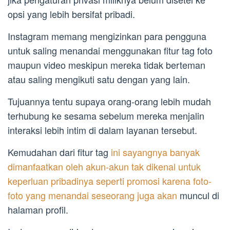
opsi yang lebih bersifat pribadi.
Instagram memang mengizinkan para pengguna
untuk saling menandai menggunakan fitur tag foto
maupun video meskipun mereka tidak berteman
atau saling mengikuti satu dengan yang lain.
Tujuannya tentu supaya orang-orang lebih mudah
terhubung ke sesama sebelum mereka menjalin
interaksi lebih intim di dalam layanan tersebut.
Kemudahan dari fitur tag
ini sayangnya banyak
dimanfaatkan oleh akun-akun tak dikenal untuk
keperluan pribadinya seperti promosi karena foto-
foto yang menandai seseorang juga akan
muncul di
halaman profil.