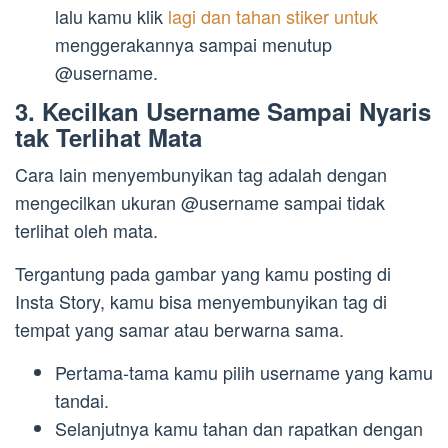
lalu kamu klik
lagi dan tahan stiker untuk
menggerakannya sampai menutup
@username.
3. Kecilkan Username Sampai Nyaris
tak Terlihat Mata
Cara lain menyembunyikan tag adalah dengan
mengecilkan ukuran @username sampai tidak
terlihat oleh mata.
Tergantung pada gambar yang kamu posting di
Insta Story, kamu bisa menyembunyikan tag di
tempat yang samar atau berwarna sama.
Pertama-tama kamu pilih username yang kamu
tandai.
Selanjutnya kamu tahan dan rapatkan dengan