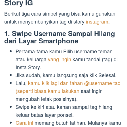
Story IG
Berikut tiga cara simpel yang bisa kamu gunakan
untuk menyembunyikan tag di story
instagram
.
1. Swipe Username Sampai Hilang
dari Layar Smartphone
Pertama-tama kamu Pilih username teman
atau keluarga
yang ingin
kamu tandai (tag) di
Insta Story.
Jika sudah, kamu langsung saja klik Selesai.
Lalu,
kamu klik lagi dan tahan @username tadi
(seperti biasa kamu lakukan
saat ingin
mengubah letak posisinya).
Swipe ke kiri atau kanan sampai tag hilang
keluar batas layar ponsel.
Cara ini
memang butuh latihan. Mulanya kamu