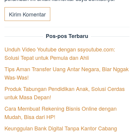
Pos-pos Terbaru
Unduh Video Youtube dengan ssyoutube.com:
Solusi Tepat untuk Pemula dan Ahli
Tips Aman Transfer Uang Antar Negara, Biar Nggak
Was-Was!
Produk Tabungan Pendidikan Anak, Solusi Cerdas
untuk Masa Depan!
Cara Membuat Rekening Bisnis Online dengan
Mudah, Bisa dari HP!
Keunggulan Bank Digital Tanpa Kantor Cabang