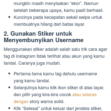
mungkin masih menyisakan “ekor”. Namun
setelah beberapa upaya, kamu pasti berhasil.
Kuncinya pada kecepatan sekali swipe untuk
membuatnya hilang dari batas layar.
2. Gunakan Stiker untuk
Menyembunyikan Username
Menggunakan stiker adalah salah satu trik cara agar
tag di instagram tidak terlihat atau akun yang kamu
tandai. Caranya juga mudah.
Pertama-tama kamu tag dahulu username
yang kamu tandai.
Selanjutnya kamu klik ikon stiker di atas layar,
dan pilih yang kira-kira cocok
atau selaras
dengan
story warna solid.
Klik “Selesai” untuk keluar dari jendela stiker,