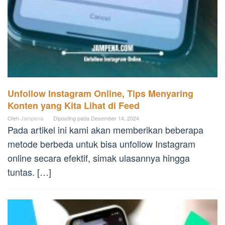
Unfollow Instagram Online, Tips Menyaring
Konten yang Kita Lihat di Feed
Oleh
Jampena
Diposting pada
Desember 14, 2024
Pada artikel ini kami akan memberikan beberapa
metode berbeda untuk bisa unfollow Instagram
online secara efektif, simak ulasannya hingga
tuntas. […]