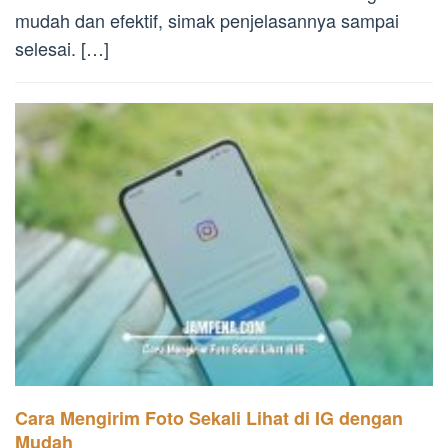
mudah dan efektif, simak penjelasannya sampai
selesai. […]
Cara Mengirim Foto Sekali Lihat di IG dengan
Mudah