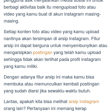
berbagi aktivitas baik itu mengupload foto atau
video yang kamu buat di akun instagram masing-
masing.
Setiap konten foto atau video yang kamu upload
nantinya akan tersimpan di arsip instagram. Fitur
arsip ini dapat berguna untuk menyembunyikan atau
mengarsipkan
postingan
yang telah kamu upload
sehingga tidak akan terlihat pada profil instagram
yang kamu miliki.
Dengan adanya fitur arsip ini maka kamu bisa
membuka atau memunculkan kembali postingan
yang sudah diarsi jika sewaktu-waktu butuh.
Lantas, apakah kita bisa melihat
arsip instagram
orang lain? Pertanyaan ini memang kerap