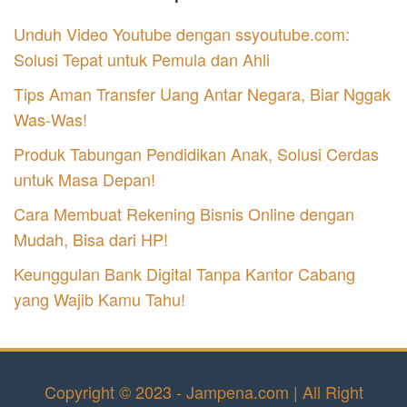
Unduh Video Youtube dengan ssyoutube.com:
Solusi Tepat untuk Pemula dan Ahli
Tips Aman Transfer Uang Antar Negara, Biar Nggak
Was-Was!
Produk Tabungan Pendidikan Anak, Solusi Cerdas
untuk Masa Depan!
Cara Membuat Rekening Bisnis Online dengan
Mudah, Bisa dari HP!
Keunggulan Bank Digital Tanpa Kantor Cabang
yang Wajib Kamu Tahu!
Copyright © 2023 - Jampena.com | All Right