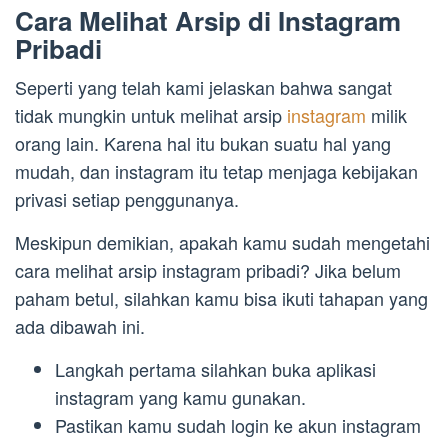
Cara Melihat Arsip di Instagram
Pribadi
Seperti yang telah kami jelaskan bahwa sangat
tidak mungkin untuk melihat arsip
instagram
milik
orang lain. Karena hal itu bukan suatu hal yang
mudah, dan instagram itu tetap menjaga kebijakan
privasi setiap penggunanya.
Meskipun demikian, apakah kamu sudah mengetahi
cara melihat arsip instagram pribadi? Jika belum
paham betul, silahkan kamu bisa ikuti tahapan yang
ada dibawah ini.
Langkah pertama silahkan buka aplikasi
instagram yang kamu gunakan.
Pastikan kamu sudah login ke akun instagram