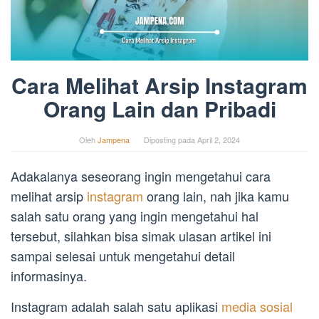
Cara Melihat Arsip Instagram
Orang Lain dan Pribadi
Oleh
Jampena
Diposting pada
April 2, 2024
Adakalanya seseorang ingin mengetahui cara
melihat arsip
instagram
orang lain, nah jika kamu
salah satu orang yang ingin mengetahui hal
tersebut, silahkan bisa simak ulasan artikel ini
sampai selesai untuk mengetahui detail
informasinya.
Instagram adalah salah satu aplikasi
media sosial