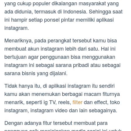
yang cukup populer dikalangan masyarakat yang
ada didunia, termasuk di Indonesia. Sehingga saat
ini hampir setiap ponsel pintar memiliki aplikasi
instagram.
Menariknya, pada perangkat tersebut kamu bisa
membuat akun instagram lebih dari satu. Hal ini
bertujuan agar penggunaan bisa menggunakan
instagram ini sebagai sarana pribadi atau sebagai
sarana bisnis yang dijalani.
Tidak hanya itu, di aplikasi instagram itu sendiri
kamu akan menemukan berbagai macam fiturnya
menarik, seperti ig TV, reels,
filter
dan effect, toko
instagram, instagram video dan lain sebagainya.
Dengan adanya fitur tersebut membuat para
pengguna asik menjalankan media sosial ini untuk