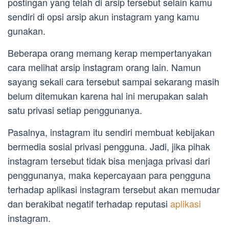
postingan yang telah di arsip tersebut selain kamu
sendiri di opsi arsip akun instagram yang kamu
gunakan.
Beberapa orang memang kerap mempertanyakan
cara melihat arsip instagram orang lain. Namun
sayang sekali cara tersebut sampai sekarang masih
belum ditemukan karena hal ini merupakan salah
satu privasi setiap penggunanya.
Pasalnya, instagram itu sendiri membuat kebijakan
bermedia sosial privasi pengguna. Jadi, jika pihak
instagram tersebut tidak bisa menjaga privasi dari
penggunanya, maka kepercayaan para pengguna
terhadap aplikasi instagram tersebut akan memudar
dan berakibat negatif terhadap reputasi
aplikasi
instagram.