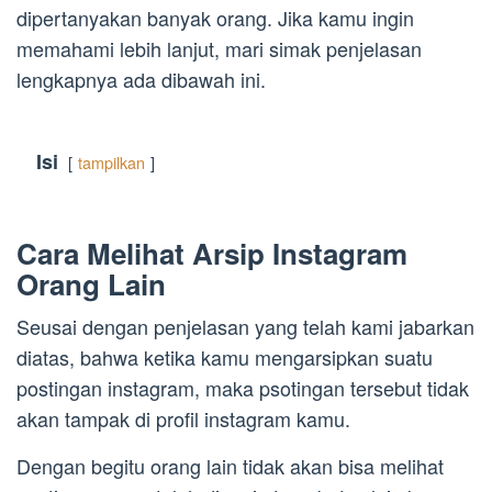
dipertanyakan banyak orang. Jika kamu ingin
memahami lebih lanjut, mari simak penjelasan
lengkapnya ada dibawah ini.
Isi
tampilkan
Cara Melihat Arsip Instagram
Orang Lain
Seusai dengan penjelasan yang telah kami jabarkan
diatas, bahwa ketika kamu mengarsipkan suatu
postingan instagram, maka psotingan tersebut tidak
akan tampak di profil instagram kamu.
Dengan begitu orang lain tidak akan bisa melihat