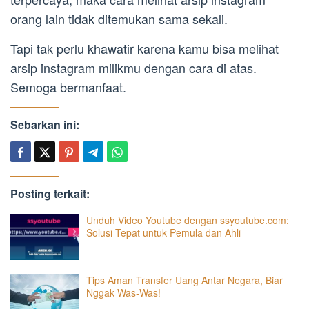
orang lain tidak ditemukan sama sekali.
Tapi tak perlu khawatir karena kamu bisa melihat
arsip instagram milikmu dengan cara di atas.
Semoga bermanfaat.
Sebarkan ini:
Posting terkait:
Unduh Video Youtube dengan ssyoutube.com:
Solusi Tepat untuk Pemula dan Ahli
Tips Aman Transfer Uang Antar Negara, Biar
Nggak Was-Was!