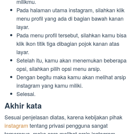
milikmu.
Pada halaman utama instagram, silahkan klik
menu profil yang ada di bagian bawah kanan
layar.
Pada menu profil tersebut, silahkan kamu bisa
klik ikon titik tiga dibagian pojok kanan atas
layar.
Setelah itu, kamu akan menemukan beberapa
opsi, silahkan pilih opsi menu arsip.
Dengan begitu maka kamu akan melihat arsip
instagram yang kamu miliki.
Selesai.
Akhir kata
Sesuai penjelasan diatas, karena kebijakan pihak
instagram
tentang privasi pengguna sangat
terpercaya, maka cara melihat arsip instagram