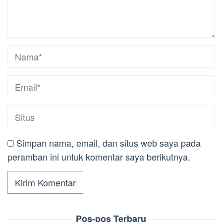
Simpan nama, email, dan situs web saya pada
peramban ini untuk komentar saya berikutnya.
Pos-pos Terbaru