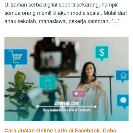
Di zaman serba digital seperti sekarang, hampir
semua orang memiliki akun media sosial. Mulai dari
anak sekolah, mahasiswa, pekerja kantoran, […]
Cara Jualan Online Laris di Facebook, Coba