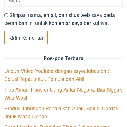
Simpan nama, email, dan situs web saya pada
peramban ini untuk komentar saya berikutnya.
Pos-pos Terbaru
Unduh Video Youtube dengan ssyoutube.com:
Solusi Tepat untuk Pemula dan Ahli
Tips Aman Transfer Uang Antar Negara, Biar Nggak
Was-Was!
Produk Tabungan Pendidikan Anak, Solusi Cerdas
untuk Masa Depan!
Cara Membuat Rekening Bisnis Online dengan