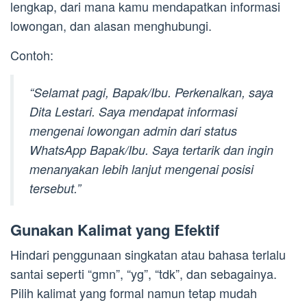
lengkap, dari mana kamu mendapatkan informasi
lowongan, dan alasan menghubungi.
Contoh:
“Selamat pagi, Bapak/Ibu. Perkenalkan, saya
Dita Lestari. Saya mendapat informasi
mengenai lowongan admin dari status
WhatsApp Bapak/Ibu. Saya tertarik dan ingin
menanyakan lebih lanjut mengenai posisi
tersebut.”
Gunakan Kalimat yang Efektif
Hindari penggunaan singkatan atau bahasa terlalu
santai seperti “gmn”, “yg”, “tdk”, dan sebagainya.
Pilih kalimat yang formal namun tetap mudah