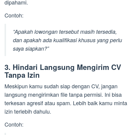
dipahami.
Contoh:
“Apakah lowongan tersebut masih tersedia,
dan apakah ada kualifikasi khusus yang perlu
saya siapkan?”
3. Hindari Langsung Mengirim CV
Tanpa Izin
Meskipun kamu sudah siap dengan CV, jangan
langsung mengirimkan file tanpa permisi. Ini bisa
terkesan agresif atau spam. Lebih baik kamu minta
izin terlebih dahulu.
Contoh: