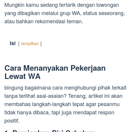
Mungkin kamu sedang tertarik dengan lowongan
yang dibagikan melalui grup WA, status seseorang,
atau bahkan rekomendasi teman.
Isi
tampilkan
Cara Menanyakan Pekerjaan
Lewat WA
bingung bagaimana cara menghubungi pihak terkait
tanpa terlihat asal-asalan? Tenang, artikel ini akan
membahas langkah-langkah tepat agar pesanmu
tidak hanya dibaca, tapi juga mendapat respon
positif.