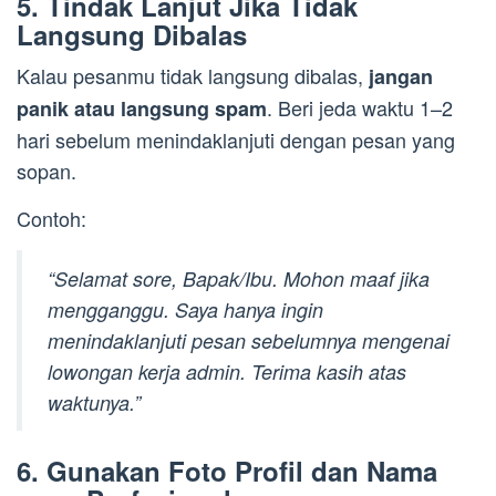
5. Tindak Lanjut Jika Tidak
Langsung Dibalas
Kalau pesanmu tidak langsung dibalas,
jangan
. Beri jeda waktu 1–2
panik atau langsung spam
hari sebelum menindaklanjuti dengan pesan yang
sopan.
Contoh:
“Selamat sore, Bapak/Ibu. Mohon maaf jika
mengganggu. Saya hanya ingin
menindaklanjuti pesan sebelumnya mengenai
lowongan kerja admin. Terima kasih atas
waktunya.”
6. Gunakan Foto Profil dan Nama