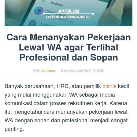
Cara Menanyakan Pekerjaan
Lewat WA agar Terlihat
Profesional dan Sopan
Oleh
Jampena
Diposting pada
April 14, 2025
Banyak perusahaan, HRD, atau pemilik
bisnis
kecil
yang mulai menggunakan WA sebagai media
komunikasi dalam proses rekrutmen kerja. Karena
itu, mengetahui cara menanyakan pekerjaan lewat
WA dengan sopan dan profesional menjadi sangat
penting.