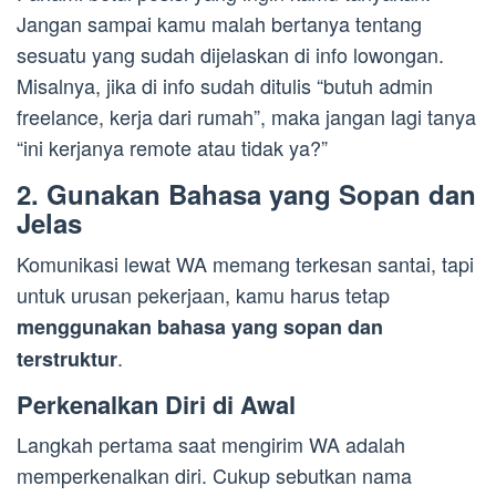
Jangan sampai kamu malah bertanya tentang
sesuatu yang sudah dijelaskan di info lowongan.
Misalnya, jika di info sudah ditulis “butuh admin
freelance, kerja dari rumah”, maka jangan lagi tanya
“ini kerjanya remote atau tidak ya?”
2. Gunakan Bahasa yang Sopan dan
Jelas
Komunikasi lewat WA memang terkesan santai, tapi
untuk urusan pekerjaan, kamu harus tetap
menggunakan bahasa yang sopan dan
.
terstruktur
Perkenalkan Diri di Awal
Langkah pertama saat mengirim WA adalah
memperkenalkan diri. Cukup sebutkan nama