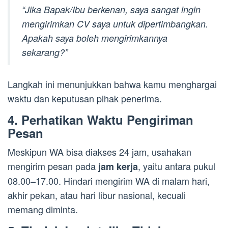
“Jika Bapak/Ibu berkenan, saya sangat ingin
mengirimkan CV saya untuk dipertimbangkan.
Apakah saya boleh mengirimkannya
sekarang?”
Langkah ini menunjukkan bahwa kamu menghargai
waktu dan keputusan pihak penerima.
4. Perhatikan Waktu Pengiriman
Pesan
Meskipun WA bisa diakses 24 jam, usahakan
mengirim pesan pada
, yaitu antara pukul
jam kerja
08.00–17.00. Hindari mengirim WA di malam hari,
akhir pekan, atau hari libur nasional, kecuali
memang diminta.