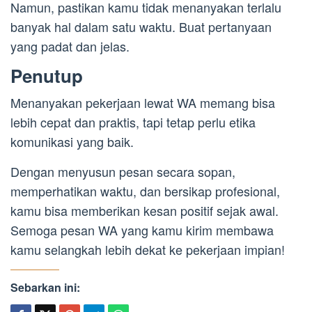
Namun, pastikan kamu tidak menanyakan terlalu
banyak hal dalam satu waktu. Buat pertanyaan
yang padat dan jelas.
Penutup
Menanyakan pekerjaan lewat WA memang bisa
lebih cepat dan praktis, tapi tetap perlu etika
komunikasi yang baik.
Dengan menyusun pesan secara sopan,
memperhatikan waktu, dan bersikap profesional,
kamu bisa memberikan kesan positif sejak awal.
Semoga pesan WA yang kamu kirim membawa
kamu selangkah lebih dekat ke pekerjaan impian!
Sebarkan ini: