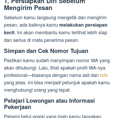
1. Persiapkan Diri Sebelum
Mengirim Pesan
Sebelum kamu langsung mengetik dan mengirim
pesan, ada baiknya kamu
melakukan persiapan
. Ini akan membantu kamu terlihat lebih siap
kecil
dan serius di mata penerima pesan.
Simpan dan Cek Nomor Tujuan
Pastikan kamu sudah menyimpan nomor WA yang
akan dihubungi. Lalu, lihat apakah profil WA-nya
profesional—biasanya dengan nama asli dan
foto
yang jelas. Ini bisa menjadi petunjuk apakah kamu
menghubungi orang yang tepat.
Pelajari Lowongan atau Informasi
Pekerjaan
Pahami betul posisi yang ingin kamu tanyakan.