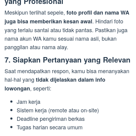
yang Profesional
Meskipun terlihat sepele,
foto profil dan nama WA
. Hindari foto
juga bisa memberikan kesan awal
yang terlalu santai atau tidak pantas. Pastikan juga
nama akun WA kamu sesuai nama asli, bukan
panggilan atau nama alay.
7. Siapkan Pertanyaan yang Relevan
Saat mendapatkan respon, kamu bisa menanyakan
hal-hal yang
tidak dijelaskan dalam info
, seperti:
lowongan
Jam kerja
Sistem kerja (remote atau on-site)
Deadline pengiriman berkas
Tugas harian secara umum