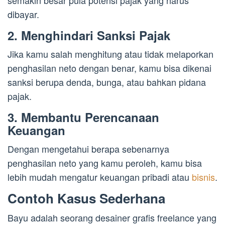
dibayar.
2. Menghindari Sanksi Pajak
Jika kamu salah menghitung atau tidak melaporkan
penghasilan neto dengan benar, kamu bisa dikenai
sanksi berupa denda, bunga, atau bahkan pidana
pajak.
3. Membantu Perencanaan
Keuangan
Dengan mengetahui berapa sebenarnya
penghasilan neto yang kamu peroleh, kamu bisa
lebih mudah mengatur keuangan pribadi atau
bisnis
.
Contoh Kasus Sederhana
Bayu adalah seorang desainer grafis freelance yang