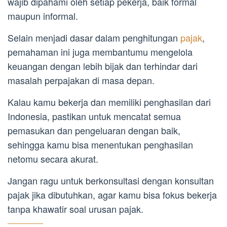
wajib dipahami oleh setiap pekerja, baik formal
maupun informal.
Selain menjadi dasar dalam penghitungan
pajak
,
pemahaman ini juga membantumu mengelola
keuangan dengan lebih bijak dan terhindar dari
masalah perpajakan di masa depan.
Kalau kamu bekerja dan memiliki penghasilan dari
Indonesia, pastikan untuk mencatat semua
pemasukan dan pengeluaran dengan baik,
sehingga kamu bisa menentukan penghasilan
netomu secara akurat.
Jangan ragu untuk berkonsultasi dengan konsultan
pajak jika dibutuhkan, agar kamu bisa fokus bekerja
tanpa khawatir soal urusan pajak.