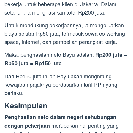
bekerja untuk beberapa klien di Jakarta. Dalam
setahun, ia menghasilkan total Rp200 juta.
Untuk mendukung pekerjaannya, ia mengeluarkan
biaya sekitar Rp50 juta, termasuk sewa co-working
space, internet, dan pembelian perangkat kerja.
Maka, penghasilan neto Bayu adalah:
Rp200 juta –
Rp50 juta = Rp150 juta
Dari Rp150 juta inilah Bayu akan menghitung
kewajiban pajaknya berdasarkan tarif PPh yang
berlaku.
Kesimpulan
Penghasilan neto dalam negeri sehubungan
merupakan hal penting yang
dengan pekerjaan