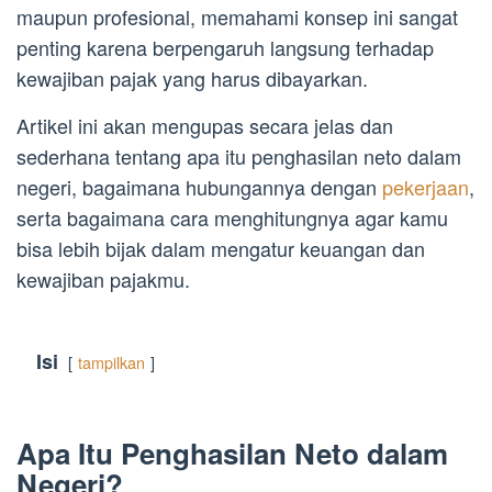
maupun profesional, memahami konsep ini sangat
penting karena berpengaruh langsung terhadap
kewajiban pajak yang harus dibayarkan.
Artikel ini akan mengupas secara jelas dan
sederhana tentang apa itu penghasilan neto dalam
negeri, bagaimana hubungannya dengan
pekerjaan
,
serta bagaimana cara menghitungnya agar kamu
bisa lebih bijak dalam mengatur keuangan dan
kewajiban pajakmu.
Isi
tampilkan
Apa Itu Penghasilan Neto dalam
Negeri?