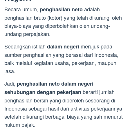
Secara umum,
adalah
penghasilan neto
penghasilan bruto (kotor) yang telah dikurangi oleh
biaya-biaya yang diperbolehkan oleh undang-
undang perpajakan.
Sedangkan istilah
merujuk pada
dalam negeri
sumber penghasilan yang berasal dari Indonesia,
baik melalui kegiatan usaha, pekerjaan, maupun
jasa.
Jadi,
penghasilan neto dalam negeri
berarti jumlah
sehubungan dengan pekerjaan
penghasilan bersih yang diperoleh seseorang di
Indonesia sebagai hasil dari aktivitas pekerjaannya
setelah dikurangi berbagai biaya yang sah menurut
hukum pajak.