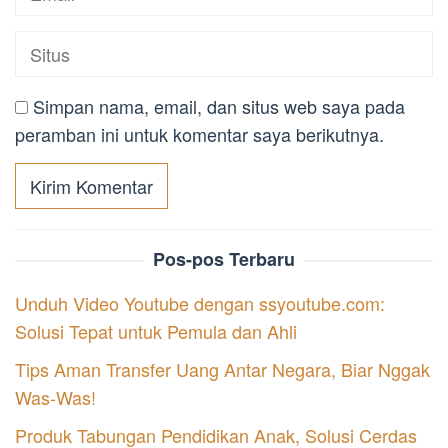
Simpan nama, email, dan situs web saya pada
peramban ini untuk komentar saya berikutnya.
Pos-pos Terbaru
Unduh Video Youtube dengan ssyoutube.com:
Solusi Tepat untuk Pemula dan Ahli
Tips Aman Transfer Uang Antar Negara, Biar Nggak
Was-Was!
Produk Tabungan Pendidikan Anak, Solusi Cerdas