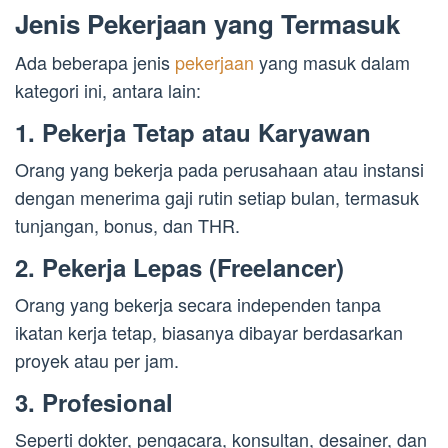
Jenis Pekerjaan yang Termasuk
Ada beberapa jenis
pekerjaan
yang masuk dalam
kategori ini, antara lain:
1. Pekerja Tetap atau Karyawan
Orang yang bekerja pada perusahaan atau instansi
dengan menerima gaji rutin setiap bulan, termasuk
tunjangan, bonus, dan THR.
2. Pekerja Lepas (Freelancer)
Orang yang bekerja secara independen tanpa
ikatan kerja tetap, biasanya dibayar berdasarkan
proyek atau per jam.
3. Profesional
Seperti dokter, pengacara, konsultan, desainer, dan