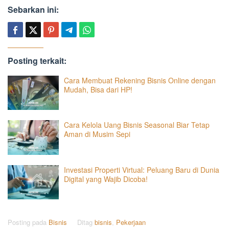
Sebarkan ini:
Posting terkait:
Cara Membuat Rekening Bisnis Online dengan
Mudah, Bisa dari HP!
Cara Kelola Uang Bisnis Seasonal Biar Tetap
Aman di Musim Sepi
Investasi Properti Virtual: Peluang Baru di Dunia
Digital yang Wajib Dicoba!
Posting pada
Bisnis
Ditag
bisnis
,
Pekerjaan