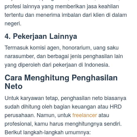
profesi lainnya yang memberikan jasa keahlian
tertentu dan menerima imbalan dari klien di dalam
negeri.
4. Pekerjaan Lainnya
Termasuk komisi agen, honorarium, uang saku
narasumber, dan berbagai jenis penghasilan lain
yang diperoleh dari pekerjaan di Indonesia.
Cara Menghitung Penghasilan
Neto
Untuk karyawan tetap, penghasilan neto biasanya
sudah dihitung oleh bagian keuangan atau HRD
perusahaan. Namun, untuk
freelancer
atau
profesional, kamu harus menghitungnya sendiri.
Berikut langkah-langkah umumnya: