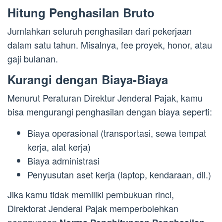
Hitung Penghasilan Bruto
Jumlahkan seluruh penghasilan dari pekerjaan
dalam satu tahun. Misalnya, fee proyek, honor, atau
gaji bulanan.
Kurangi dengan Biaya-Biaya
Menurut Peraturan Direktur Jenderal Pajak, kamu
bisa mengurangi penghasilan dengan biaya seperti:
Biaya operasional (transportasi, sewa tempat
kerja, alat kerja)
Biaya administrasi
Penyusutan aset kerja (laptop, kendaraan, dll.)
Jika kamu tidak memiliki pembukuan rinci,
Direktorat Jenderal Pajak memperbolehkan
penggunaan