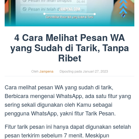
4 Cara Melihat Pesan WA
yang Sudah di Tarik, Tanpa
Ribet
Oleh
Jampena
Diposting pada
Januari 27, 2023
Cara melihat pesan WA yang sudah di tarik,
Berbicara mengenai WhatsApp, ada satu fitur yang
sering sekali digunakan oleh Kamu sebagai
pengguna WhatsApp, yakni fitur Tarik Pesan.
Fitur tarik pesan ini hanya dapat digunakan setelah
pesan terkirim sebelum 7 menit. Meskipun