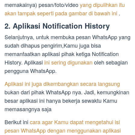
memakainya) pesan/foto/video
yang dipulihkan itu
akan tampak seperti pada gambar di bawah ini
.
2. Aplikasi Notification History
Selanjutnya, untuk membuka pesan WhatsApp yang
sudah dihapus pengirim,Kamu juga bisa
memanfaatkan aplikasi pihak ketiga Notification
History. Aplikasi
ini sering digunakan
oleh sebagian
pengguna WhatsApp.
Aplikasi ini juga dikembangkan secara langsung
bukan dari pihak WhatsApp nya. Jadi, kemungkinan
besar aplikasi ini hanya bekerja sewaktu Kamu
memasangnya saja
Berikut ini
cara agar Kamu dapat mengetahui isi
pesan WhatsApp dengan menggunakan aplikasi