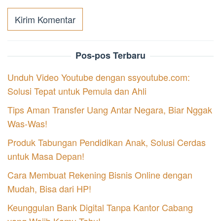
Pos-pos Terbaru
Unduh Video Youtube dengan ssyoutube.com:
Solusi Tepat untuk Pemula dan Ahli
Tips Aman Transfer Uang Antar Negara, Biar Nggak
Was-Was!
Produk Tabungan Pendidikan Anak, Solusi Cerdas
untuk Masa Depan!
Cara Membuat Rekening Bisnis Online dengan
Mudah, Bisa dari HP!
Keunggulan Bank Digital Tanpa Kantor Cabang