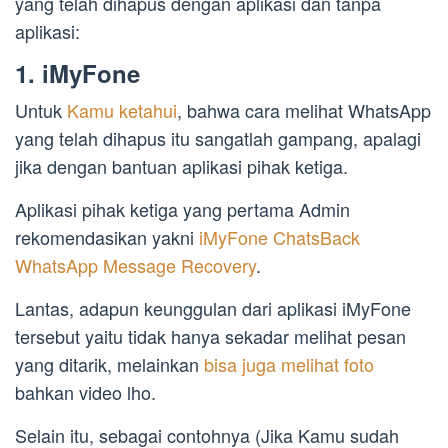
yang telah dihapus dengan aplikasi dan tanpa
aplikasi:
1. iMyFone
Untuk
Kamu ketahui
, bahwa cara melihat WhatsApp
yang telah dihapus itu sangatlah gampang, apalagi
jika dengan bantuan aplikasi pihak ketiga.
Aplikasi pihak ketiga yang pertama Admin
rekomendasikan yakni
iMyFone ChatsBack
WhatsApp Message Recovery
.
Lantas, adapun keunggulan dari aplikasi iMyFone
tersebut yaitu tidak hanya sekadar melihat pesan
yang ditarik, melainkan
bisa juga melihat foto
bahkan video lho.
Selain itu, sebagai contohnya (Jika Kamu sudah