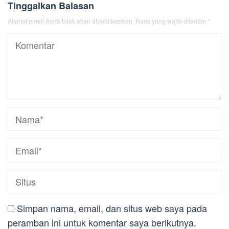
Tinggalkan Balasan
Alamat email Anda tidak akan dipublikasikan.
Ruas yang wajib ditandai
*
Simpan nama, email, dan situs web saya pada
peramban ini untuk komentar saya berikutnya.