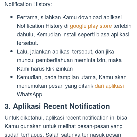
Notification History:
Pertama, silahkan Kamu download aplikasi
Notification History di
google play store
terlebih
dahulu, Kemudian install seperti biasa aplikasi
tersebut.
Lalu, jalankan aplikasi tersebut, dan jika
muncul pemberitahuan meminta izin, maka
Kami harus klik izinkan
Kemudian, pada tampilan utama, Kamu akan
menemukan pesan yang ditarik
dari aplikasi
WhatsApp
3. Aplikasi Recent Notification
Untuk diketahui, aplikasi recent notification ini bisa
Kamu gunakan untuk melihat pesan-pesan yang
sudah terhapus. Salah satunya termasuk pesan