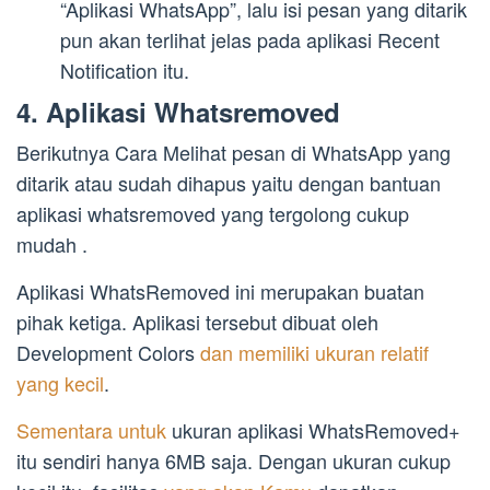
“Aplikasi WhatsApp”, lalu isi pesan yang ditarik
pun akan terlihat jelas pada aplikasi Recent
Notification itu.
4. Aplikasi Whatsremoved
Berikutnya Cara Melihat pesan di WhatsApp yang
ditarik atau sudah dihapus yaitu dengan bantuan
aplikasi whatsremoved yang tergolong cukup
mudah .
Aplikasi WhatsRemoved ini merupakan buatan
pihak ketiga. Aplikasi tersebut dibuat oleh
Development Colors
dan memiliki ukuran relatif
yang kecil
.
Sementara untuk
ukuran aplikasi WhatsRemoved+
itu sendiri hanya 6MB saja. Dengan ukuran cukup