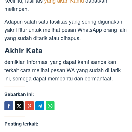
kecil itu, fasilitas
yang akan Kamu
dapatkan
melimpah.
Adapun salah satu fasilitas yang sering digunakan
yakni fitur untuk melihat pesan WhatsApp orang lain
yang sudah ditarik atau dihapus.
Akhir Kata
demikian informasi yang dapat kami sampaikan
terkait cara melihat pesan WA yang sudah di tarik
ini, semoga dapat membantu dan bermanfaat.
Sebarkan ini:
Posting terkait: