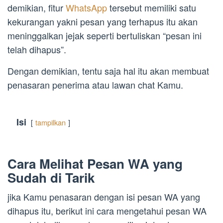
demikian, fitur
WhatsApp
tersebut memiliki satu
kekurangan yakni pesan yang terhapus itu akan
meninggalkan jejak seperti bertuliskan “pesan ini
telah dihapus”.
Dengan demikian, tentu saja hal itu akan membuat
penasaran penerima atau lawan chat Kamu.
Isi
tampilkan
Cara Melihat Pesan WA yang
Sudah di Tarik
jika Kamu penasaran dengan isi pesan WA yang
dihapus itu, berikut ini cara mengetahui pesan WA