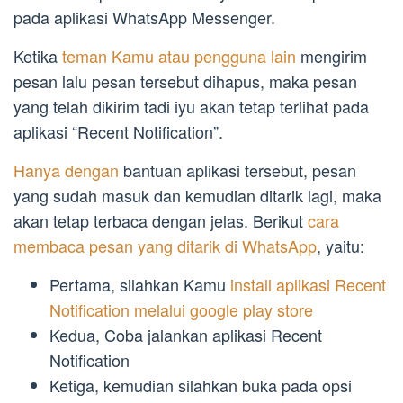
pada aplikasi WhatsApp Messenger.
Ketika
teman Kamu atau pengguna lain
mengirim
pesan lalu pesan tersebut dihapus, maka pesan
yang telah dikirim tadi iyu akan tetap terlihat pada
aplikasi “Recent Notification”.
Hanya dengan
bantuan aplikasi tersebut, pesan
yang sudah masuk dan kemudian ditarik lagi, maka
akan tetap terbaca dengan jelas. Berikut
cara
membaca pesan yang ditarik di WhatsApp
, yaitu:
Pertama, silahkan Kamu
install aplikasi Recent
Notification melalui google play store
Kedua, Coba jalankan aplikasi Recent
Notification
Ketiga, kemudian silahkan buka pada opsi