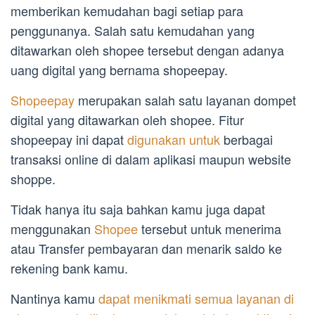
memberikan kemudahan bagi setiap para
penggunanya. Salah satu kemudahan yang
ditawarkan oleh shopee tersebut dengan adanya
uang digital yang bernama shopeepay.
Shopeepay
merupakan salah satu layanan dompet
digital yang ditawarkan oleh shopee. Fitur
shopeepay ini dapat
digunakan untuk
berbagai
transaksi online di dalam aplikasi maupun website
shoppe.
Tidak hanya itu saja bahkan kamu juga dapat
menggunakan
Shopee
tersebut untuk menerima
atau Transfer pembayaran dan menarik saldo ke
rekening bank kamu.
Nantinya kamu
dapat menikmati semua layanan di