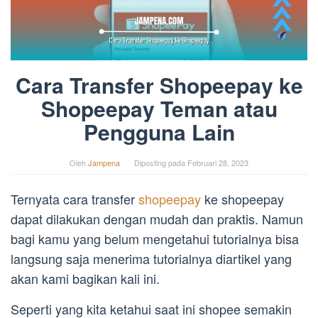
Cara Transfer Shopeepay ke
Shopeepay Teman atau
Pengguna Lain
Oleh
Jampena
Diposting pada
Februari 28, 2023
Ternyata cara transfer
shopeepay
ke shopeepay
dapat dilakukan dengan mudah dan praktis. Namun
bagi kamu yang belum mengetahui tutorialnya bisa
langsung saja menerima tutorialnya diartikel yang
akan kami bagikan kali ini.
Seperti yang kita ketahui saat ini shopee semakin