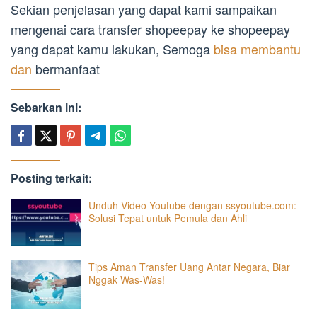
Sekian penjelasan yang dapat kami sampaikan
mengenai cara transfer shopeepay ke shopeepay
yang dapat kamu lakukan, Semoga
bisa membantu
dan
bermanfaat
Sebarkan ini:
Posting terkait:
Unduh Video Youtube dengan ssyoutube.com:
Solusi Tepat untuk Pemula dan Ahli
Tips Aman Transfer Uang Antar Negara, Biar
Nggak Was-Was!