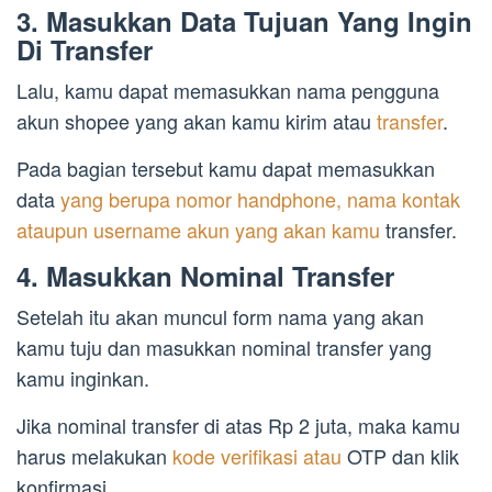
3. Masukkan Data Tujuan Yang Ingin
Di Transfer
Lalu, kamu dapat memasukkan nama pengguna
akun shopee yang akan kamu kirim atau
transfer
.
Pada bagian tersebut kamu dapat memasukkan
data
yang berupa nomor handphone, nama kontak
ataupun username akun yang akan kamu
transfer.
4. Masukkan Nominal Transfer
Setelah itu akan muncul form nama yang akan
kamu tuju dan masukkan nominal transfer yang
kamu inginkan.
Jika nominal transfer di atas Rp 2 juta, maka kamu
harus melakukan
kode verifikasi atau
OTP dan klik
konfirmasi.