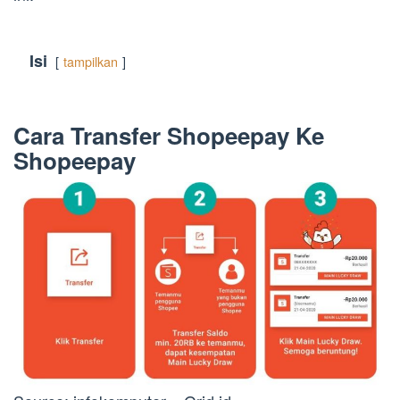
Isi
tampilkan
Cara Transfer Shopeepay Ke
Shopeepay