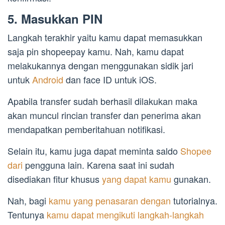
5. Masukkan PIN
Langkah terakhir yaitu kamu dapat memasukkan
saja pin shopeepay kamu. Nah, kamu dapat
melakukannya dengan menggunakan sidik jari
untuk
Android
dan face ID untuk iOS.
Apabila transfer sudah berhasil dilakukan maka
akan muncul rincian transfer dan penerima akan
mendapatkan pemberitahuan notifikasi.
Selain itu, kamu juga dapat meminta saldo
Shopee
dari
pengguna lain. Karena saat ini sudah
disediakan fitur khusus
yang dapat kamu
gunakan.
Nah, bagi
kamu yang penasaran dengan
tutorialnya.
Tentunya
kamu dapat mengikuti langkah-langkah