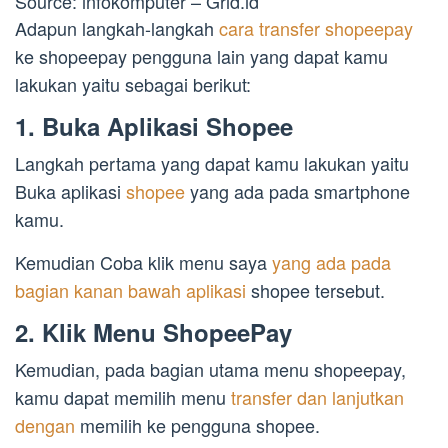
Source: infokomputer – Grid.id
Adapun langkah-langkah
cara transfer shopeepay
ke shopeepay pengguna lain yang dapat kamu
lakukan yaitu sebagai berikut:
1. Buka Aplikasi Shopee
Langkah pertama yang dapat kamu lakukan yaitu
Buka aplikasi
shopee
yang ada pada smartphone
kamu.
Kemudian Coba klik menu saya
yang ada pada
bagian kanan bawah aplikasi
shopee tersebut.
2. Klik Menu ShopeePay
Kemudian, pada bagian utama menu shopeepay,
kamu dapat memilih menu
transfer dan lanjutkan
dengan
memilih ke pengguna shopee.