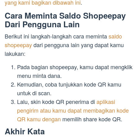
yang kami bagikan dibawah ini
.
Cara Meminta Saldo Shopeepay
Dari Pengguna Lain
Berikut ini langkah-langkah cara meminta
saldo
shopeepay
dari pengguna lain yang dapat kamu
lakukan:
Pada bagian shopeepay, kamu dapat mengklik
menu minta dana.
Kemudian, coba tunjukkan kode QR kamu
untuk di scan.
Lalu, skin kode QR penerima di
aplikasi
pengirim atau kamu dapat membagikan kode
QR kamu dengan
memilih share kode QR.
Akhir Kata