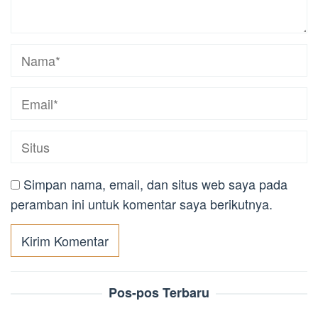
Simpan nama, email, dan situs web saya pada
peramban ini untuk komentar saya berikutnya.
Pos-pos Terbaru