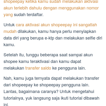
shopeepay ketika kamu sudah melakukan aktivasi
akun terlebih dahulu dengan menggunakan nomor
yang
sudah terdaftar.
Untuk
cara aktivasi akun shopeepay ini sangatlah
mudah
dilakukan, kamu hanya perlu menyiapkan
data diri yang berupa e-ktp dan melakukan selfie diri
kamu.
Setelah itu, tunggu beberapa saat sampai akun
shopee kamu teraktivasi dan kamu dapat
melakukan
transfer saldo
ke pengguna lain.
Nah, kamu juga ternyata dapat melakukan transfer
dari shopeepay ke shopeepay pengguna lain.
Lantas, bagaimana caranya? Untuk mengetahui
tutorialnya, yuk langsung saja ikuti tutorial dibawah
ini.