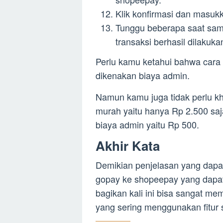
Klik konfirmasi dan masuk
Tunggu beberapa saat sam
transaksi berhasil dilakuka
Perlu kamu ketahui bahwa cara 
dikenakan biaya admin.
Namun kamu juga tidak perlu kh
murah yaitu hanya Rp 2.500 sa
biaya admin yaitu Rp 500.
Akhir Kata
Demikian penjelasan yang dap
gopay ke shopeepay yang dapat
bagikan kali ini bisa sangat m
yang sering menggunakan fitur