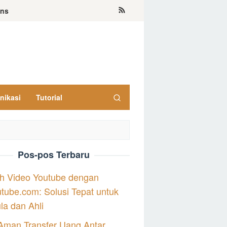
ons
nikasi
Tutorial
Pos-pos Terbaru
h Video Youtube dengan
tube.com: Solusi Tepat untuk
a dan Ahli
Aman Transfer Uang Antar