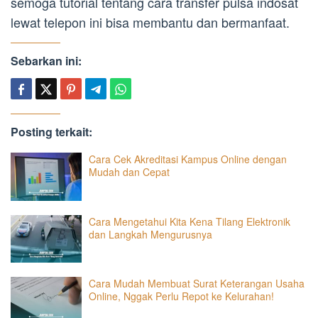
semoga tutorial tentang cara transfer pulsa indosat
lewat telepon ini bisa membantu dan bermanfaat.
Sebarkan ini:
Posting terkait:
Cara Cek Akreditasi Kampus Online dengan
Mudah dan Cepat
Cara Mengetahui Kita Kena Tilang Elektronik
dan Langkah Mengurusnya
Cara Mudah Membuat Surat Keterangan Usaha
Online, Nggak Perlu Repot ke Kelurahan!