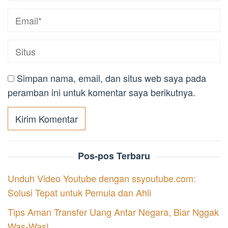
Simpan nama, email, dan situs web saya pada
peramban ini untuk komentar saya berikutnya.
Pos-pos Terbaru
Unduh Video Youtube dengan ssyoutube.com:
Solusi Tepat untuk Pemula dan Ahli
Tips Aman Transfer Uang Antar Negara, Biar Nggak
Was-Was!