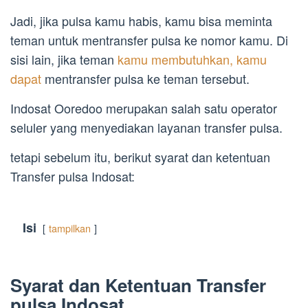
Jadi, jika pulsa kamu habis, kamu bisa meminta
teman untuk mentransfer pulsa ke nomor kamu. Di
sisi lain, jika teman
kamu membutuhkan, kamu
dapat
mentransfer pulsa ke teman tersebut.
Indosat Ooredoo merupakan salah satu operator
seluler yang menyediakan layanan transfer pulsa.
tetapi sebelum itu, berikut syarat dan ketentuan
Transfer pulsa Indosat:
Isi
tampilkan
Syarat dan Ketentuan Transfer
pulsa Indosat