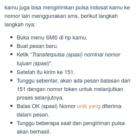
kamu juga bisa mengirimkan pulsa indosat kamu ke
nomor lain menggunakan sms, berikut langkah
langkah nya:
Buka menu SMS di hp kamu.
Buat pesan baru.
Ketik “
Transferpulsa (spasi) nominal nomor
“.
tujuan (spasi)
Setelah itu kirim ke 151.
Tunggu sebentar, akan ada pesan balasan dari
151 dengan nomor token untuk melanjutkan
proses selanjutnya.
Balas OK (spasi) Nomor
unik yang
diterima
dalam pesan.
Tunggu beberapa saat dan pengiriman pulsa
akan berhasil.