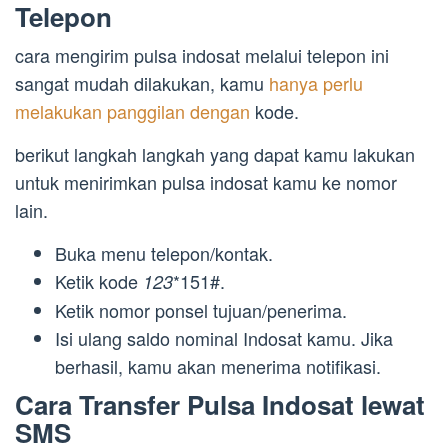
Telepon
cara mengirim pulsa indosat melalui telepon ini
sangat mudah dilakukan, kamu
hanya perlu
melakukan panggilan dengan
kode.
berikut langkah langkah yang dapat kamu lakukan
untuk menirimkan pulsa indosat kamu ke nomor
lain.
Buka menu telepon/kontak.
Ketik kode
*151#.
123
Ketik nomor ponsel tujuan/penerima.
Isi ulang saldo nominal Indosat kamu. Jika
berhasil, kamu akan menerima notifikasi.
Cara Transfer Pulsa Indosat lewat
SMS