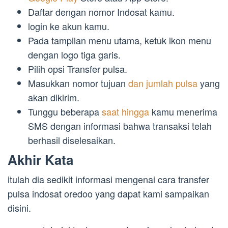
Daftar dengan nomor Indosat kamu.
login ke akun kamu.
Pada tampilan menu utama, ketuk ikon menu
dengan logo tiga garis.
Pilih opsi Transfer pulsa.
Masukkan nomor tujuan
dan jumlah pulsa
yang
akan dikirim.
Tunggu beberapa
saat hingga
kamu menerima
SMS dengan informasi bahwa transaksi telah
berhasil diselesaikan.
Akhir Kata
itulah dia sedikit informasi mengenai cara transfer
pulsa indosat oredoo yang dapat kami sampaikan
disini.