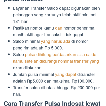
Layanan Transfer Saldo dapat digunakan oleh
pelanggan yang kartunya telah aktif minimal
181 hari.
Pastikan nomor kamu
dan
nomor penerima
masih aktif agar transaksi tidak gagal.
Saldo minimal
yang harus ada
di nomor
pengirim adalah Rp 5.000.
Saldo
pulsa dihitung berdasarkan sisa saldo
kamu setelah dikurangi nominal transfer yang
akan dilakukan.
Jumlah pulsa minimal
yang dapat
ditransfer
adalah Rp5.000 dan maksimal Rp100.000.
Transfer saldo dibatasi hingga Rp 200.000 per
hari.
Cara Transfer Pulsa Indosat lewat