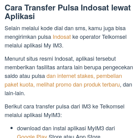
Cara Transfer Pulsa Indosat lewat
Aplikasi
Selain melalui kode dial dan sms, kamu juga bisa
mengirimkan pulsa
Indosat
ke operator Telkomsel
melalui aplikasi My IM3.
Menurut situs resmi Indosat, aplikasi tersebut
memberikan fasilitas antara lain berupa pengecekan
saldo atau pulsa
dan internet stakes, pembelian
paket kuota, melihat promo dan produk terbaru
, dan
lain-lain.
Berikut cara transfer pulsa dari IM3 ke Telkomsel
melalui aplikasi MyIM3:
download dan instal aplikasi MyIM3 dari
Google Play
Store atau App Store.