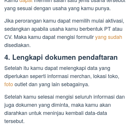
yang sesuai dengan usaha yang kamu punya.
Jika perorangan kamu dapat memilih mulai aktivasi,
sedangkan apabila usaha kamu berbentuk PT atau
CV. Maka kamu dapat mengisi formulir
yang sudah
disediakan.
4. Lengkapi dokumen pendaftaran
Setelah itu kamu dapat melengkapi data yang
diperlukan seperti informasi merchan, lokasi toko,
foto
outlet dan yang lain sebagainya.
Setelah kamu selesai mengisi seluruh informasi dan
juga dokumen yang diminta, maka kamu akan
diarahkan untuk meninjau kembali data-data
tersebut.