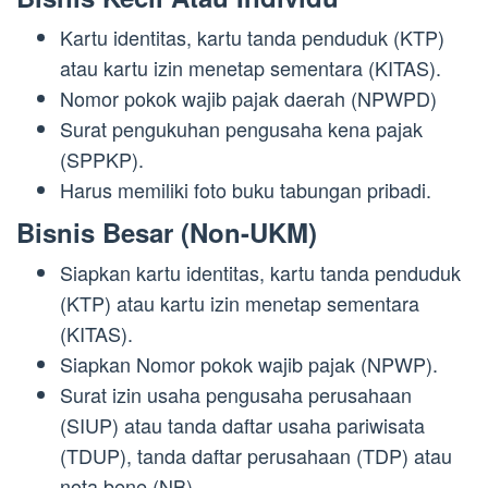
Kartu identitas, kartu tanda penduduk (KTP)
atau kartu izin menetap sementara (KITAS).
Nomor pokok wajib pajak daerah (NPWPD)
Surat pengukuhan pengusaha kena pajak
(SPPKP).
Harus memiliki foto buku tabungan pribadi.
Bisnis Besar (Non-UKM)
Siapkan kartu identitas, kartu tanda penduduk
(KTP) atau kartu izin menetap sementara
(KITAS).
Siapkan Nomor pokok wajib pajak (NPWP).
Surat izin usaha pengusaha perusahaan
(SIUP) atau tanda daftar usaha pariwisata
(TDUP), tanda daftar perusahaan (TDP) atau
nota bene (NB).