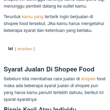
menunggu pembeli datang ke outlet kamu.
Teruntuk
kamu yang
tertarik ingin berjualan di
shopee food tersebut, Jika kamu harus mengetahui
beberapa syarat dan ketentuan yang berlaku.
Isi
tampilkan
Syarat Jualan Di Shopee Food
Sebelum kita membahas cara jualan di
shopee
food
maka ada beberapa syarat jualan di shopee pun
yang harus kamu penuhi terlebih dahulu, berikut ini
syarat-syaratnya:
Bisnis Kecil Atau Individu