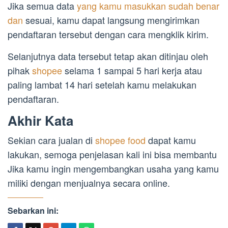
Jika semua data
yang kamu masukkan sudah benar
dan
sesuai, kamu dapat langsung mengirimkan
pendaftaran tersebut dengan cara mengklik kirim.
Selanjutnya data tersebut tetap akan ditinjau oleh
pihak
shopee
selama 1 sampai 5 hari kerja atau
paling lambat 14 hari setelah kamu melakukan
pendaftaran.
Akhir Kata
Sekian cara jualan di
shopee food
dapat kamu
lakukan, semoga penjelasan kali ini bisa membantu
Jika kamu ingin mengembangkan usaha yang kamu
miliki dengan menjualnya secara online.
Sebarkan ini: