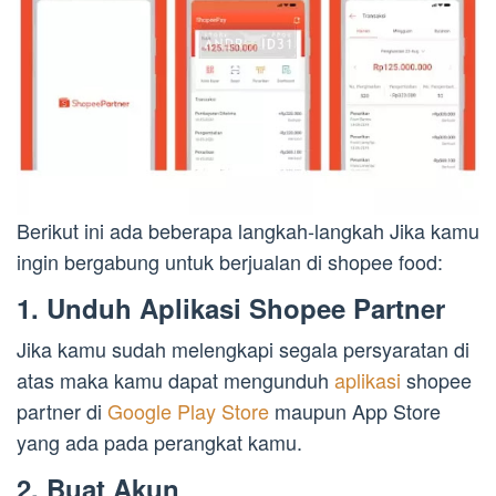
Berikut ini ada beberapa langkah-langkah Jika kamu
ingin bergabung untuk berjualan di shopee food:
1. Unduh Aplikasi Shopee Partner
Jika kamu sudah melengkapi segala persyaratan di
atas maka kamu dapat mengunduh
aplikasi
shopee
partner di
Google Play Store
maupun App Store
yang ada pada perangkat kamu.
2. Buat Akun