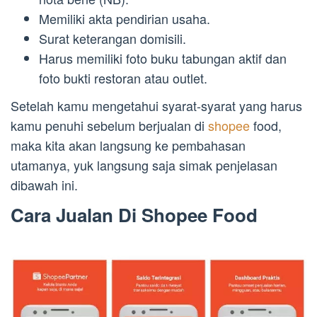
Memiliki akta pendirian usaha.
Surat keterangan domisili.
Harus memiliki foto buku tabungan aktif dan
foto bukti restoran atau outlet.
Setelah kamu mengetahui syarat-syarat yang harus
kamu penuhi sebelum berjualan di
shopee
food,
maka kita akan langsung ke pembahasan
utamanya, yuk langsung saja simak penjelasan
dibawah ini.
Cara Jualan Di Shopee Food