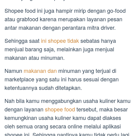
Shopee food ini juga hampir mirip dengan go-food
atau grabfood karena merupakan layanan pesan
antar makanan dengan perantara mitra driver.
Sehingga saat
ini shopee tidak
sebatas hanya
menjual barang saja, melainkan juga menjual
makanan atau minuman.
Namun
makanan dan
minuman yang terjual di
marketplace yang satu ini harus sesuai dengan
ketentuannya sudah ditetapkan.
Nah bila kamu menggabungkan usaha kuliner kamu
dengan layanan
shopee food
tersebut, maka besar
kemungkinan usaha kuliner kamu dapat diakses
oleh semua orang secara online melalui aplikasi
shopee ini. Sehingga nantinya kamu tidak perlu lagi