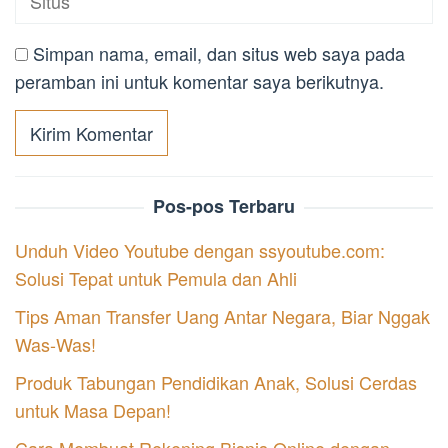
Simpan nama, email, dan situs web saya pada
peramban ini untuk komentar saya berikutnya.
Pos-pos Terbaru
Unduh Video Youtube dengan ssyoutube.com:
Solusi Tepat untuk Pemula dan Ahli
Tips Aman Transfer Uang Antar Negara, Biar Nggak
Was-Was!
Produk Tabungan Pendidikan Anak, Solusi Cerdas
untuk Masa Depan!