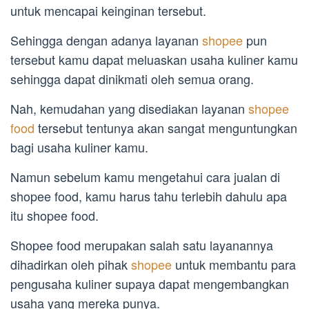
untuk mencapai keinginan tersebut.
Sehingga dengan adanya layanan
shopee
pun
tersebut kamu dapat meluaskan usaha kuliner kamu
sehingga dapat dinikmati oleh semua orang.
Nah, kemudahan yang disediakan layanan
shopee
food
tersebut tentunya akan sangat menguntungkan
bagi usaha kuliner kamu.
Namun sebelum kamu mengetahui cara jualan di
shopee food, kamu harus tahu terlebih dahulu apa
itu shopee food.
Shopee food merupakan salah satu layanannya
dihadirkan oleh pihak
shopee
untuk membantu para
pengusaha kuliner supaya dapat mengembangkan
usaha yang mereka punya.