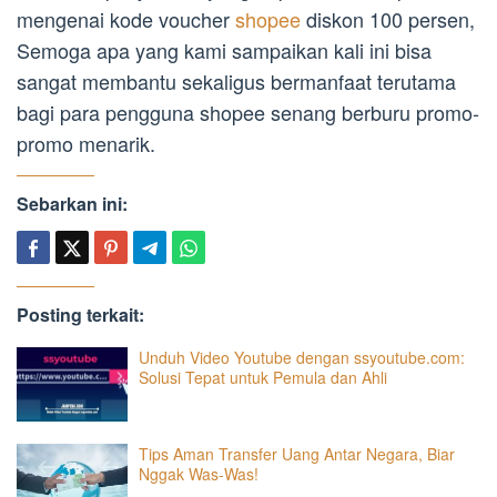
mengenai kode voucher
shopee
diskon 100 persen,
Semoga apa yang kami sampaikan kali ini bisa
sangat membantu sekaligus bermanfaat terutama
bagi para pengguna shopee senang berburu promo-
promo menarik.
Sebarkan ini:
Posting terkait:
Unduh Video Youtube dengan ssyoutube.com:
Solusi Tepat untuk Pemula dan Ahli
Tips Aman Transfer Uang Antar Negara, Biar
Nggak Was-Was!