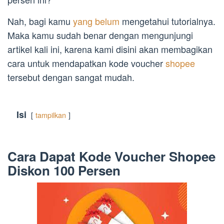
Nah, bagi kamu
yang belum
mengetahui tutorialnya.
Maka kamu sudah benar dengan mengunjungi
artikel kali ini, karena kami disini akan membagikan
cara untuk mendapatkan kode voucher
shopee
tersebut dengan sangat mudah.
Isi
tampilkan
Cara Dapat Kode Voucher Shopee
Diskon 100 Persen