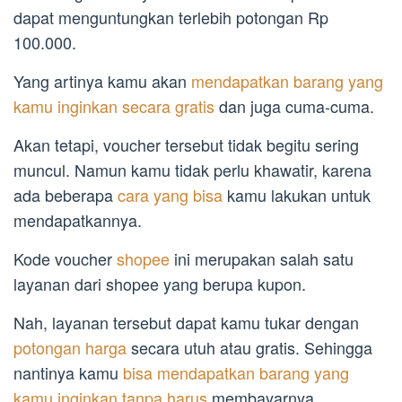
dapat menguntungkan terlebih potongan Rp
100.000.
Yang artinya kamu akan
mendapatkan barang yang
kamu inginkan secara gratis
dan juga cuma-cuma.
Akan tetapi, voucher tersebut tidak begitu sering
muncul. Namun kamu tidak perlu khawatir, karena
ada beberapa
cara yang bisa
kamu lakukan untuk
mendapatkannya.
Kode voucher
shopee
ini merupakan salah satu
layanan dari shopee yang berupa kupon.
Nah, layanan tersebut dapat kamu tukar dengan
potongan harga
secara utuh atau gratis. Sehingga
nantinya kamu
bisa mendapatkan barang yang
kamu inginkan tanpa harus
membayarnya