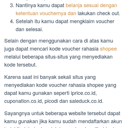
Nantinya kamu dapat
belanja sesuai dengan
ketentuan vouchernya dan
lakukan check out.
Setelah itu kamu dapat mengklaim voucher
dan selesai.
Selain dengan menggunakan cara di atas kamu
juga dapat mencari kode voucher rahasia
shopee
melalui beberapa situs-situs yang menyediakan
kode tersebut.
Karena saat ini banyak sekali situs yang
menyediakan kode voucher rahasia shopee yang
dapat kamu gunakan seperti iprice.co.id,
cuponation.co.id, picodi dan saleduck.co.id.
Sayangnya untuk beberapa website tersebut dapat
kamu gunakan jika kamu sudah mendaftarkan akun