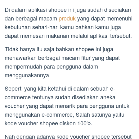
Di dalam aplikasi shopee ini juga sudah disediakan
dan berbagai macam
produk
yang dapat memenuhi
kebutuhan sehari-hari kamu bahkan kamu juga
dapat memesan makanan melalui aplikasi tersebut.
Tidak hanya itu saja bahkan shopee ini juga
menawarkan berbagai macam fitur yang dapat
mempermudah para pengguna dalam
menggunakannya.
Seperti yang kita ketahui di dalam sebuah e-
commerce tentunya sudah disediakan aneka
voucher yang dapat menarik para pengguna untuk
menggunakan e-commerce, Salah satunya yaitu
kode voucher shopee diskon 100%.
Nah dengan adanya kode voucher shopee tersebut