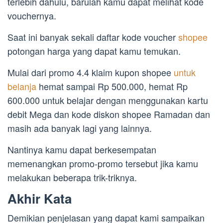
terlebih dahulu, barulah kamu dapat melihat kode
vouchernya.
Saat ini banyak sekali daftar kode voucher
shopee
potongan harga yang dapat kamu temukan.
Mulai dari promo 4.4 klaim kupon shopee
untuk
belanja
hemat sampai Rp 500.000, hemat Rp
600.000 untuk belajar dengan menggunakan kartu
debit Mega dan kode diskon shopee Ramadan dan
masih ada banyak lagi yang lainnya.
Nantinya kamu dapat berkesempatan
memenangkan promo-promo tersebut jika kamu
melakukan beberapa trik-triknya.
Akhir Kata
Demikian penjelasan yang dapat kami sampaikan