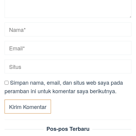
Simpan nama, email, dan situs web saya pada
peramban ini untuk komentar saya berikutnya.
Pos-pos Terbaru