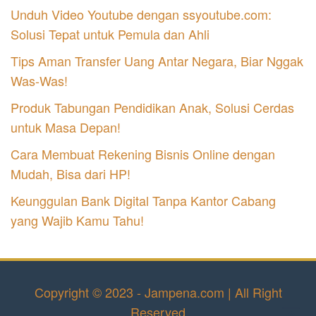
Unduh Video Youtube dengan ssyoutube.com:
Solusi Tepat untuk Pemula dan Ahli
Tips Aman Transfer Uang Antar Negara, Biar Nggak
Was-Was!
Produk Tabungan Pendidikan Anak, Solusi Cerdas
untuk Masa Depan!
Cara Membuat Rekening Bisnis Online dengan
Mudah, Bisa dari HP!
Keunggulan Bank Digital Tanpa Kantor Cabang
yang Wajib Kamu Tahu!
Copyright © 2023 - Jampena.com | All Right
Reserved