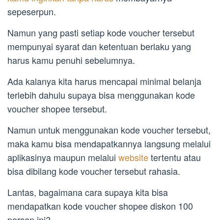
sepeserpun.
Namun yang pasti setiap kode voucher tersebut
mempunyai syarat dan ketentuan berlaku yang
harus kamu penuhi sebelumnya.
Ada kalanya kita harus mencapai minimal belanja
terlebih dahulu supaya bisa menggunakan kode
voucher shopee tersebut.
Namun untuk menggunakan kode voucher tersebut,
maka kamu bisa mendapatkannya langsung melalui
aplikasinya maupun melalui
website
tertentu atau
bisa dibilang kode voucher tersebut rahasia.
Lantas, bagaimana cara supaya kita bisa
mendapatkan kode voucher shopee diskon 100
persen ini?