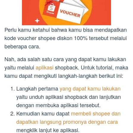
Perlu kamu ketahui bahwa kamu bisa mendapatkan
kode voucher shopee diskon 100% tersebut melalui
beberapa cara.
Nah, ada salah satu cara yang dapat kamu lakukan
yaitu melalui
aplikasi
shopback. Untuk tutorial, maka
kamu dapat mengikuti langkah-langkah berikut ini:
Langkah pertama
yang dapat kamu lakukan
yaitu unduh aplikasi shopback dan lanjutkan
dengan membuka aplikasi tersebut.
Kemudian kamu dapat
membeli shopee dan
dapatkan langsung promonya dengan cara
mengklik lanjut ke aplikasi.