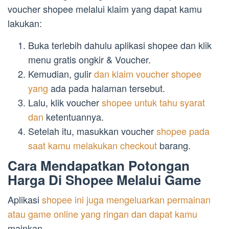
voucher shopee melalui klaim yang dapat kamu
lakukan:
Buka terlebih dahulu aplikasi shopee dan klik
menu gratis ongkir & Voucher.
Kemudian, gulir
dan klaim voucher shopee
yang
ada pada halaman tersebut.
Lalu, klik voucher
shopee untuk tahu syarat
dan
ketentuannya.
Setelah itu, masukkan voucher
shopee pada
saat kamu melakukan checkout
barang.
Cara Mendapatkan Potongan
Harga Di Shopee Melalui Game
Aplikasi
shopee ini juga mengeluarkan permainan
atau game online yang ringan dan dapat kamu
mainkan.