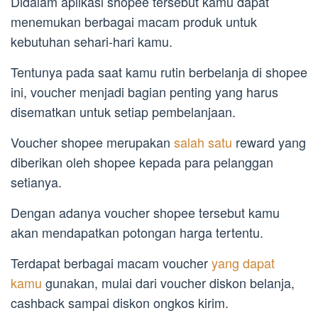
Didalam aplikasi shopee tersebut kamu dapat
menemukan berbagai macam produk untuk
kebutuhan sehari-hari kamu.
Tentunya pada saat kamu rutin berbelanja di shopee
ini, voucher menjadi bagian penting yang harus
disematkan untuk setiap pembelanjaan.
Voucher shopee merupakan
salah satu
reward yang
diberikan oleh shopee kepada para pelanggan
setianya.
Dengan adanya voucher shopee tersebut kamu
akan mendapatkan potongan harga tertentu.
Terdapat berbagai macam voucher
yang dapat
kamu
gunakan, mulai dari voucher diskon belanja,
cashback sampai diskon ongkos kirim.