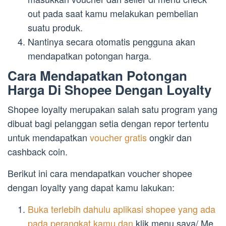
out pada saat kamu melakukan pembelian
suatu produk.
Nantinya secara otomatis pengguna akan
mendapatkan potongan harga.
Cara Mendapatkan Potongan
Harga Di Shopee Dengan Loyalty
Shopee loyalty merupakan salah satu program yang
dibuat bagi pelanggan setia dengan repor tertentu
untuk mendapatkan
voucher gratis
ongkir dan
cashback coin.
Berikut ini cara mendapatkan voucher shopee
dengan loyalty yang dapat kamu lakukan:
Buka terlebih dahulu aplikasi shopee yang ada
pada perangkat kamu dan
klik menu saya/ Me.