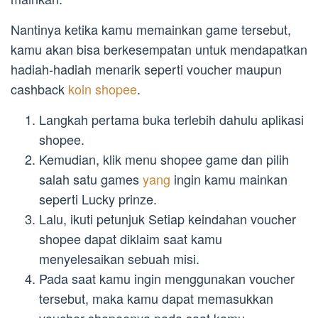
Nantinya ketika kamu memainkan game tersebut,
kamu akan bisa berkesempatan untuk mendapatkan
hadiah-hadiah menarik seperti voucher maupun
cashback
koin shopee
.
Langkah pertama buka terlebih dahulu aplikasi
shopee.
Kemudian, klik menu shopee game dan pilih
salah satu games
yang
ingin kamu mainkan
seperti Lucky prinze.
Lalu, ikuti petunjuk Setiap keindahan voucher
shopee dapat diklaim saat kamu
menyelesaikan sebuah misi.
Pada saat kamu ingin menggunakan voucher
tersebut, maka kamu dapat memasukkan
voucher shopeenya pada saat kamu