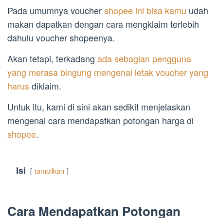
Pada umumnya voucher
shopee ini bisa kamu
udah
makan dapatkan dengan cara mengklaim terlebih
dahulu voucher shopeenya.
Akan tetapi, terkadang
ada sebagian pengguna
yang merasa bingung mengenai letak voucher yang
harus
diklaim.
Untuk itu, kami di sini akan sedikit menjelaskan
mengenai cara mendapatkan potongan harga di
shopee
.
Isi
tampilkan
Cara Mendapatkan Potongan