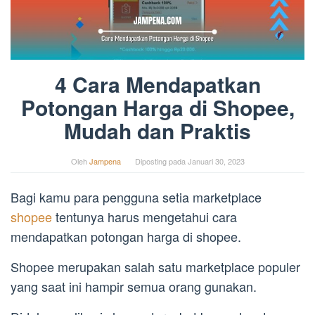
4 Cara Mendapatkan
Potongan Harga di Shopee,
Mudah dan Praktis
Oleh
Jampena
Diposting pada
Januari 30, 2023
Bagi kamu para pengguna setia marketplace
shopee
tentunya harus mengetahui cara
mendapatkan potongan harga di shopee.
Shopee merupakan salah satu marketplace populer
yang saat ini hampir semua orang gunakan.