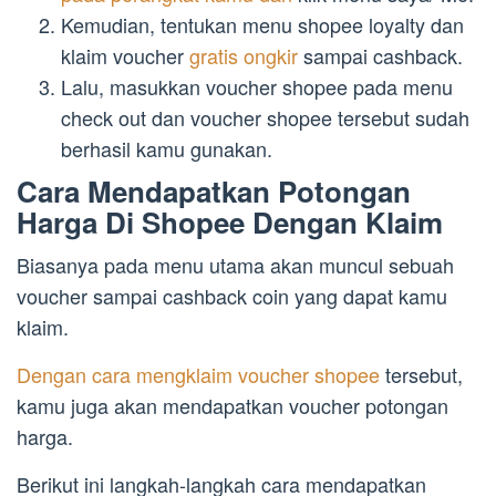
Kemudian, tentukan menu shopee loyalty dan
klaim voucher
gratis ongkir
sampai cashback.
Lalu, masukkan voucher shopee pada menu
check out dan voucher shopee tersebut sudah
berhasil kamu gunakan.
Cara Mendapatkan Potongan
Harga Di Shopee Dengan Klaim
Biasanya pada menu utama akan muncul sebuah
voucher sampai cashback coin yang dapat kamu
klaim.
Dengan cara mengklaim voucher shopee
tersebut,
kamu juga akan mendapatkan voucher potongan
harga.
Berikut ini langkah-langkah cara mendapatkan