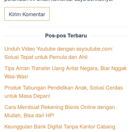
Pos-pos Terbaru
Unduh Video Youtube dengan ssyoutube.com:
Solusi Tepat untuk Pemula dan Ahli
Tips Aman Transfer Uang Antar Negara, Biar Nggak
Was-Was!
Produk Tabungan Pendidikan Anak, Solusi Cerdas
untuk Masa Depan!
Cara Membuat Rekening Bisnis Online dengan
Mudah, Bisa dari HP!
Keunggulan Bank Digital Tanpa Kantor Cabang