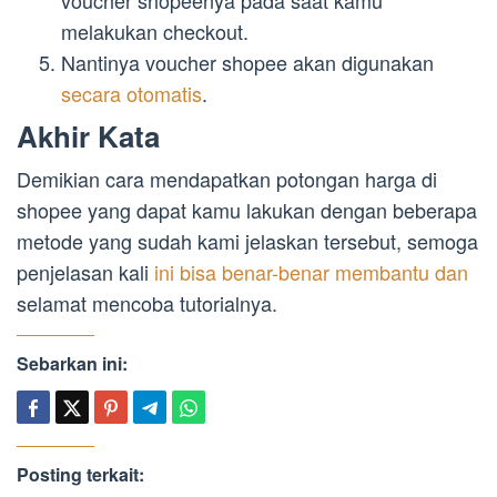
melakukan checkout.
Nantinya voucher shopee akan digunakan
secara otomatis
.
Akhir Kata
Demikian cara mendapatkan potongan harga di
shopee yang dapat kamu lakukan dengan beberapa
metode yang sudah kami jelaskan tersebut, semoga
penjelasan kali
ini bisa benar-benar membantu dan
selamat mencoba tutorialnya.
Sebarkan ini:
Posting terkait: