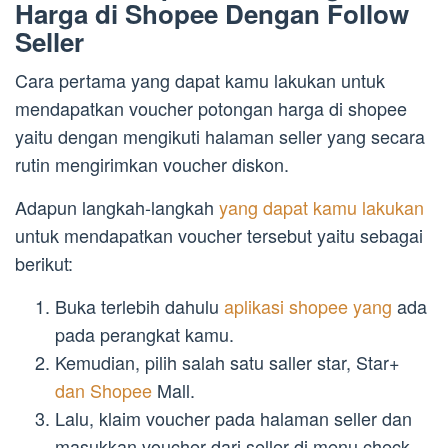
Harga di Shopee Dengan Follow
Seller
Cara pertama yang dapat kamu lakukan untuk
mendapatkan voucher potongan harga di shopee
yaitu dengan mengikuti halaman seller yang secara
rutin mengirimkan voucher diskon.
Adapun langkah-langkah
yang dapat kamu lakukan
untuk mendapatkan voucher tersebut yaitu sebagai
berikut:
Buka terlebih dahulu
aplikasi shopee yang
ada
pada perangkat kamu.
Kemudian, pilih salah satu saller star, Star+
dan Shopee
Mall.
Lalu, klaim voucher pada halaman seller dan
masukkan voucher dari seller di menu check