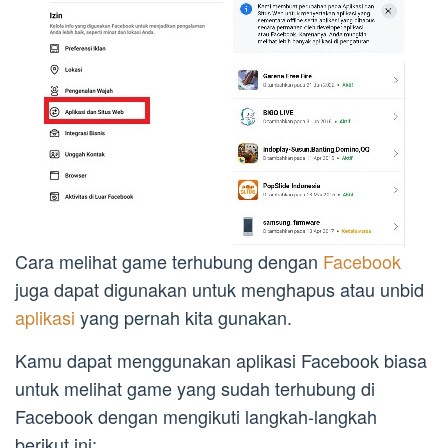
Cara melihat game terhubung dengan
Facebook
juga dapat digunakan untuk menghapus atau unbid
aplikasi
yang pernah kita gunakan.
Kamu dapat menggunakan aplikasi Facebook biasa
untuk melihat game yang sudah terhubung di
Facebook dengan mengikuti langkah-langkah
berikut ini: