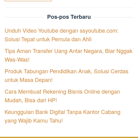
Pos-pos Terbaru
Unduh Video Youtube dengan ssyoutube.com:
Solusi Tepat untuk Pemula dan Ahli
Tips Aman Transfer Uang Antar Negara, Biar Nggak
Was-Was!
Produk Tabungan Pendidikan Anak, Solusi Cerdas
untuk Masa Depan!
Cara Membuat Rekening Bisnis Online dengan
Mudah, Bisa dari HP!
Keunggulan Bank Digital Tanpa Kantor Cabang
yang Wajib Kamu Tahu!