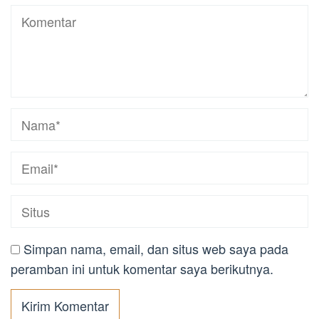
Simpan nama, email, dan situs web saya pada
peramban ini untuk komentar saya berikutnya.