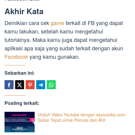
Akhir Kata
Demikian cara cek
game
terkait di FB yang dapat
kamu lakukan, setelah kamu mengetahui
tutorialnya. Maka kamu juga dapat mengetahui
aplikasi apa saja yang sudah terkait dengan akun
Facebook
yang kamu gunakan.
Sebarkan ini:
Posting terkait:
Unduh Video Youtube dengan ssyoutube.com:
Solusi Tepat untuk Pemula dan Ahli