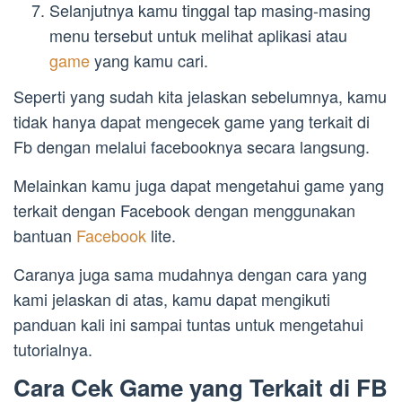
Selanjutnya kamu tinggal tap masing-masing
menu tersebut untuk melihat aplikasi atau
game
yang kamu cari.
Seperti yang sudah kita jelaskan sebelumnya, kamu
tidak hanya dapat mengecek game yang terkait di
Fb dengan melalui facebooknya secara langsung.
Melainkan kamu juga dapat mengetahui game yang
terkait dengan Facebook dengan menggunakan
bantuan
Facebook
lite.
Caranya juga sama mudahnya dengan cara yang
kami jelaskan di atas, kamu dapat mengikuti
panduan kali ini sampai tuntas untuk mengetahui
tutorialnya.
Cara Cek Game yang Terkait di FB