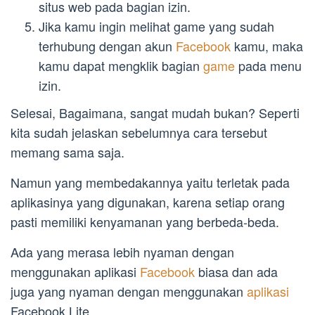
situs web pada bagian izin.
Jika kamu ingin melihat game yang sudah
terhubung dengan akun
Facebook
kamu, maka
kamu dapat mengklik bagian
game
pada menu
izin.
Selesai, Bagaimana, sangat mudah bukan? Seperti
kita sudah jelaskan sebelumnya cara tersebut
memang sama saja.
Namun yang membedakannya yaitu terletak pada
aplikasinya yang digunakan, karena setiap orang
pasti memiliki kenyamanan yang berbeda-beda.
Ada yang merasa lebih nyaman dengan
menggunakan aplikasi
Facebook
biasa dan ada
juga yang nyaman dengan menggunakan
aplikasi
Facebook Lite.