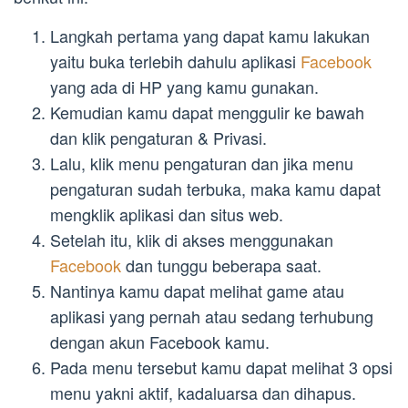
Langkah pertama yang dapat kamu lakukan
yaitu buka terlebih dahulu aplikasi
Facebook
yang ada di HP yang kamu gunakan.
Kemudian kamu dapat menggulir ke bawah
dan klik pengaturan & Privasi.
Lalu, klik menu pengaturan dan jika menu
pengaturan sudah terbuka, maka kamu dapat
mengklik aplikasi dan situs web.
Setelah itu, klik di akses menggunakan
Facebook
dan tunggu beberapa saat.
Nantinya kamu dapat melihat game atau
aplikasi yang pernah atau sedang terhubung
dengan akun Facebook kamu.
Pada menu tersebut kamu dapat melihat 3 opsi
menu yakni aktif, kadaluarsa dan dihapus.