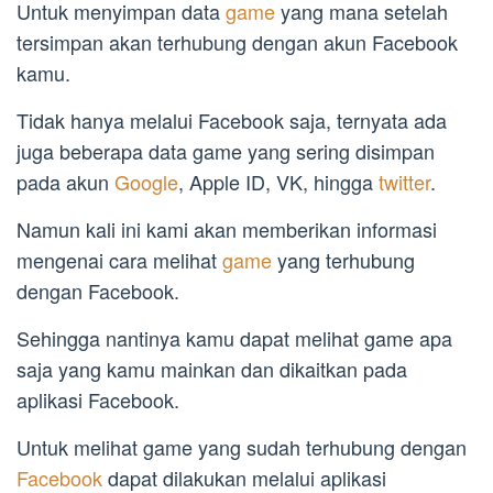
Untuk menyimpan data
game
yang mana setelah
tersimpan akan terhubung dengan akun Facebook
kamu.
Tidak hanya melalui Facebook saja, ternyata ada
juga beberapa data game yang sering disimpan
pada akun
Google
, Apple ID, VK, hingga
twitter
.
Namun kali ini kami akan memberikan informasi
mengenai cara melihat
game
yang terhubung
dengan Facebook.
Sehingga nantinya kamu dapat melihat game apa
saja yang kamu mainkan dan dikaitkan pada
aplikasi Facebook.
Untuk melihat game yang sudah terhubung dengan
Facebook
dapat dilakukan melalui aplikasi