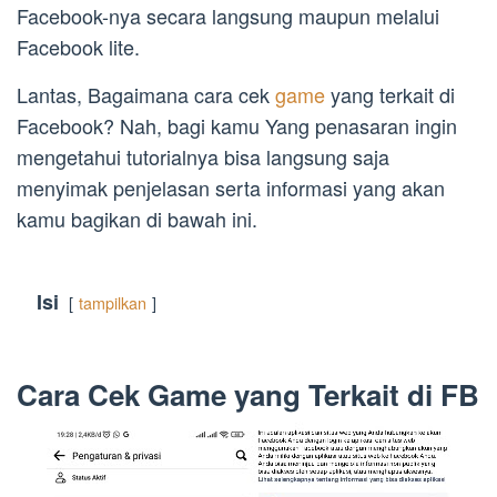
Facebook-nya secara langsung maupun melalui
Facebook lite.
Lantas, Bagaimana cara cek
game
yang terkait di
Facebook? Nah, bagi kamu Yang penasaran ingin
mengetahui tutorialnya bisa langsung saja
menyimak penjelasan serta informasi yang akan
kamu bagikan di bawah ini.
Isi
tampilkan
Cara Cek Game yang Terkait di FB