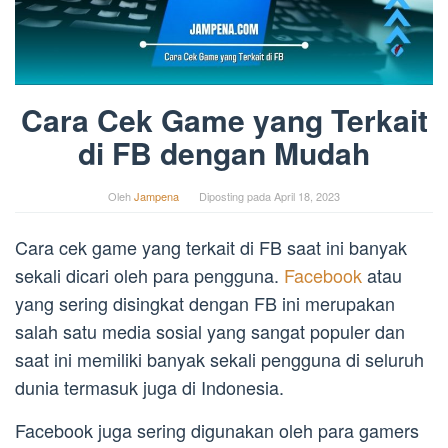
Cara Cek Game yang Terkait
di FB dengan Mudah
Oleh
Jampena
Diposting pada
April 18, 2023
Cara cek game yang terkait di FB saat ini banyak
sekali dicari oleh para pengguna.
Facebook
atau
yang sering disingkat dengan FB ini merupakan
salah satu media sosial yang sangat populer dan
saat ini memiliki banyak sekali pengguna di seluruh
dunia termasuk juga di Indonesia.
Facebook juga sering digunakan oleh para gamers