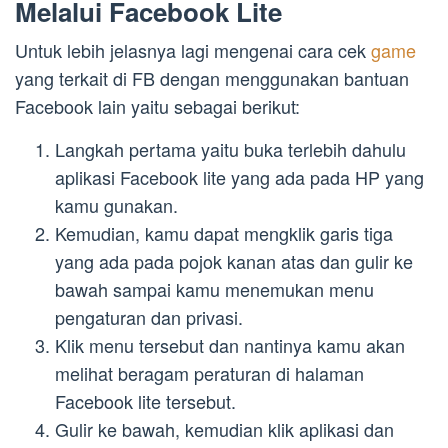
Melalui Facebook Lite
Untuk lebih jelasnya lagi mengenai cara cek
game
yang terkait di FB dengan menggunakan bantuan
Facebook lain yaitu sebagai berikut:
Langkah pertama yaitu buka terlebih dahulu
aplikasi Facebook lite yang ada pada HP yang
kamu gunakan.
Kemudian, kamu dapat mengklik garis tiga
yang ada pada pojok kanan atas dan gulir ke
bawah sampai kamu menemukan menu
pengaturan dan privasi.
Klik menu tersebut dan nantinya kamu akan
melihat beragam peraturan di halaman
Facebook lite tersebut.
Gulir ke bawah, kemudian klik aplikasi dan