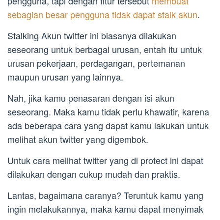
pengguna, tapi dengan fitur tersebut
membuat
sebagian besar pengguna tidak dapat stalk akun
.
Stalking Akun twitter ini biasanya dilakukan
seseorang untuk berbagai urusan, entah itu untuk
urusan pekerjaan, perdagangan, pertemanan
maupun urusan yang lainnya.
Nah, jika kamu penasaran dengan isi akun
seseorang. Maka kamu tidak perlu khawatir, karena
ada beberapa cara yang dapat kamu lakukan untuk
melihat akun twitter yang digembok.
Untuk cara melihat twitter yang di protect ini dapat
dilakukan dengan cukup mudah dan praktis.
Lantas, bagaimana caranya? Teruntuk kamu yang
ingin melakukannya, maka kamu dapat menyimak