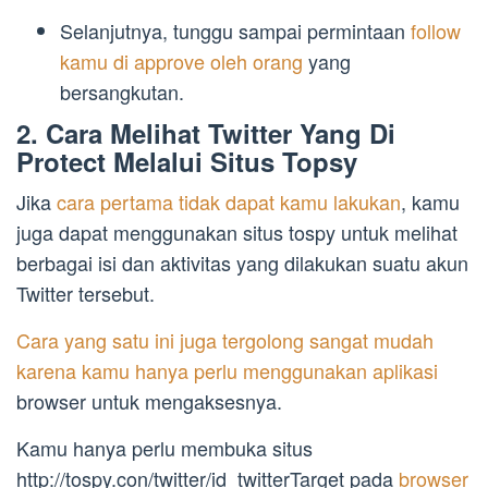
Selanjutnya, tunggu sampai permintaan
follow
kamu di approve oleh orang
yang
bersangkutan.
2. Cara Melihat Twitter Yang Di
Protect Melalui Situs Topsy
Jika
cara pertama tidak dapat kamu lakukan
, kamu
juga dapat menggunakan situs tospy untuk melihat
berbagai isi dan aktivitas yang dilakukan suatu akun
Twitter tersebut.
Cara yang satu ini juga tergolong sangat mudah
karena kamu hanya perlu menggunakan aplikasi
browser untuk mengaksesnya.
Kamu hanya perlu membuka situs
http://tospy.con/twitter/id_twitterTarget pada
browser