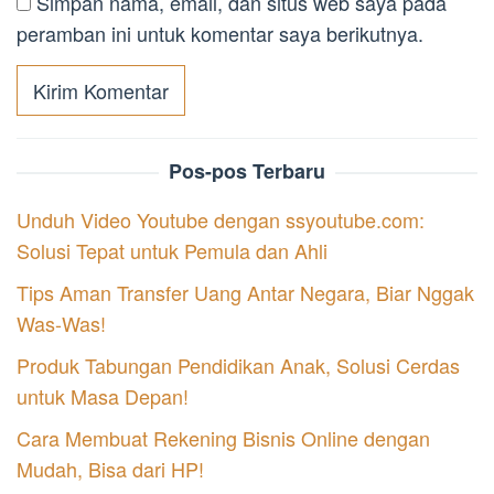
Simpan nama, email, dan situs web saya pada
peramban ini untuk komentar saya berikutnya.
Pos-pos Terbaru
Unduh Video Youtube dengan ssyoutube.com:
Solusi Tepat untuk Pemula dan Ahli
Tips Aman Transfer Uang Antar Negara, Biar Nggak
Was-Was!
Produk Tabungan Pendidikan Anak, Solusi Cerdas
untuk Masa Depan!
Cara Membuat Rekening Bisnis Online dengan
Mudah, Bisa dari HP!