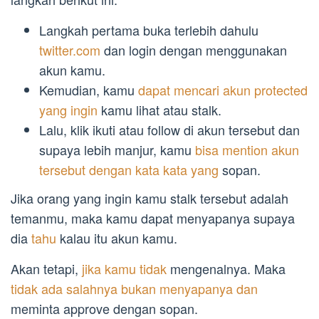
Langkah pertama buka terlebih dahulu
twitter.com
dan login dengan menggunakan
akun kamu.
Kemudian, kamu
dapat mencari akun protected
yang ingin
kamu lihat atau stalk.
Lalu, klik ikuti atau follow di akun tersebut dan
supaya lebih manjur, kamu
bisa mention akun
tersebut dengan kata kata yang
sopan.
Jika orang yang ingin kamu stalk tersebut adalah
temanmu, maka kamu dapat menyapanya supaya
dia
tahu
kalau itu akun kamu.
Akan tetapi,
jika kamu tidak
mengenalnya. Maka
tidak ada salahnya bukan menyapanya dan
meminta approve dengan sopan.