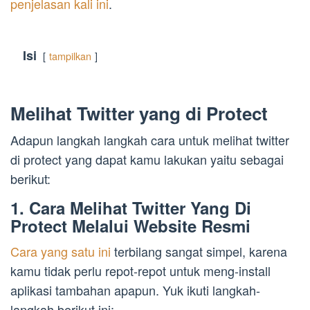
penjelasan kali ini
.
Isi
tampilkan
Melihat Twitter yang di Protect
Adapun langkah langkah cara untuk melihat twitter
di protect yang dapat kamu lakukan yaitu sebagai
berikut:
1. Cara Melihat Twitter Yang Di
Protect Melalui Website Resmi
Cara yang satu ini
terbilang sangat simpel, karena
kamu tidak perlu repot-repot untuk meng-install
aplikasi tambahan apapun. Yuk ikuti langkah-
langkah berikut ini: