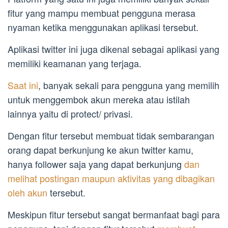
fitur yang mampu membuat pengguna merasa
nyaman ketika menggunakan aplikasi tersebut.
Aplikasi twitter ini juga dikenal sebagai aplikasi yang
memiliki keamanan yang terjaga.
Saat ini
, banyak sekali para pengguna yang memilih
untuk menggembok akun mereka atau istilah
lainnya yaitu di protect/ privasi.
Dengan fitur tersebut membuat tidak sembarangan
orang dapat berkunjung ke akun twitter kamu,
hanya follower saja yang dapat berkunjung
dan
melihat postingan maupun aktivitas yang dibagikan
oleh akun
tersebut.
Meskipun fitur tersebut sangat bermanfaat bagi para