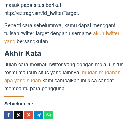
masuk pada situs berikut
http://eztragr.am/id_twitterTarget.
Seperti cara sebelumnya, kamu dapat mengganti
tulisan twitter target dengan username
akun twitter
yang
bersangkutan.
Akhir Kata
Itulah cara melihat Twitter yang dengan melalui situs
resmi maupun situs yang lainnya,
mudah mudahan
apa yang sudah
kami sampaikan ini bisa sangat
membantu para pengguna.
Sebarkan ini: