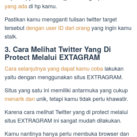
yang ada
di hp kamu.
Pastikan kamu mengganti tulisan twitter target
tersebut
dengan user ID dari orang
yang ingin kamu
stalk.
3. Cara Melihat Twitter Yang Di
Protect Melalui EXTAGRAM
Cara selanjutnya yang dapat kamu coba
lakukan
yaitu dengan menggunakan situs EXTRAGRAM.
Situs yang satu ini memiliki antarmuka yang cukup
menarik dan
unik, tetapi kamu tidak perlu khawatir.
Karena cara melihat Twitter yang di protect melalui
situs EXTRAGRAM ini sangat mudah dilakukan.
Kamu nantinya hanya perlu membuka browser dan