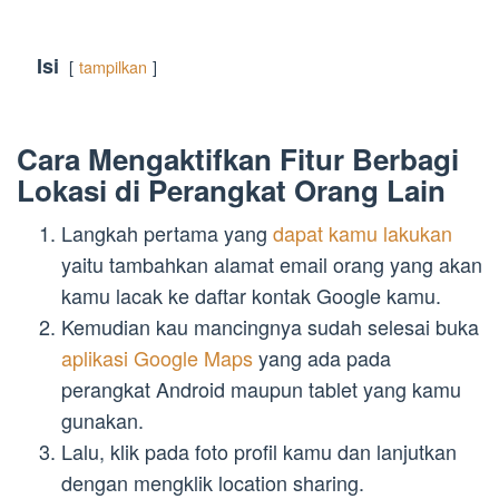
Isi
tampilkan
Cara Mengaktifkan Fitur Berbagi
Lokasi di Perangkat Orang Lain
Langkah pertama yang
dapat kamu lakukan
yaitu tambahkan alamat email orang yang akan
kamu lacak ke daftar kontak Google kamu.
Kemudian kau mancingnya sudah selesai buka
aplikasi Google Maps
yang ada pada
perangkat Android maupun tablet yang kamu
gunakan.
Lalu, klik pada foto profil kamu dan lanjutkan
dengan mengklik location sharing.