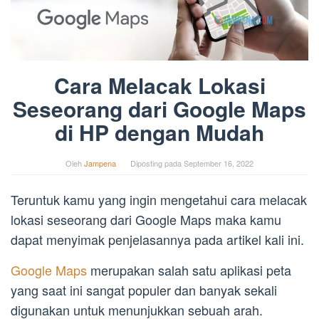
Cara Melacak Lokasi
Seseorang dari Google Maps
di HP dengan Mudah
Oleh
Jampena
Diposting pada
September 16, 2022
Teruntuk kamu yang ingin mengetahui cara melacak
lokasi seseorang dari Google Maps maka kamu
dapat menyimak penjelasannya pada artikel kali ini.
Google Maps
merupakan salah satu aplikasi peta
yang saat ini sangat populer dan banyak sekali
digunakan untuk menunjukkan sebuah arah.