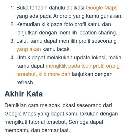
Buka terlebih dahulu aplikasi
Google Maps
yang ada pada Android yang kamu gunakan.
Kemudian klik pada foto profil kamu dan
lanjutkan dengan memilih location sharing.
Lalu, kamu dapat memilih profil seseorang
yang akan
kamu lacak
Untuk dapat melakukan update lokasi, maka
kamu dapat
mengklik pada icon profil orang
tersebut, klik more dan
lanjutkan dengan
refresh.
Akhir Kata
Demikian cara melacak lokasi seseorang dari
Google Maps yang dapat kamu lakukan dengan
mengikuti tutorial tersebut, Semoga dapat
membantu dan bermanfaat.