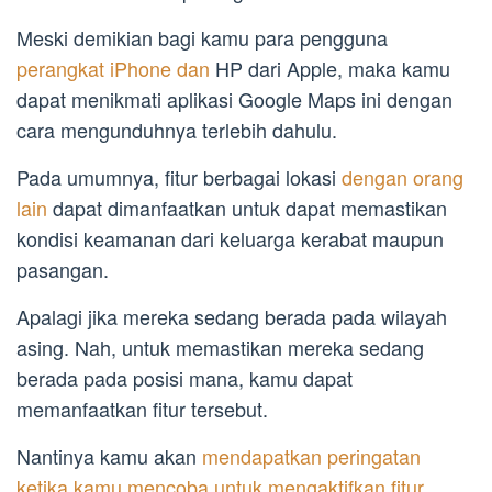
Meski demikian bagi kamu para pengguna
perangkat iPhone dan
HP dari Apple, maka kamu
dapat menikmati aplikasi Google Maps ini dengan
cara mengunduhnya terlebih dahulu.
Pada umumnya, fitur berbagai lokasi
dengan orang
lain
dapat dimanfaatkan untuk dapat memastikan
kondisi keamanan dari keluarga kerabat maupun
pasangan.
Apalagi jika mereka sedang berada pada wilayah
asing. Nah, untuk memastikan mereka sedang
berada pada posisi mana, kamu dapat
memanfaatkan fitur tersebut.
Nantinya kamu akan
mendapatkan peringatan
ketika kamu mencoba untuk mengaktifkan fitur