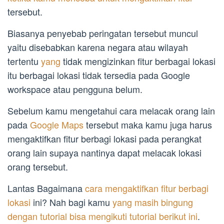
tersebut.
Biasanya penyebab peringatan tersebut muncul
yaitu disebabkan karena negara atau wilayah
tertentu
yang
tidak mengizinkan fitur berbagai lokasi
itu berbagai lokasi tidak tersedia pada Google
workspace atau pengguna belum.
Sebelum kamu mengetahui cara melacak orang lain
pada
Google Maps
tersebut maka kamu juga harus
mengaktifkan fitur berbagi lokasi pada perangkat
orang lain supaya nantinya dapat melacak lokasi
orang tersebut.
Lantas Bagaimana
cara mengaktifkan fitur berbagi
lokasi
ini? Nah bagi kamu
yang masih bingung
dengan tutorial bisa mengikuti tutorial berikut ini
.