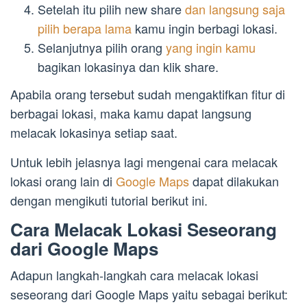
Setelah itu pilih new share
dan langsung saja
pilih berapa lama
kamu ingin berbagi lokasi.
Selanjutnya pilih orang
yang ingin kamu
bagikan lokasinya dan klik share.
Apabila orang tersebut sudah mengaktifkan fitur di
berbagai lokasi, maka kamu dapat langsung
melacak lokasinya setiap saat.
Untuk lebih jelasnya lagi mengenai cara melacak
lokasi orang lain di
Google Maps
dapat dilakukan
dengan mengikuti tutorial berikut ini.
Cara Melacak Lokasi Seseorang
dari Google Maps
Adapun langkah-langkah cara melacak lokasi
seseorang dari Google Maps yaitu sebagai berikut: