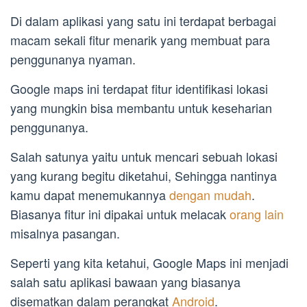
Di dalam aplikasi yang satu ini terdapat berbagai
macam sekali fitur menarik yang membuat para
penggunanya nyaman.
Google maps ini terdapat fitur identifikasi lokasi
yang mungkin bisa membantu untuk keseharian
penggunanya.
Salah satunya yaitu untuk mencari sebuah lokasi
yang kurang begitu diketahui, Sehingga nantinya
kamu dapat menemukannya
dengan mudah
.
Biasanya fitur ini dipakai untuk melacak
orang lain
misalnya pasangan.
Seperti yang kita ketahui, Google Maps ini menjadi
salah satu aplikasi bawaan yang biasanya
disematkan dalam perangkat
Android
.