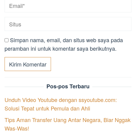
Simpan nama, email, dan situs web saya pada
peramban ini untuk komentar saya berikutnya.
Pos-pos Terbaru
Unduh Video Youtube dengan ssyoutube.com:
Solusi Tepat untuk Pemula dan Ahli
Tips Aman Transfer Uang Antar Negara, Biar Nggak
Was-Was!