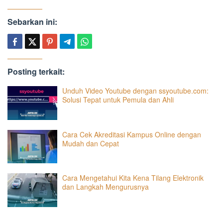
Sebarkan ini:
Posting terkait:
Unduh Video Youtube dengan ssyoutube.com:
Solusi Tepat untuk Pemula dan Ahli
Cara Cek Akreditasi Kampus Online dengan
Mudah dan Cepat
Cara Mengetahui Kita Kena Tilang Elektronik
dan Langkah Mengurusnya