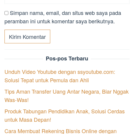
Simpan nama, email, dan situs web saya pada
peramban ini untuk komentar saya berikutnya.
Pos-pos Terbaru
Unduh Video Youtube dengan ssyoutube.com:
Solusi Tepat untuk Pemula dan Ahli
Tips Aman Transfer Uang Antar Negara, Biar Nggak
Was-Was!
Produk Tabungan Pendidikan Anak, Solusi Cerdas
untuk Masa Depan!
Cara Membuat Rekening Bisnis Online dengan