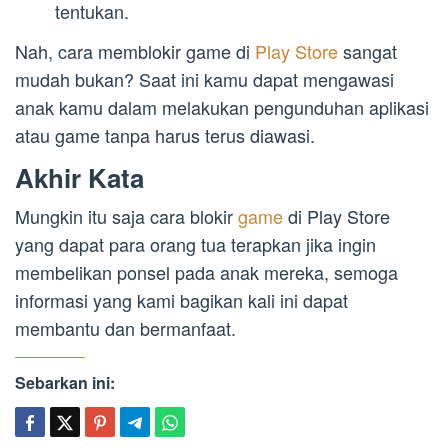
tentukan.
Nah, cara memblokir game di
Play Store
sangat
mudah bukan? Saat ini kamu dapat mengawasi
anak kamu dalam melakukan pengunduhan aplikasi
atau game tanpa harus terus diawasi.
Akhir Kata
Mungkin itu saja cara blokir
game
di Play Store
yang dapat para orang tua terapkan jika ingin
membelikan ponsel pada anak mereka, semoga
informasi yang kami bagikan kali ini dapat
membantu dan bermanfaat.
Sebarkan ini: