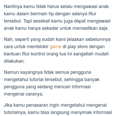
Nantinya kamu tidak harus selalu mengawasi anak
kamu dalam bermain hp dengan adanya fitur
tersebut. Tapi sesekali kamu juga dapat mengawasi
anak kamu hanya sekedar untuk memastikan saja.
Nah, seperti yang sudah kami jelaskan sebelumnya
cara untuk memblokir
game
di play store dengan
bantuan fitur kontrol orang tua ini sangatlah mudah
dilakukan.
Namun sayangnya tidak semua pengguna
mengetahui tutorial tersebut, sehingga banyak
pengguna yang sedang mencari informasi
mengenai caranya.
Jika kamu penasaran ingin mengetahui mengenai
tutorialnya, kamu bisa langsung menyimak informasi