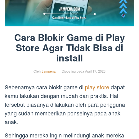
Cara Blokir Game di Play
Store Agar Tidak Bisa di
install
Oleh
Jampena
Diposting pada
April 17, 2023
Sebenarnya cara blokir game di
play store
dapat
kamu lakukan dengan mudah dan praktis. Hal
tersebut biasanya dilakukan oleh para pengguna
yang sudah memberikan ponselnya pada anak
anak.
Sehingga mereka ingin melindungi anak mereka