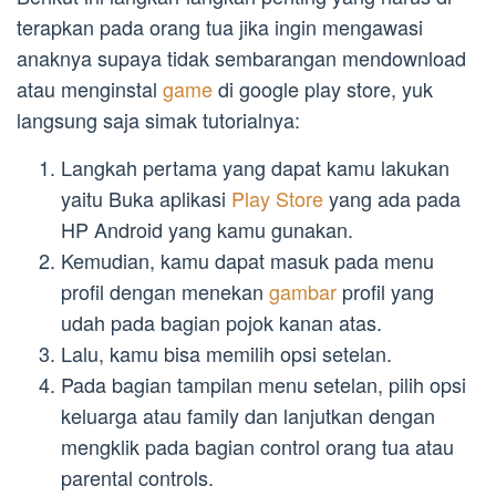
terapkan pada orang tua jika ingin mengawasi
anaknya supaya tidak sembarangan mendownload
atau menginstal
game
di google play store, yuk
langsung saja simak tutorialnya:
Langkah pertama yang dapat kamu lakukan
yaitu Buka aplikasi
Play Store
yang ada pada
HP Android yang kamu gunakan.
Kemudian, kamu dapat masuk pada menu
profil dengan menekan
gambar
profil yang
udah pada bagian pojok kanan atas.
Lalu, kamu bisa memilih opsi setelan.
Pada bagian tampilan menu setelan, pilih opsi
keluarga atau family dan lanjutkan dengan
mengklik pada bagian control orang tua atau
parental controls.