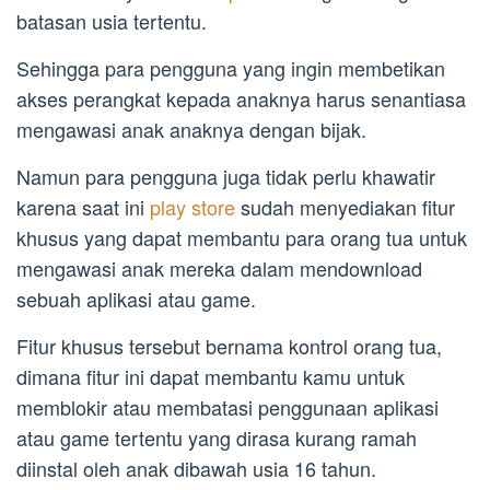
batasan usia tertentu.
Sehingga para pengguna yang ingin membetikan
akses perangkat kepada anaknya harus senantiasa
mengawasi anak anaknya dengan bijak.
Namun para pengguna juga tidak perlu khawatir
karena saat ini
play store
sudah menyediakan fitur
khusus yang dapat membantu para orang tua untuk
mengawasi anak mereka dalam mendownload
sebuah aplikasi atau game.
Fitur khusus tersebut bernama kontrol orang tua,
dimana fitur ini dapat membantu kamu untuk
memblokir atau membatasi penggunaan aplikasi
atau game tertentu yang dirasa kurang ramah
diinstal oleh anak dibawah usia 16 tahun.