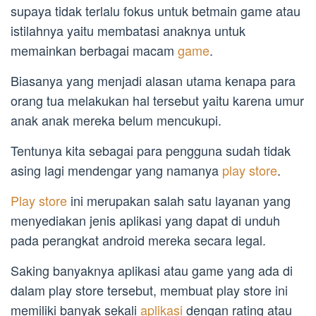
supaya tidak terlalu fokus untuk betmain game atau
istilahnya yaitu membatasi anaknya untuk
memainkan berbagai macam
game
.
Biasanya yang menjadi alasan utama kenapa para
orang tua melakukan hal tersebut yaitu karena umur
anak anak mereka belum mencukupi.
Tentunya kita sebagai para pengguna sudah tidak
asing lagi mendengar yang namanya
play store
.
Play store
ini merupakan salah satu layanan yang
menyediakan jenis aplikasi yang dapat di unduh
pada perangkat android mereka secara legal.
Saking banyaknya aplikasi atau game yang ada di
dalam play store tersebut, membuat play store ini
memiliki banyak sekali
aplikasi
dengan rating atau