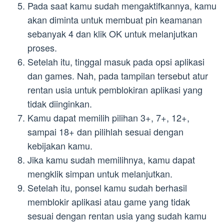
Pada saat kamu sudah mengaktifkannya, kamu
akan diminta untuk membuat pin keamanan
sebanyak 4 dan klik OK untuk melanjutkan
proses.
Setelah itu, tinggal masuk pada opsi aplikasi
dan games. Nah, pada tampilan tersebut atur
rentan usia untuk pemblokiran aplikasi yang
tidak diinginkan.
Kamu dapat memilih pilihan 3+, 7+, 12+,
sampai 18+ dan pilihlah sesuai dengan
kebijakan kamu.
Jika kamu sudah memilihnya, kamu dapat
mengklik simpan untuk melanjutkan.
Setelah itu, ponsel kamu sudah berhasil
memblokir aplikasi atau game yang tidak
sesuai dengan rentan usia yang sudah kamu