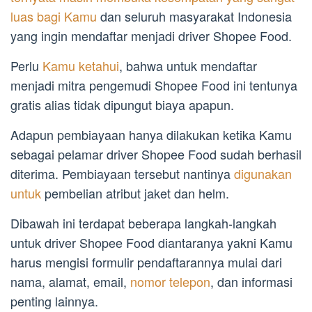
luas bagi Kamu
dan seluruh masyarakat Indonesia
yang ingin mendaftar menjadi driver Shopee Food.
Perlu
Kamu ketahui
, bahwa untuk mendaftar
menjadi mitra pengemudi Shopee Food ini tentunya
gratis alias tidak dipungut biaya apapun.
Adapun pembiayaan hanya dilakukan ketika Kamu
sebagai pelamar driver Shopee Food sudah berhasil
diterima. Pembiayaan tersebut nantinya
digunakan
untuk
pembelian atribut jaket dan helm.
Dibawah ini terdapat beberapa langkah-langkah
untuk driver Shopee Food diantaranya yakni Kamu
harus mengisi formulir pendaftarannya mulai dari
nama, alamat, email,
nomor telepon
, dan informasi
penting lainnya.