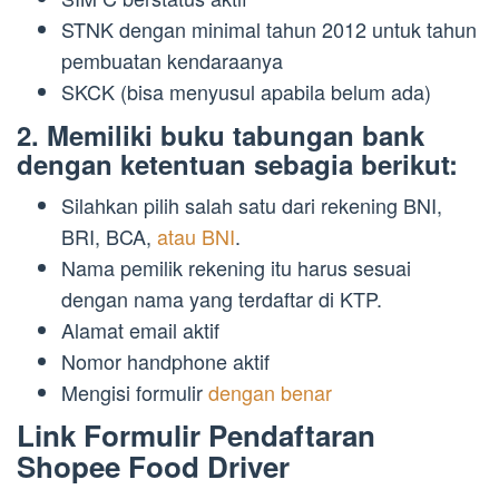
STNK dengan minimal tahun 2012 untuk tahun
pembuatan kendaraanya
SKCK (bisa menyusul apabila belum ada)
2. Memiliki buku tabungan bank
dengan ketentuan sebagia berikut:
Silahkan pilih salah satu dari rekening BNI,
BRI, BCA,
atau BNI
.
Nama pemilik rekening itu harus sesuai
dengan nama yang terdaftar di KTP.
Alamat email aktif
Nomor handphone aktif
Mengisi formulir
dengan benar
Link Formulir Pendaftaran
Shopee Food Driver