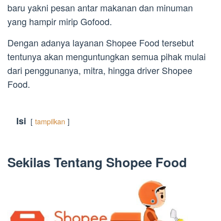
baru yakni pesan antar makanan dan minuman
yang hampir mirip Gofood.
Dengan adanya layanan Shopee Food tersebut
tentunya akan menguntungkan semua pihak mulai
dari penggunanya, mitra, hingga driver Shopee
Food.
Isi
tampilkan
Sekilas Tentang Shopee Food