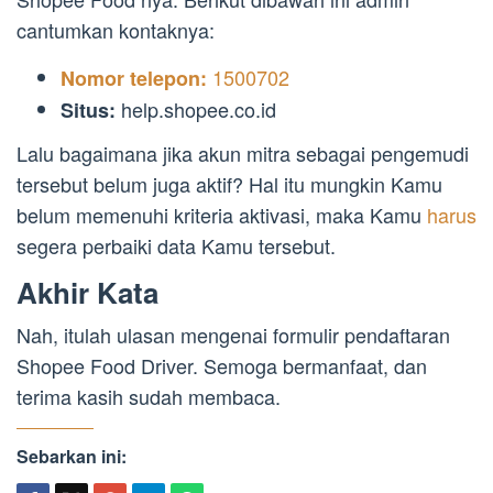
cantumkan kontaknya:
1500702
Nomor telepon:
help.shopee.co.id
Situs:
Lalu bagaimana jika akun mitra sebagai pengemudi
tersebut belum juga aktif? Hal itu mungkin Kamu
belum memenuhi kriteria aktivasi, maka Kamu
harus
segera perbaiki data Kamu tersebut.
Akhir Kata
Nah, itulah ulasan mengenai formulir pendaftaran
Shopee Food Driver. Semoga bermanfaat, dan
terima kasih sudah membaca.
Sebarkan ini: