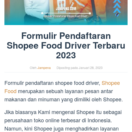
Formulir Pendaftaran
Shopee Food Driver Terbaru
2023
Oleh
Jampena
Diposting pada
Januari 28, 2023
Formulir pendaftaran shopee food driver,
Shopee
Food
merupakan sebuah layanan pesan antar
makanan dan minuman yang dimiliki oleh Shopee.
Jika biasanya Kami mengenal Shopee itu sebagai
perusahaan toko online terbesar di Indonesia.
Namun, kini Shopee juga menghadirkan layanan