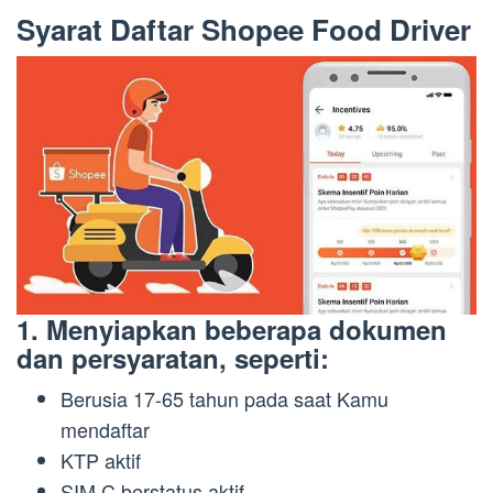
Syarat Daftar Shopee Food Driver
1. Menyiapkan beberapa dokumen
dan persyaratan, seperti:
Berusia 17-65 tahun pada saat Kamu
mendaftar
KTP aktif
SIM C berstatus aktif