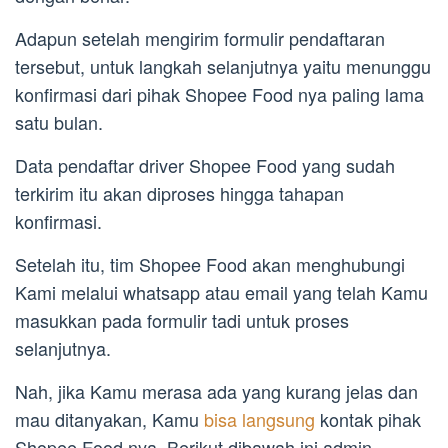
Adapun setelah mengirim formulir pendaftaran
tersebut, untuk langkah selanjutnya yaitu menunggu
konfirmasi dari pihak Shopee Food nya paling lama
satu bulan.
Data pendaftar driver Shopee Food yang sudah
terkirim itu akan diproses hingga tahapan
konfirmasi.
Setelah itu, tim Shopee Food akan menghubungi
Kami melalui whatsapp atau email yang telah Kamu
masukkan pada formulir tadi untuk proses
selanjutnya.
Nah, jika Kamu merasa ada yang kurang jelas dan
mau ditanyakan, Kamu
bisa langsung
kontak pihak
Shopee Food nya. Berikut dibawah ini admin