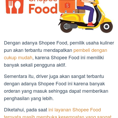
Dengan adanya Shopee Food, pemilik usaha kuliner
pun akan terbantu mendapatkan
pembeli dengan
cukup mudah
, karena Shopee Food ini memiliki
banyak sekali pengguna aktif.
Sementara itu, driver juga akan sangat terbantu
dengan adanya Shopee Food ini karena banyak
orderan yang masuk sehingga dapat memberikan
penghasilan yang lebih.
Diketahui, pada saat
ini layanan Shopee Food
ternyata masih membuka kesempatan yang sangat