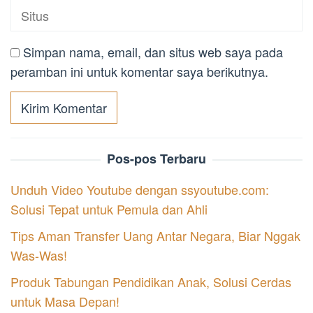
Simpan nama, email, dan situs web saya pada
peramban ini untuk komentar saya berikutnya.
Pos-pos Terbaru
Unduh Video Youtube dengan ssyoutube.com:
Solusi Tepat untuk Pemula dan Ahli
Tips Aman Transfer Uang Antar Negara, Biar Nggak
Was-Was!
Produk Tabungan Pendidikan Anak, Solusi Cerdas
untuk Masa Depan!