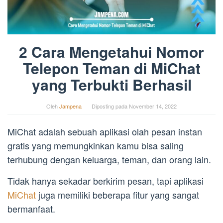
2 Cara Mengetahui Nomor
Telepon Teman di MiChat
yang Terbukti Berhasil
Oleh
Jampena
Diposting pada
November 14, 2022
MiChat adalah sebuah aplikasi olah pesan instan
gratis yang memungkinkan kamu bisa saling
terhubung dengan keluarga, teman, dan orang lain.
Tidak hanya sekadar berkirim pesan, tapi aplikasi
MiChat
juga memiliki beberapa fitur yang sangat
bermanfaat.