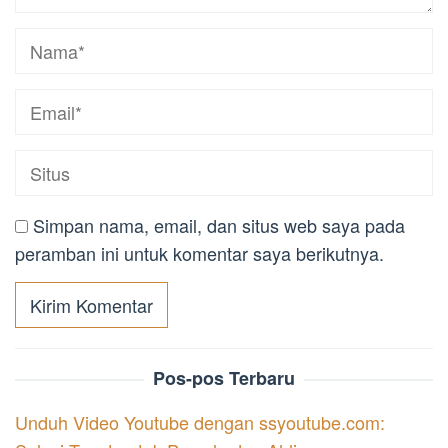
Simpan nama, email, dan situs web saya pada
peramban ini untuk komentar saya berikutnya.
Pos-pos Terbaru
Unduh Video Youtube dengan ssyoutube.com: