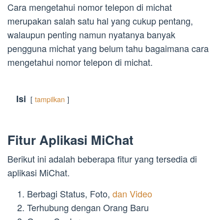
Cara mengetahui nomor telepon di michat
merupakan salah satu hal yang cukup pentang,
walaupun penting namun nyatanya banyak
pengguna michat yang belum tahu bagaimana cara
mengetahui nomor telepon di michat.
Isi
tampilkan
Fitur Aplikasi MiChat
Berikut ini adalah beberapa fitur yang tersedia di
aplikasi MiChat.
Berbagi Status, Foto,
dan Video
Terhubung dengan Orang Baru