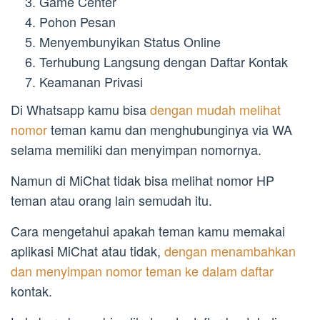
Game Center
Pohon Pesan
Menyembunyikan Status Online
Terhubung Langsung dengan Daftar Kontak
Keamanan Privasi
Di Whatsapp kamu bisa
dengan mudah melihat
nomor
teman kamu dan menghubunginya via WA
selama memiliki dan menyimpan nomornya.
Namun di MiChat tidak bisa melihat nomor HP
teman atau orang lain semudah itu.
Cara mengetahui apakah teman kamu memakai
aplikasi MiChat atau tidak,
dengan menambahkan
dan menyimpan nomor teman ke dalam daftar
kontak.