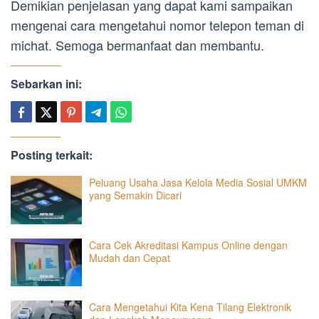
Demikian penjelasan yang dapat kami sampaikan
mengenai cara mengetahui nomor telepon teman di
michat. Semoga bermanfaat dan membantu.
Sebarkan ini:
Posting terkait:
Peluang Usaha Jasa Kelola Media Sosial UMKM
yang Semakin Dicari
Cara Cek Akreditasi Kampus Online dengan
Mudah dan Cepat
Cara Mengetahui Kita Kena Tilang Elektronik