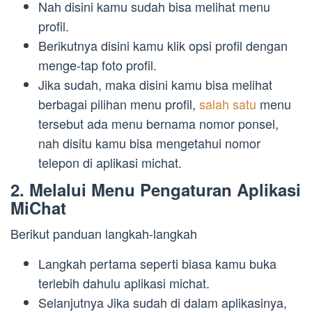
Nah disini kamu sudah bisa melihat menu
profil.
Berikutnya disini kamu klik opsi profil dengan
menge-tap foto profil.
Jika sudah, maka disini kamu bisa melihat
berbagai pilihan menu profil,
salah satu
menu
tersebut ada menu bernama nomor ponsel,
nah disitu kamu bisa mengetahui nomor
telepon di aplikasi michat.
2. Melalui Menu Pengaturan Aplikasi
MiChat
Berikut panduan langkah-langkah
Langkah pertama seperti biasa kamu buka
terlebih dahulu aplikasi michat.
Selanjutnya Jika sudah di dalam aplikasinya,