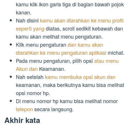
kamu klik ikon garis tiga di bagian bawah pojok
kanan.
Nah disini
kamu akan diarahkan ke menu profil
seperti yang
diatas, scroll sedikit kebawah dan
kamu akan melihat menu pengaturan.
Klik menu pengaturan
dan kamu akan
diarahkan ke menu pengaturan aplikasi
michat.
Pada menu pengaturan, pilih opsi
atau menu
Akun dan
Keamanan.
Nah setelah
kamu membuka opsi akun dan
keamanan, maka berikutnya kamu bisa melihat
opsi nomor hp.
Di menu nomor hp kamu bisa melihat nomor
telepon
secara langsung.
Akhir kata