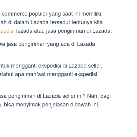
-commerce populer yang saat ini memiliki
ah di dalam Lazada tersebut tentunya kita
pedisi
lazada atau jasa pengiriman di Lazada.
a jasa pengiriman yang ada di Lazada
uk mengganti ekspedisi di Lazada seller,
etahui apa manfaat mengganti ekspedisi
a pengiriman di Lazada seller ini? Nah, bagi
, bisa menyimak penjelasan dibawah ini.