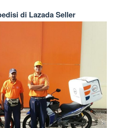
disi di Lazada Seller