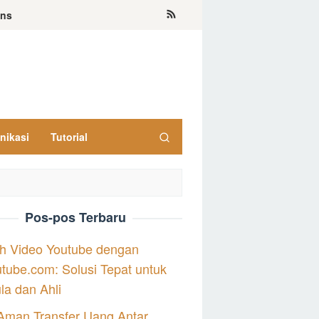
ons
nikasi
Tutorial
Pos-pos Terbaru
h Video Youtube dengan
tube.com: Solusi Tepat untuk
a dan Ahli
Aman Transfer Uang Antar