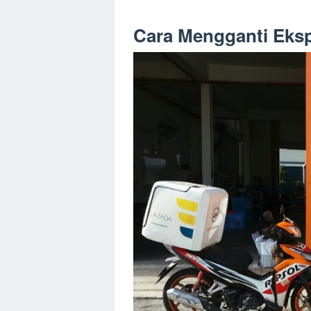
Cara Mengganti Ekspe