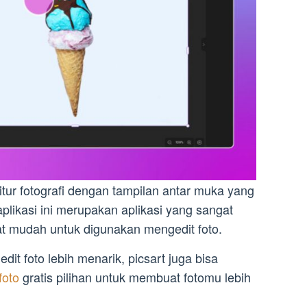
itur fotografi dengan tampilan antar muka yang
likasi ini merupakan aplikasi yang sangat
at mudah untuk digunakan mengedit foto.
it foto lebih menarik, picsart juga bisa
foto
gratis pilihan untuk membuat fotomu lebih