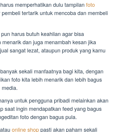
u harus memperhatikan dulu tampilan
foto
pembeli tertarik untuk mencoba dan membeli
 pun harus butuh keahlian agar bisa
an menarik dan juga menambah kesan jika
al sangat lezat, ataupun produk yang kamu
 banyak sekali manfaatnya bagi kita, dengan
ikan foto kita lebih menarik dan lebih bagus
l media.
 hanya untuk pengguna pribadi melainkan akan
p saat ingin mendapatkan feed yang bagus
geditan foto dengan bagus pula.
atau
online shop
pasti akan paham sekali