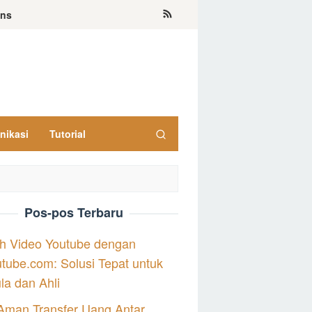
ons
nikasi
Tutorial
Pos-pos Terbaru
h Video Youtube dengan
tube.com: Solusi Tepat untuk
a dan Ahli
Aman Transfer Uang Antar