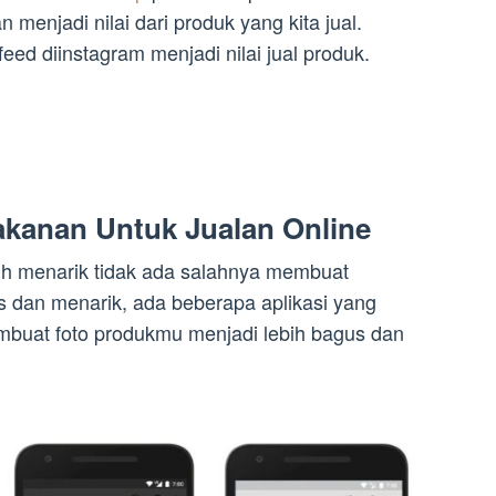
 menjadi nilai dari produk yang kita jual.
ed diinstagram menjadi nilai jual produk.
Makanan Untuk Jualan Online
ebih menarik tidak ada salahnya membuat
us dan menarik, ada beberapa aplikasi yang
mbuat foto produkmu menjadi lebih bagus dan