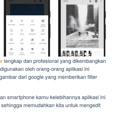
or
lengkap dan profesional yang dikembangkan
 digunakan oleh orang-orang aplikasi ini
gambar dari google yang memberikan filter
n smartphone kamu kelebihannya aplikasi ini
is sehingga memudahkan kita untuk mengedit