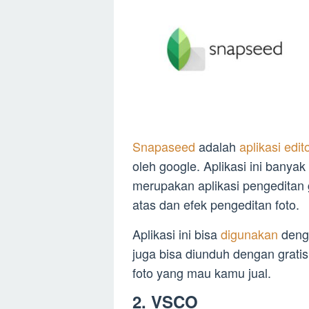
Snapaseed
adalah
aplikasi edit
oleh google. Aplikasi ini banyak
merupakan aplikasi pengeditan 
atas dan efek pengeditan foto.
Aplikasi ini bisa
digunakan
denga
juga bisa diunduh dengan grat
foto yang mau kamu jual.
2. VSCO