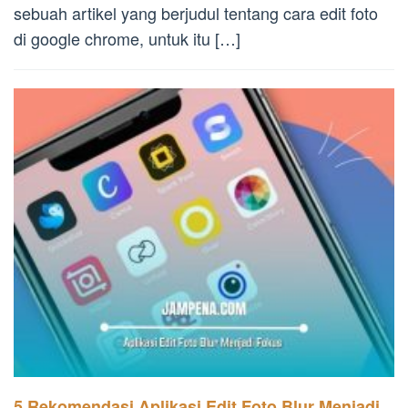
sebuah artikel yang berjudul tentang cara edit foto
di google chrome, untuk itu […]
5 Rekomendasi Aplikasi Edit Foto Blur Menjadi