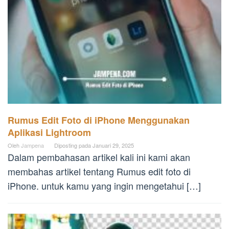
Rumus Edit Foto di iPhone Menggunakan
Aplikasi Lightroom
Oleh
Jampena
Diposting pada
Januari 29, 2025
Dalam pembahasan artikel kali ini kami akan
membahas artikel tentang Rumus edit foto di
iPhone. untuk kamu yang ingin mengetahui […]