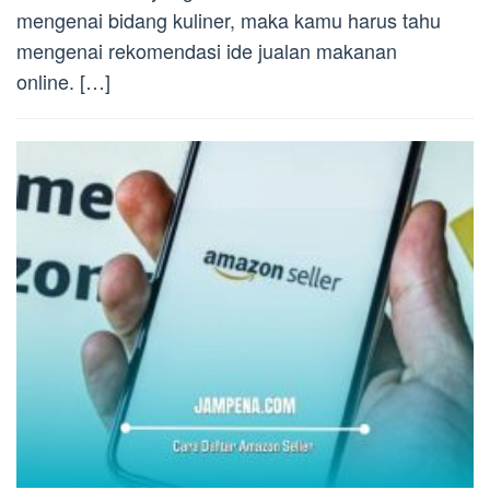
mengenai bidang kuliner, maka kamu harus tahu
mengenai rekomendasi ide jualan makanan
online. […]