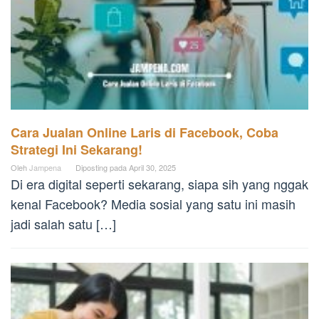
Cara Jualan Online Laris di Facebook, Coba
Strategi Ini Sekarang!
Oleh
Jampena
Diposting pada
April 30, 2025
Di era digital seperti sekarang, siapa sih yang nggak
kenal Facebook? Media sosial yang satu ini masih
jadi salah satu […]