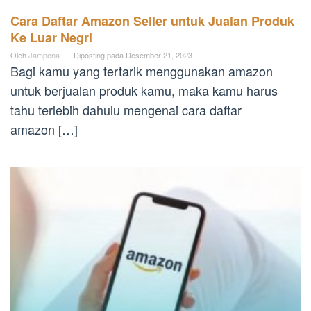
Cara Daftar Amazon Seller untuk Jualan Produk
Ke Luar Negri
Oleh
Jampena
Diposting pada
Desember 21, 2023
Bagi kamu yang tertarik menggunakan amazon
untuk berjualan produk kamu, maka kamu harus
tahu terlebih dahulu mengenai cara daftar
amazon […]