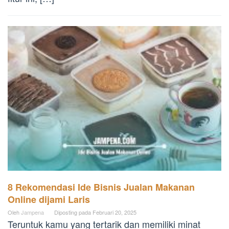
8 Rekomendasi Ide Bisnis Jualan Makanan
Online dijami Laris
Oleh
Jampena
Diposting pada
Februari 20, 2025
Teruntuk kamu yang tertarik dan memiliki minat