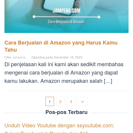
Cara Berjualan di Amazon yang Harus Kamu
Tahu
Oleh
Jampena
Diposting pada
Desember 18, 2023
Di penjelasan kali ini kami akan sedikit membahas
mengenai cara berjualan di Amazon yang dapat
kamu lakukan. Amazon merupakan salah […]
1
2
3
Pos-pos Terbaru
Unduh Video Youtube dengan ssyoutube.com: