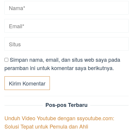
Simpan nama, email, dan situs web saya pada
peramban ini untuk komentar saya berikutnya.
Pos-pos Terbaru
Unduh Video Youtube dengan ssyoutube.com:
Solusi Tepat untuk Pemula dan Ahli