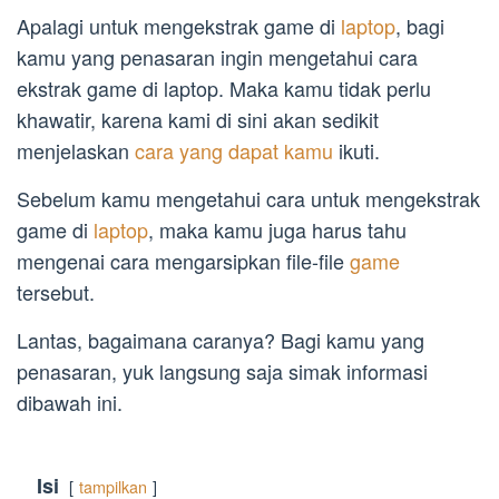
Apalagi untuk mengekstrak game di
laptop
, bagi
kamu yang penasaran ingin mengetahui cara
ekstrak game di laptop. Maka kamu tidak perlu
khawatir, karena kami di sini akan sedikit
menjelaskan
cara yang dapat kamu
ikuti.
Sebelum kamu mengetahui cara untuk mengekstrak
game di
laptop
, maka kamu juga harus tahu
mengenai cara mengarsipkan file-file
game
tersebut.
Lantas, bagaimana caranya? Bagi kamu yang
penasaran, yuk langsung saja simak informasi
dibawah ini.
Isi
tampilkan