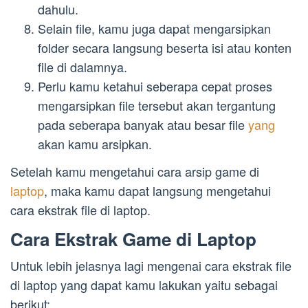
dahulu.
Selain file, kamu juga dapat mengarsipkan
folder secara langsung beserta isi atau konten
file di dalamnya.
Perlu kamu ketahui seberapa cepat proses
mengarsipkan file tersebut akan tergantung
pada seberapa banyak atau besar file
yang
akan kamu arsipkan.
Setelah kamu mengetahui cara arsip game di
laptop
, maka kamu dapat langsung mengetahui
cara ekstrak file di laptop.
Cara Ekstrak Game di Laptop
Untuk lebih jelasnya lagi mengenai cara ekstrak file
di laptop yang dapat kamu lakukan yaitu sebagai
berikut: