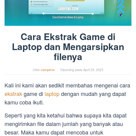
Cara Ekstrak Game di
Laptop dan Mengarsipkan
filenya
Oleh
Jampena
Diposting pada
April 23, 2023
Kali ini kami akan sedikit membahas mengenai cara
ekstrak
game di
laptop
dengan mudah yang dapat
kamu coba ikuti.
Seperti yang kita ketahui bahwa supaya kita dapat
mengirimkan file dalam jumlah yang banyak atau
besar. Maka kamu dapat mencoba untuk