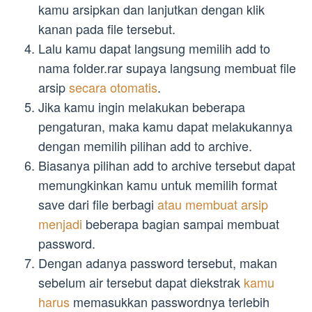
kamu arsipkan dan lanjutkan dengan klik
kanan pada file tersebut.
Lalu kamu dapat langsung memilih add to
nama folder.rar supaya langsung membuat file
arsip
secara otomatis
.
Jika kamu ingin melakukan beberapa
pengaturan, maka kamu dapat melakukannya
dengan memilih pilihan add to archive.
Biasanya pilihan add to archive tersebut dapat
memungkinkan kamu untuk memilih format
save dari file berbagi
atau membuat arsip
menjadi
beberapa bagian sampai membuat
password.
Dengan adanya password tersebut, makan
sebelum air tersebut dapat diekstrak
kamu
harus
memasukkan passwordnya terlebih