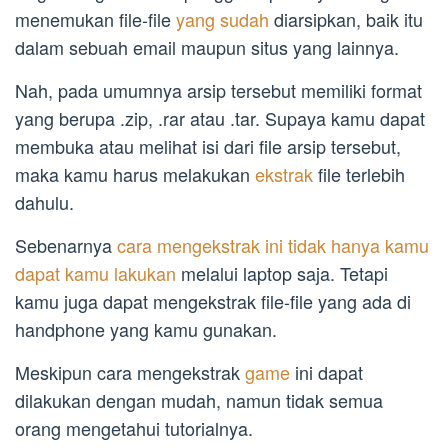
menemukan file-file
yang sudah
diarsipkan, baik itu
dalam sebuah email maupun situs yang lainnya.
Nah, pada umumnya arsip tersebut memiliki format
yang berupa .zip, .rar atau .tar. Supaya kamu dapat
membuka atau melihat isi dari file arsip tersebut,
maka kamu harus melakukan
ekstrak
file terlebih
dahulu.
Sebenarnya
cara mengekstrak ini tidak hanya kamu
dapat kamu lakukan
melalui laptop saja. Tetapi
kamu juga dapat mengekstrak file-file yang ada di
handphone yang kamu gunakan.
Meskipun cara mengekstrak
game
ini dapat
dilakukan dengan mudah, namun tidak semua
orang mengetahui tutorialnya.