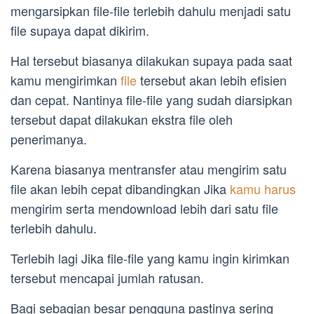
mengarsipkan file-file terlebih dahulu menjadi satu
file supaya dapat dikirim.
Hal tersebut biasanya dilakukan supaya pada saat
kamu mengirimkan
file
tersebut akan lebih efisien
dan cepat. Nantinya file-file yang sudah diarsipkan
tersebut dapat dilakukan ekstra file oleh
penerimanya.
Karena biasanya mentransfer atau mengirim satu
file akan lebih cepat dibandingkan Jika
kamu harus
mengirim serta mendownload lebih dari satu file
terlebih dahulu.
Terlebih lagi Jika file-file yang kamu ingin kirimkan
tersebut mencapai jumlah ratusan.
Bagi sebagian besar pengguna pastinya sering