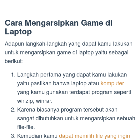
Cara Mengarsipkan Game di
Laptop
Adapun langkah-langkah yang dapat kamu lakukan
untuk mengarsipkan game di laptop yaitu sebagai
berikut:
Langkah pertama yang dapat kamu lakukan
yaitu pastikan bahwa laptop atau
komputer
yang kamu gunakan terdapat program seperti
winzip, winrar.
Karena biasanya program tersebut akan
sangat dibutuhkan untuk mengarsipkan sebuah
file-file.
Kemudian kamu
dapat memilih file yang ingin