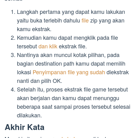
Langkah pertama yang dapat kamu lakukan
yaitu buka terlebih dahulu
file
zip yang akan
kamu ekstrak.
Kemudian kamu dapat mengklik pada file
tersebut
dan klik
ekstrak file.
Nantinya akan muncul kotak pilihan, pada
bagian destination path kamu dapat memilih
lokasi
Penyimpanan file yang sudah
diekstrak
nanti dan pilih OK.
Setelah itu, proses ekstrak file game tersebut
akan berjalan dan kamu dapat menunggu
beberapa saat sampai proses tersebut selesai
dilakukan.
Akhir Kata