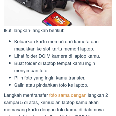
Ikuti langkah-langkah berikut:
Keluarkan kartu memori dari kamera dan
masukkan ke slot kartu memori laptop.
Lihat folder DCIM kamera di laptop kamu.
Buat folder di laptop tempat kamu ingin
menyimpan foto.
Pilih foto yang ingin kamu transfer.
Salin atau pindahkan foto ke laptop.
Langkah mentransfer
foto sama dengan
langkah 2
sampai 5 di atas, kemudian laptop kamu akan
memasang kartu dengan foto kamu di dalamnya