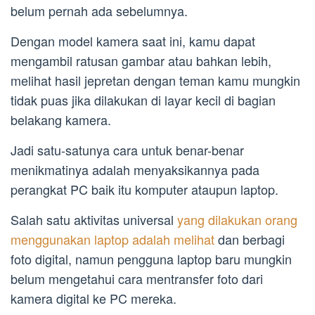
belum pernah ada sebelumnya.
Dengan model kamera saat ini, kamu dapat
mengambil ratusan gambar atau bahkan lebih,
melihat hasil jepretan dengan teman kamu mungkin
tidak puas jika dilakukan di layar kecil di bagian
belakang kamera.
Jadi satu-satunya cara untuk benar-benar
menikmatinya adalah menyaksikannya pada
perangkat PC baik itu komputer ataupun laptop.
Salah satu aktivitas universal
yang dilakukan orang
menggunakan laptop adalah melihat
dan berbagi
foto digital, namun pengguna laptop baru mungkin
belum mengetahui cara mentransfer foto dari
kamera digital ke PC mereka.