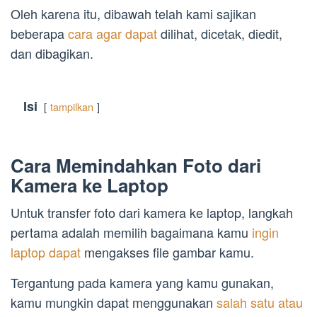
Oleh karena itu, dibawah telah kami sajikan
beberapa
cara agar dapat
dilihat, dicetak, diedit,
dan dibagikan.
Isi
tampilkan
Cara Memindahkan Foto dari
Kamera ke Laptop
Untuk transfer foto dari kamera ke laptop, langkah
pertama adalah memilih bagaimana kamu
ingin
laptop dapat
mengakses file gambar kamu.
Tergantung pada kamera yang kamu gunakan,
kamu mungkin dapat menggunakan
salah satu atau