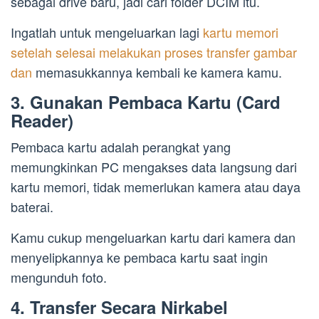
sebagai drive baru, jadi cari folder DCIM itu.
Ingatlah untuk mengeluarkan lagi
kartu memori
setelah selesai melakukan proses transfer gambar
dan
memasukkannya kembali ke kamera kamu.
3. Gunakan Pembaca Kartu (Card
Reader)
Pembaca kartu adalah perangkat yang
memungkinkan PC mengakses data langsung dari
kartu memori, tidak memerlukan kamera atau daya
baterai.
Kamu cukup mengeluarkan kartu dari kamera dan
menyelipkannya ke pembaca kartu saat ingin
mengunduh foto.
4. Transfer Secara Nirkabel