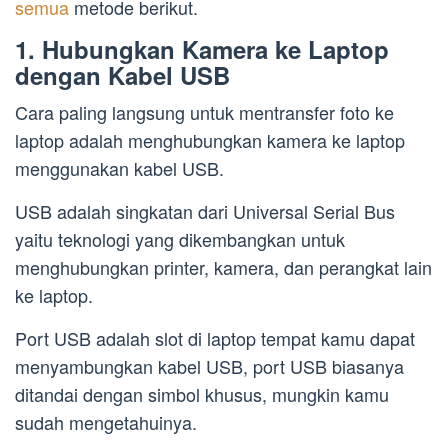
semua
metode berikut.
1. Hubungkan Kamera ke Laptop
dengan Kabel USB
Cara paling langsung untuk mentransfer foto ke
laptop adalah menghubungkan kamera ke laptop
menggunakan kabel USB.
USB adalah singkatan dari Universal Serial Bus
yaitu teknologi yang dikembangkan untuk
menghubungkan printer, kamera, dan perangkat lain
ke laptop.
Port USB adalah slot di laptop tempat kamu dapat
menyambungkan kabel USB, port USB biasanya
ditandai dengan simbol khusus, mungkin kamu
sudah mengetahuinya.