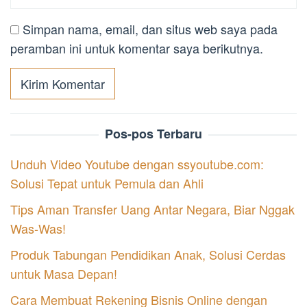
Simpan nama, email, dan situs web saya pada
peramban ini untuk komentar saya berikutnya.
Pos-pos Terbaru
Unduh Video Youtube dengan ssyoutube.com:
Solusi Tepat untuk Pemula dan Ahli
Tips Aman Transfer Uang Antar Negara, Biar Nggak
Was-Was!
Produk Tabungan Pendidikan Anak, Solusi Cerdas
untuk Masa Depan!
Cara Membuat Rekening Bisnis Online dengan