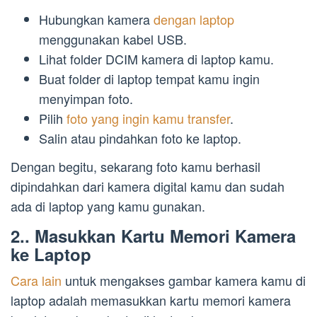
Hubungkan kamera
dengan laptop
menggunakan kabel USB.
Lihat folder DCIM kamera di laptop kamu.
Buat folder di laptop tempat kamu ingin
menyimpan foto.
Pilih
foto yang ingin kamu transfer
.
Salin atau pindahkan foto ke laptop.
Dengan begitu, sekarang foto kamu berhasil
dipindahkan dari kamera digital kamu dan sudah
ada di laptop yang kamu gunakan.
2.. Masukkan Kartu Memori Kamera
ke Laptop
Cara lain
untuk mengakses gambar kamera kamu di
laptop adalah memasukkan kartu memori kamera