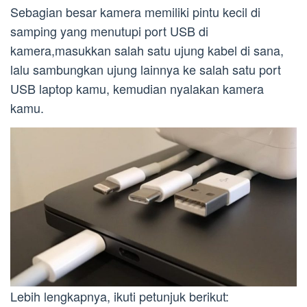
Sebagian besar kamera memiliki pintu kecil di
samping yang menutupi port USB di
kamera,masukkan salah satu ujung kabel di sana,
lalu sambungkan ujung lainnya ke salah satu port
USB laptop kamu, kemudian nyalakan kamera
kamu.
Lebih lengkapnya, ikuti petunjuk berikut: