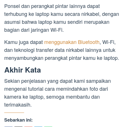
Ponsel dan perangkat pintar lainnya dapat
terhubung ke laptop kamu secara nirkabel, dengan
asumsi bahwa laptop kamu sendiri merupakan
bagian dari jaringan Wi-Fi.
Kamu juga dapat
menggunakan Bluetooth
, Wi-Fi,
dan teknologi transfer data nirkabel lainnya untuk
menyambungkan perangkat pintar kamu ke laptop.
Akhir Kata
Sekian penjelasan yang dapat kami sampaikan
mengenai tutorial cara memindahkan foto dari
kamera ke laptop, semoga membantu dan
terimakasih.
Sebarkan ini: