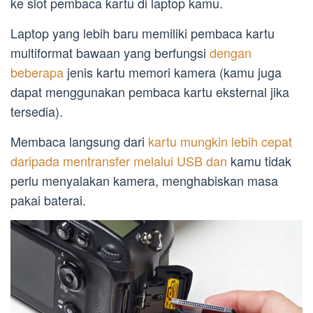
ke slot pembaca kartu di laptop kamu.
Laptop yang lebih baru memiliki pembaca kartu
multiformat bawaan yang berfungsi
dengan
beberapa
jenis kartu memori kamera (kamu juga
dapat menggunakan pembaca kartu eksternal jika
tersedia).
Membaca langsung dari
kartu mungkin lebih cepat
daripada mentransfer melalui USB dan
kamu tidak
perlu menyalakan kamera, menghabiskan masa
pakai baterai.